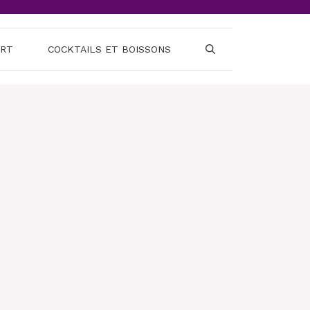
ERT
COCKTAILS ET BOISSONS