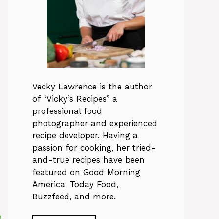
Vecky Lawrence is the author
of “Vicky’s Recipes” a
professional food
photographer and experienced
recipe developer. Having a
passion for cooking, her tried-
and-true recipes have been
featured on Good Morning
America, Today Food,
Buzzfeed, and more.