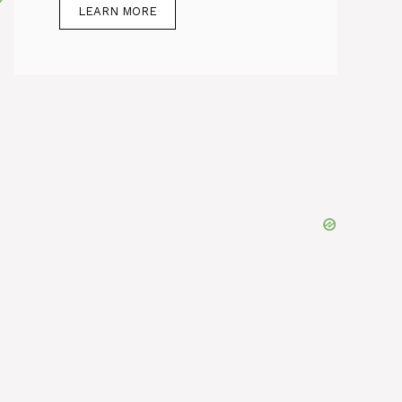
LEARN MORE