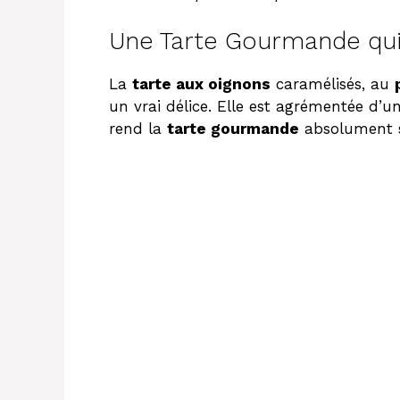
Une Tarte Gourmande qui 
La
tarte aux oignons
caramélisés, au
un vrai délice. Elle est agrémentée d’
rend la
tarte gourmande
absolument s