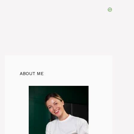
ABOUT ME