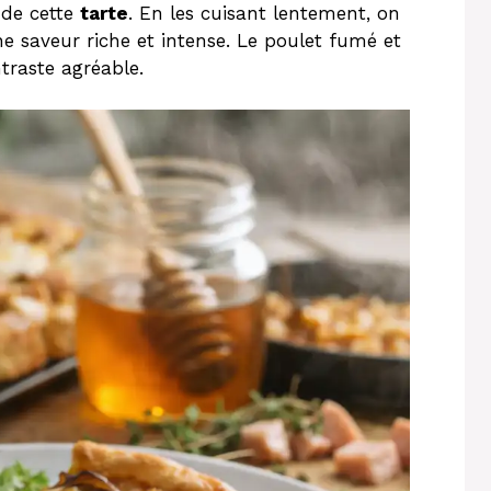
 de cette
tarte
. En les cuisant lentement, on
ne saveur riche et intense. Le poulet fumé et
traste agréable.