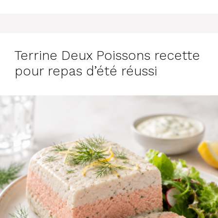
Terrine Deux Poissons recette
pour repas d’été réussi