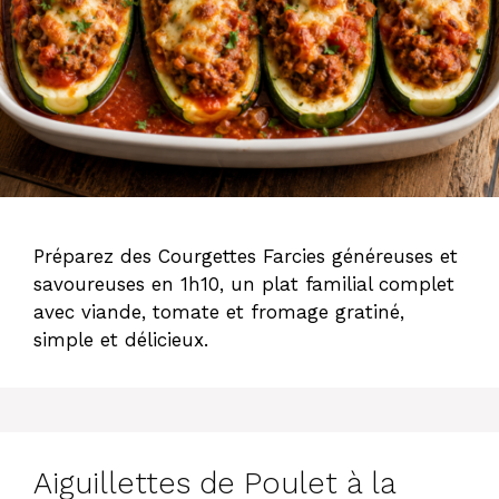
Préparez des Courgettes Farcies généreuses et
savoureuses en 1h10, un plat familial complet
avec viande, tomate et fromage gratiné,
simple et délicieux.
Aiguillettes de Poulet à la