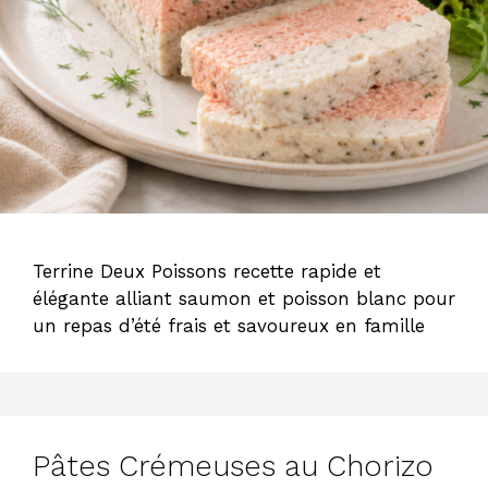
Terrine Deux Poissons recette rapide et
élégante alliant saumon et poisson blanc pour
un repas d’été frais et savoureux en famille
Pâtes Crémeuses au Chorizo