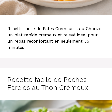
Recette facile de Pâtes Crémeuses au Chorizo
un plat rapide crémeux et relevé idéal pour
un repas réconfortant en seulement 35
minutes
Recette facile de Pêches
Farcies au Thon Crémeux