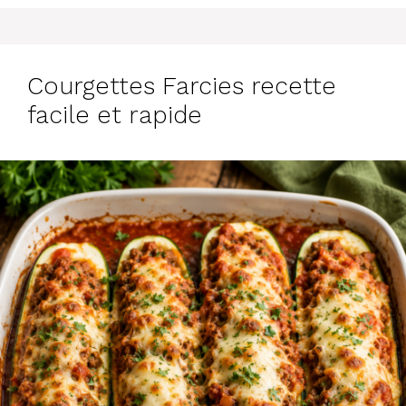
Courgettes Farcies recette
facile et rapide