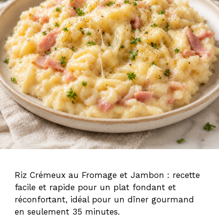
Riz Crémeux au Fromage et Jambon : recette
facile et rapide pour un plat fondant et
réconfortant, idéal pour un dîner gourmand
en seulement 35 minutes.