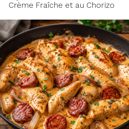
Crème Fraîche et au Chorizo