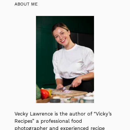
ABOUT ME
Vecky Lawrence is the author of “Vicky’s
Recipes” a professional food
photographer and experienced recipe