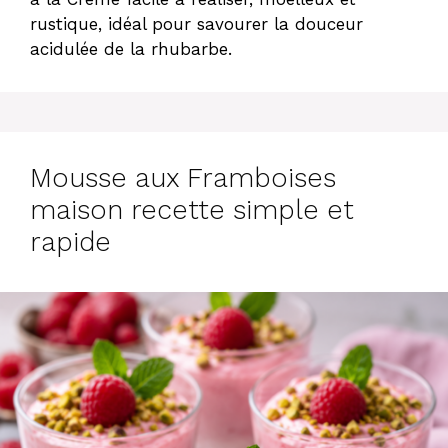
rustique, idéal pour savourer la douceur
acidulée de la rhubarbe.
Mousse aux Framboises
maison recette simple et
rapide