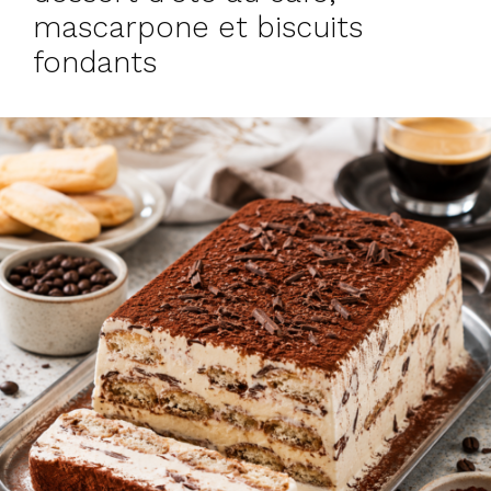
mascarpone et biscuits
fondants