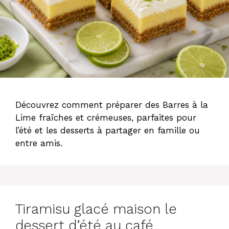
Découvrez comment préparer des Barres à la
Lime fraîches et crémeuses, parfaites pour
l’été et les desserts à partager en famille ou
entre amis.
Tiramisu glacé maison le
dessert d’été au café,