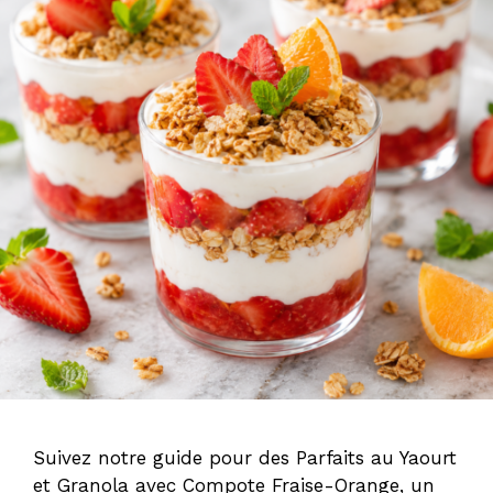
Suivez notre guide pour des Parfaits au Yaourt
et Granola avec Compote Fraise-Orange, un