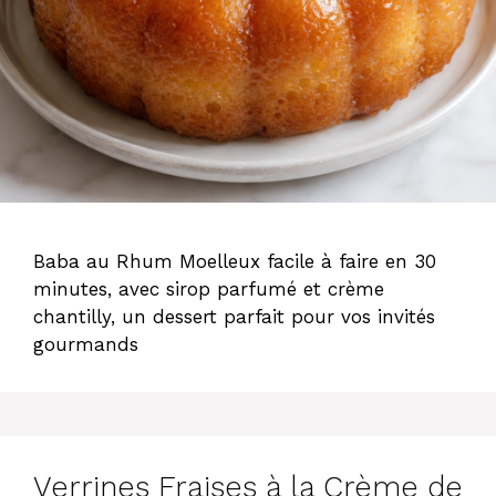
Baba au Rhum Moelleux facile à faire en 30
minutes, avec sirop parfumé et crème
chantilly, un dessert parfait pour vos invités
gourmands
Verrines Fraises à la Crème de