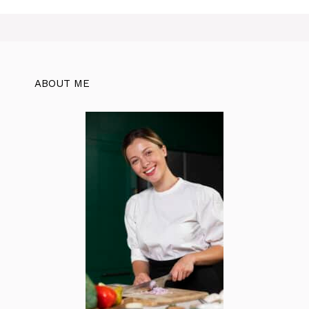
ABOUT ME