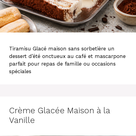
Tiramisu Glacé maison sans sorbetière un
dessert d’été onctueux au café et mascarpone
parfait pour repas de famille ou occasions
spéciales
Crème Glacée Maison à la
Vanille