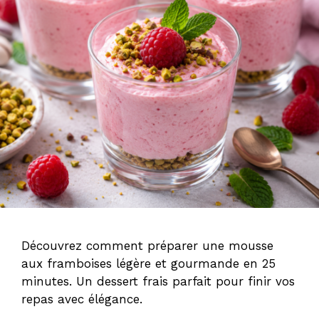
Découvrez comment préparer une mousse
aux framboises légère et gourmande en 25
minutes. Un dessert frais parfait pour finir vos
repas avec élégance.