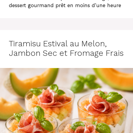
dessert gourmand prêt en moins d’une heure
Tiramisu Estival au Melon,
Jambon Sec et Fromage Frais