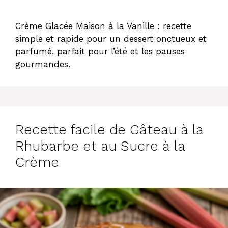
Crème Glacée Maison à la Vanille : recette
simple et rapide pour un dessert onctueux et
parfumé, parfait pour l’été et les pauses
gourmandes.
Recette facile de Gâteau à la
Rhubarbe et au Sucre à la
Crème