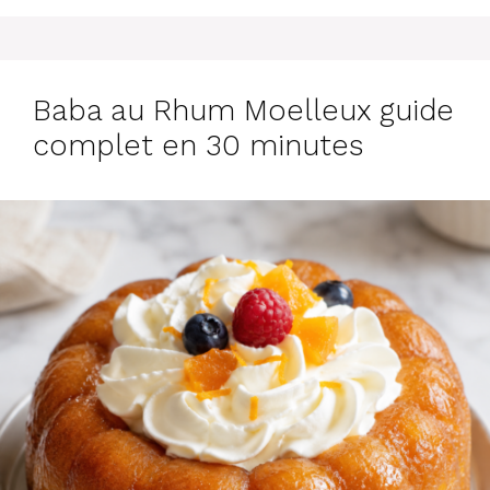
Baba au Rhum Moelleux guide
complet en 30 minutes