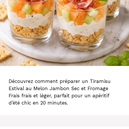
Découvrez comment préparer un Tiramisu
Estival au Melon Jambon Sec et Fromage
Frais frais et léger, parfait pour un apéritif
d’été chic en 20 minutes.