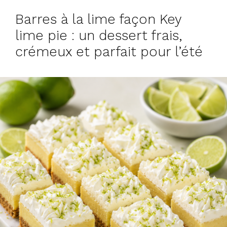
Barres à la lime façon Key
lime pie : un dessert frais,
crémeux et parfait pour l’été