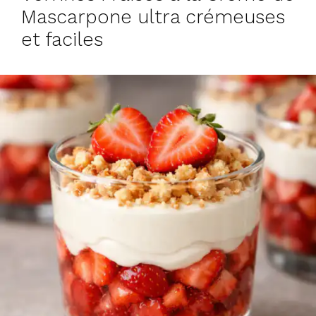
Mascarpone ultra crémeuses
et faciles