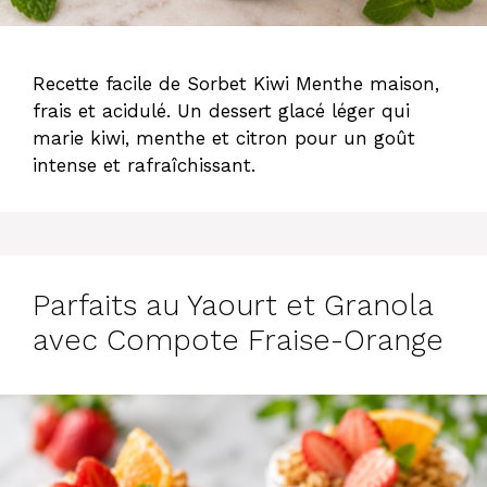
Recette facile de Sorbet Kiwi Menthe maison,
frais et acidulé. Un dessert glacé léger qui
marie kiwi, menthe et citron pour un goût
intense et rafraîchissant.
Parfaits au Yaourt et Granola
avec Compote Fraise-Orange