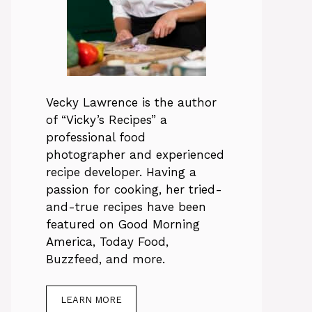
Vecky Lawrence is the author
of “Vicky’s Recipes” a
professional food
photographer and experienced
recipe developer. Having a
passion for cooking, her tried-
and-true recipes have been
featured on Good Morning
America, Today Food,
Buzzfeed, and more.
LEARN MORE