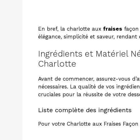
En bref, la charlotte aux
fraises
façon 
élégance, simplicité et saveur, rendant 
Ingrédients et Matériel N
Charlotte
Avant de commencer, assurez-vous d’avo
nécessaires. La qualité de vos ingrédie
cruciales pour la réussite de votre desse
Liste complète des ingrédients
Pour votre Charlotte aux Fraises Façon