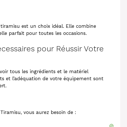
tiramisu est un choix idéal. Elle combine
elle parfait pour toutes les occasions.
écessaires pour Réussir Votre
ir tous les ingrédients et le matériel
nts et l’adéquation de votre équipement sont
rt.
 Tiramisu, vous aurez besoin de :