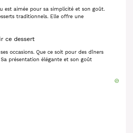
u est aimée pour sa simplicité et son goût.
sserts traditionnels. Elle offre une
ir ce dessert
ses occasions. Que ce soit pour des dîners
. Sa présentation élégante et son goût