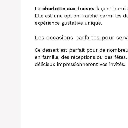
La
charlotte aux fraises
façon tiramis
Elle est une option fraîche parmi les de
expérience gustative unique.
Les occasions parfaites pour serv
Ce dessert est parfait pour de nombreu
en famille, des réceptions ou des fêtes
délicieux impressionneront vos invités.