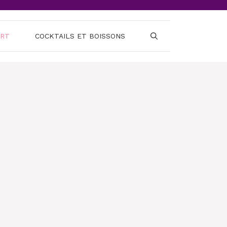
ERT
COCKTAILS ET BOISSONS