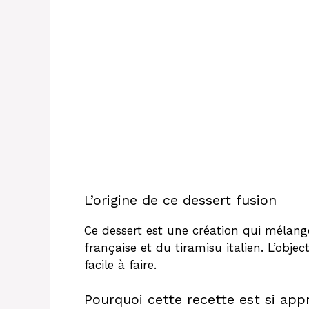
L’origine de ce dessert fusion
Ce dessert est une création qui mélange
française et du tiramisu italien. L’objec
facile à faire.
Pourquoi cette recette est si app