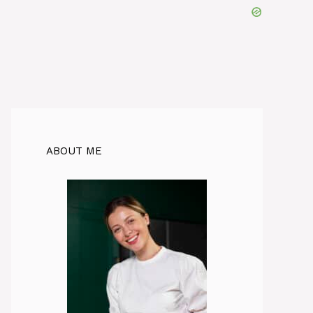
ABOUT ME