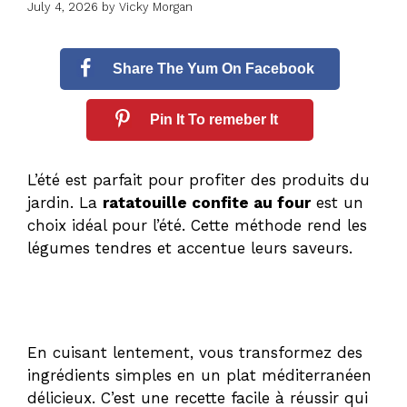
July 4, 2026
by
Vicky Morgan
Share The Yum On Facebook
Pin It To remeber It
L’été est parfait pour profiter des produits du
jardin. La
ratatouille confite au four
est un
choix idéal pour l’été. Cette méthode rend les
légumes tendres et accentue leurs saveurs.
En cuisant lentement, vous transformez des
ingrédients simples en un plat méditerranéen
délicieux. C’est une
recette facile à réussir
qui