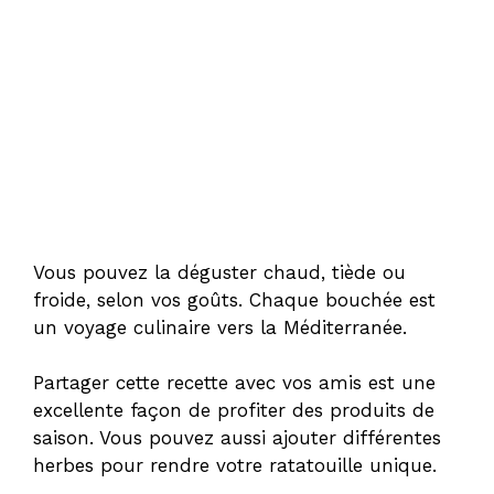
Vous pouvez la déguster chaud, tiède ou
froide, selon vos goûts. Chaque bouchée est
un voyage culinaire vers la Méditerranée.
Partager cette recette avec vos amis est une
excellente façon de profiter des produits de
saison. Vous pouvez aussi ajouter différentes
herbes pour rendre votre ratatouille unique.