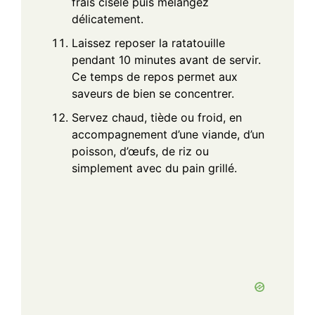
frais ciselé puis mélangez
délicatement.
Laissez reposer la ratatouille
pendant 10 minutes avant de servir.
Ce temps de repos permet aux
saveurs de bien se concentrer.
Servez chaud, tiède ou froid, en
accompagnement d’une viande, d’un
poisson, d’œufs, de riz ou
simplement avec du pain grillé.