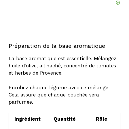
Préparation de la base aromatique
La base aromatique est essentielle. Mélangez
huile d’olive, ail haché, concentré de tomates
et herbes de Provence.
Enrobez chaque légume avec ce mélange.
Cela assure que chaque bouchée sera
parfumée.
Ingrédient
Quantité
Rôle