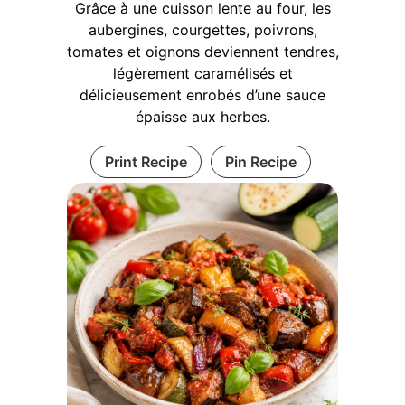
Grâce à une cuisson lente au four, les
aubergines, courgettes, poivrons,
tomates et oignons deviennent tendres,
légèrement caramélisés et
délicieusement enrobés d’une sauce
épaisse aux herbes.
Print Recipe
Pin Recipe