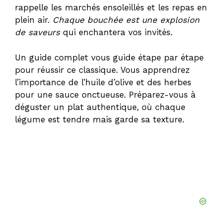
rappelle les marchés ensoleillés et les repas en
plein air.
Chaque bouchée est une explosion
de saveurs
qui enchantera vos invités.
Un guide complet vous guide étape par étape
pour réussir ce classique. Vous apprendrez
l’importance de l’huile d’olive et des herbes
pour une sauce onctueuse. Préparez-vous à
déguster un plat authentique, où chaque
légume est tendre mais garde sa texture.