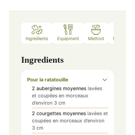
Ingredients
Equipment
Method
Notes
Ingredients
Pour la ratatouille
2
aubergines moyennes
lavées
et coupées en morceaux
d’environ 3 cm
2
courgettes moyennes
lavées et
coupées en morceaux d’environ
3 cm