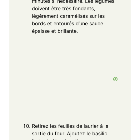
minutes si nécessaire. Les légumes
doivent être très fondants,
légèrement caramélisés sur les
bords et entourés d’une sauce
épaisse et brillante.
Retirez les feuilles de laurier à la
sortie du four. Ajoutez le basilic