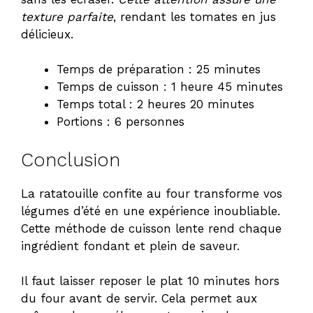
texture parfaite
, rendant les tomates en jus
délicieux.
Temps de préparation : 25 minutes
Temps de cuisson : 1 heure 45 minutes
Temps total : 2 heures 20 minutes
Portions : 6 personnes
Conclusion
La
ratatouille confite au four
transforme vos
légumes d’été en une expérience inoubliable.
Cette méthode de cuisson lente rend chaque
ingrédient fondant et plein de saveur.
Il faut laisser reposer le plat 10 minutes hors
du four avant de servir. Cela permet aux