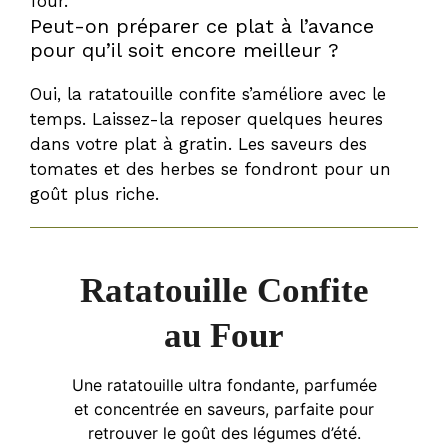
four.
Peut-on préparer ce plat à l’avance
pour qu’il soit encore meilleur ?
Oui, la ratatouille confite s’améliore avec le
temps. Laissez-la reposer quelques heures
dans votre plat à gratin. Les saveurs des
tomates et des herbes se fondront pour un
goût plus riche.
Ratatouille Confite
au Four
Une ratatouille ultra fondante, parfumée
et concentrée en saveurs, parfaite pour
retrouver le goût des légumes d’été.