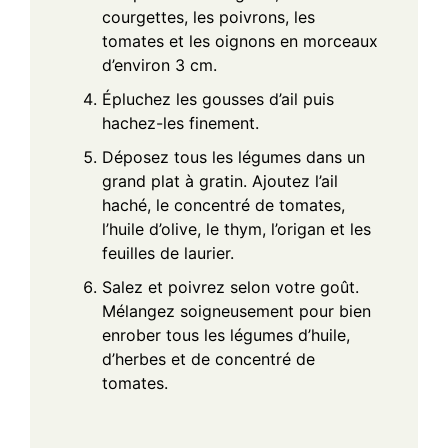
courgettes, les poivrons, les
tomates et les oignons en morceaux
d’environ 3 cm.
Épluchez les gousses d’ail puis
hachez-les finement.
Déposez tous les légumes dans un
grand plat à gratin. Ajoutez l’ail
haché, le concentré de tomates,
l’huile d’olive, le thym, l’origan et les
feuilles de laurier.
Salez et poivrez selon votre goût.
Mélangez soigneusement pour bien
enrober tous les légumes d’huile,
d’herbes et de concentré de
tomates.