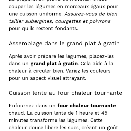
couper les légumes en morceaux égaux pour
une cuisson uniforme.
Assurez-vous de bien
tailler aubergines, courgettes et poivrons
pour qu’ils restent fondants.
Assemblage dans le grand plat à gratin
Après avoir préparé les légumes, placez-les
dans un
grand plat à gratin
. Cela aide à la
chaleur à circuler bien. Variez les couleurs
pour un aspect visuel attrayant.
Cuisson lente au four chaleur tournante
Enfournez dans un
four chaleur tournante
chaud. La cuisson lente de 1 heure et 45
minutes transforme les légumes. Cette
chaleur douce libère les sucs, créant un goût