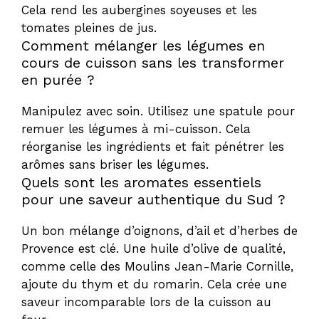
Cela rend les aubergines soyeuses et les
tomates pleines de jus.
Comment mélanger les légumes en
cours de cuisson sans les transformer
en purée ?
Manipulez avec soin. Utilisez une spatule pour
remuer les légumes à mi-cuisson. Cela
réorganise les ingrédients et fait pénétrer les
arômes sans briser les légumes.
Quels sont les aromates essentiels
pour une saveur authentique du Sud ?
Un bon mélange d’oignons, d’ail et d’herbes de
Provence est clé. Une huile d’olive de qualité,
comme celle des Moulins Jean-Marie Cornille,
ajoute du thym et du romarin. Cela crée une
saveur incomparable lors de la cuisson au