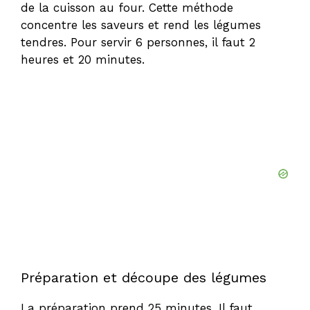
de la cuisson au four. Cette méthode
concentre les saveurs et rend les légumes
tendres. Pour servir 6 personnes, il faut 2
heures et 20 minutes.
Préparation et découpe des légumes
La préparation prend 25 minutes. Il faut