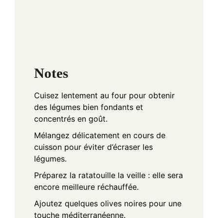
Notes
Cuisez lentement au four pour obtenir
des légumes bien fondants et
concentrés en goût.
Mélangez délicatement en cours de
cuisson pour éviter d’écraser les
légumes.
Préparez la ratatouille la veille : elle sera
encore meilleure réchauffée.
Ajoutez quelques olives noires pour une
touche méditerranéenne.