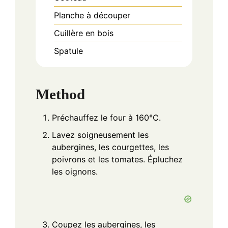
Planche à découper
Cuillère en bois
Spatule
Method
Préchauffez le four à 160°C.
Lavez soigneusement les
aubergines, les courgettes, les
poivrons et les tomates. Épluchez
les oignons.
Coupez les aubergines, les