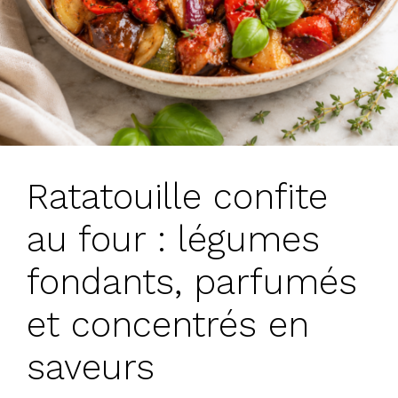
Ratatouille confite
au four : légumes
fondants, parfumés
et concentrés en
saveurs