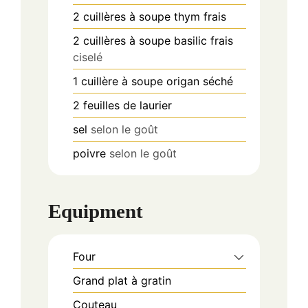
2
cuillères à soupe
thym frais
2
cuillères à soupe
basilic frais
ciselé
1
cuillère à soupe
origan séché
2
feuilles de laurier
sel
selon le goût
poivre
selon le goût
Equipment
Four
Grand plat à gratin
Couteau