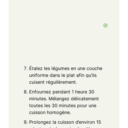
Étalez les légumes en une couche
uniforme dans le plat afin qu’ils
cuisent régulièrement.
Enfournez pendant 1 heure 30
minutes. Mélangez délicatement
toutes les 30 minutes pour une
cuisson homogène.
Prolongez la cuisson d’environ 15