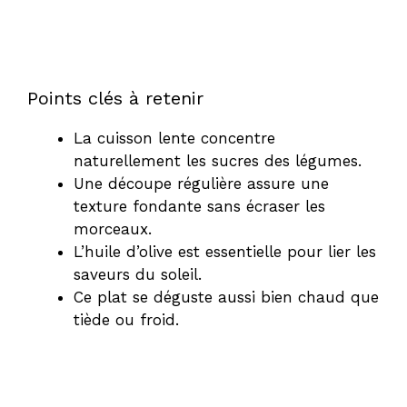
Points clés à retenir
La cuisson lente concentre
naturellement les sucres des légumes.
Une découpe régulière assure une
texture fondante sans écraser les
morceaux.
L’huile d’olive est essentielle pour lier les
saveurs du soleil.
Ce plat se déguste aussi bien chaud que
tiède ou froid.