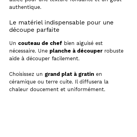
authentique.
Le matériel indispensable pour une
découpe parfaite
Un
couteau de chef
bien aiguisé est
nécessaire. Une
planche à découper
robuste
aide à découper facilement.
Choisissez un
grand plat à gratin
en
céramique ou terre cuite. Il diffusera la
chaleur doucement et uniformément.