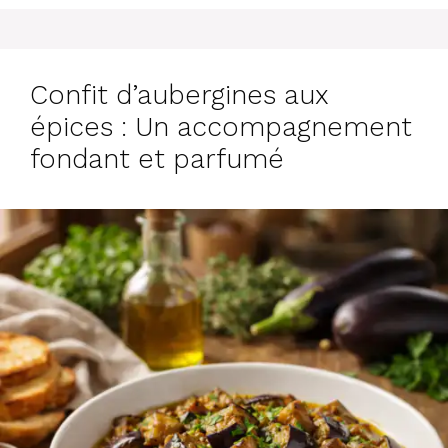
Confit d’aubergines aux
épices : Un accompagnement
fondant et parfumé