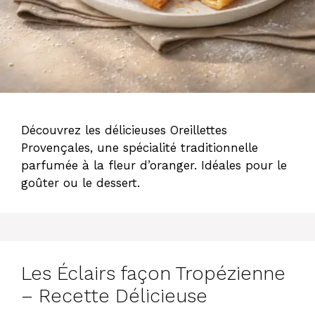
Découvrez les délicieuses Oreillettes
Provençales, une spécialité traditionnelle
parfumée à la fleur d’oranger. Idéales pour le
goûter ou le dessert.
Les Éclairs façon Tropézienne
– Recette Délicieuse