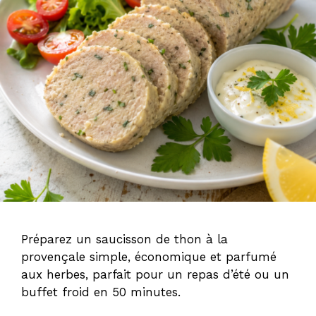
Préparez un saucisson de thon à la
provençale simple, économique et parfumé
aux herbes, parfait pour un repas d’été ou un
buffet froid en 50 minutes.