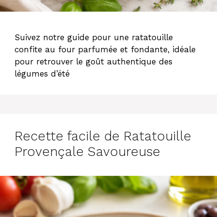
Suivez notre guide pour une ratatouille
confite au four parfumée et fondante, idéale
pour retrouver le goût authentique des
légumes d’été
Recette facile de Ratatouille
Provençale Savoureuse