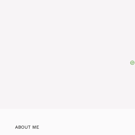
ABOUT ME