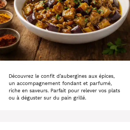
Découvrez le confit d’aubergines aux épices,
un accompagnement fondant et parfumé,
riche en saveurs. Parfait pour relever vos plats
ou à déguster sur du pain grillé.