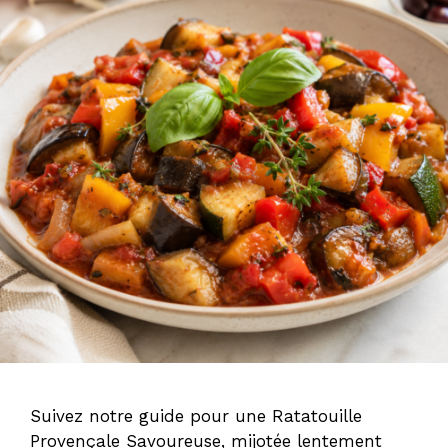
Suivez notre guide pour une Ratatouille
Provençale Savoureuse, mijotée lentement