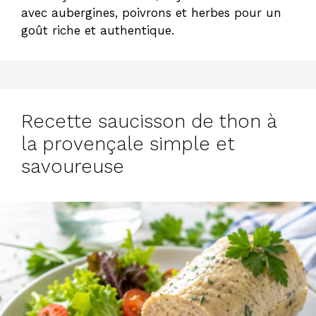
avec aubergines, poivrons et herbes pour un
goût riche et authentique.
Recette saucisson de thon à
la provençale simple et
savoureuse