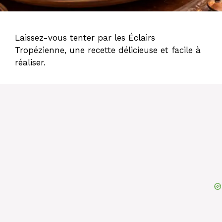
Laissez-vous tenter par les Éclairs
Tropézienne, une recette délicieuse et facile à
réaliser.