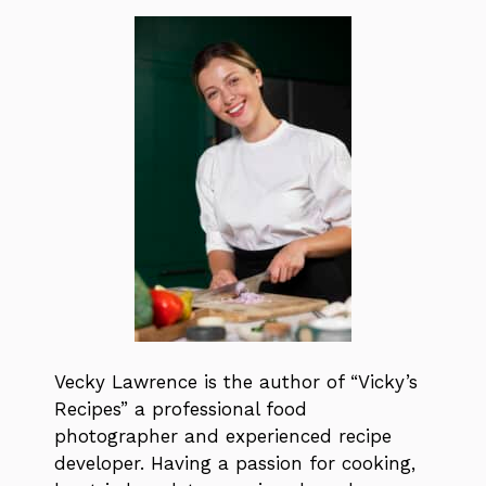
Vecky Lawrence is the author of “Vicky’s
Recipes” a professional food
photographer and experienced recipe
developer. Having a passion for cooking,