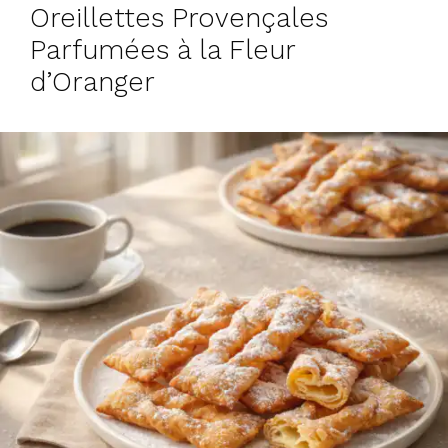
Oreillettes Provençales
Parfumées à la Fleur
d’Oranger