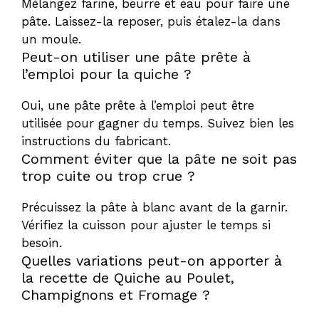
Mélangez farine, beurre et eau pour faire une
pâte. Laissez-la reposer, puis étalez-la dans
un moule.
Peut-on utiliser une pâte prête à
l’emploi pour la quiche ?
Oui, une pâte prête à l’emploi peut être
utilisée pour gagner du temps. Suivez bien les
instructions du fabricant.
Comment éviter que la pâte ne soit pas
trop cuite ou trop crue ?
Précuissez la pâte à blanc avant de la garnir.
Vérifiez la cuisson pour ajuster le temps si
besoin.
Quelles variations peut-on apporter à
la recette de Quiche au Poulet,
Champignons et Fromage ?