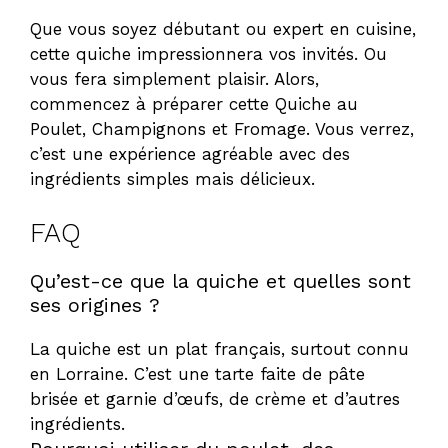
Que vous soyez débutant ou expert en cuisine,
cette quiche impressionnera vos invités. Ou
vous fera simplement plaisir. Alors,
commencez à préparer cette Quiche au
Poulet, Champignons et Fromage. Vous verrez,
c’est une expérience agréable avec des
ingrédients simples mais délicieux.
FAQ
Qu’est-ce que la quiche et quelles sont
ses origines ?
La quiche est un plat français, surtout connu
en Lorraine. C’est une tarte faite de pâte
brisée et garnie d’œufs, de crème et d’autres
ingrédients.