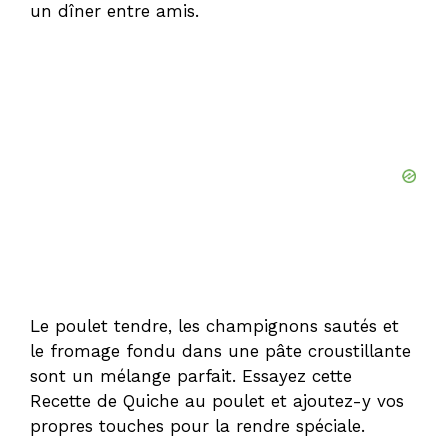
un dîner entre amis.
Le poulet tendre, les champignons sautés et
le fromage fondu dans une pâte croustillante
sont un mélange parfait. Essayez cette
Recette de Quiche au poulet et ajoutez-y vos
propres touches pour la rendre spéciale.