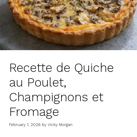
Recette de Quiche
au Poulet,
Champignons et
Fromage
February 1, 2026
by
Vicky Morgan