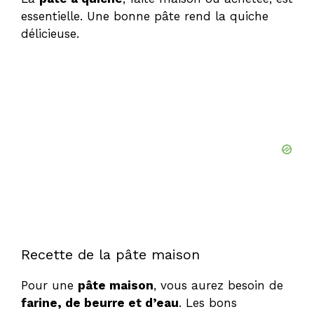
essentielle. Une bonne pâte rend la quiche
délicieuse.
Recette de la pâte maison
Pour une
pâte maison
, vous aurez besoin de
farine, de beurre et d’eau
. Les bons