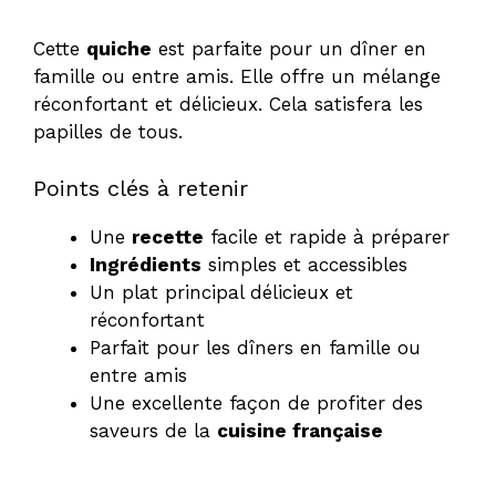
Cette
quiche
est parfaite pour un dîner en
famille ou entre amis. Elle offre un mélange
réconfortant et délicieux. Cela satisfera les
papilles de tous.
Points clés à retenir
Une
recette
facile et rapide à préparer
Ingrédients
simples et accessibles
Un plat principal délicieux et
réconfortant
Parfait pour les dîners en famille ou
entre amis
Une excellente façon de profiter des
saveurs de la
cuisine française