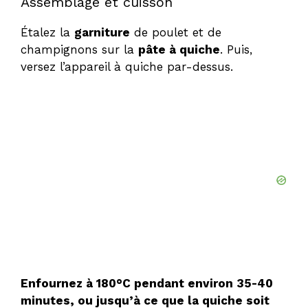
Assemblage et cuisson
Étalez la
garniture
de poulet et de
champignons sur la
pâte à quiche
. Puis,
versez l’appareil à quiche par-dessus.
Enfournez à 180°C pendant environ 35-40
minutes, ou jusqu’à ce que la quiche soit