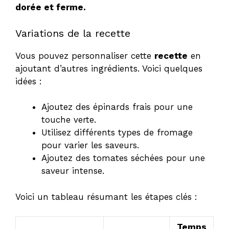
dorée et ferme.
Variations de la recette
Vous pouvez personnaliser cette
recette
en
ajoutant d’autres ingrédients. Voici quelques
idées :
Ajoutez des épinards frais pour une
touche verte.
Utilisez différents types de fromage
pour varier les saveurs.
Ajoutez des tomates séchées pour une
saveur intense.
Voici un tableau résumant les étapes clés :
Temps