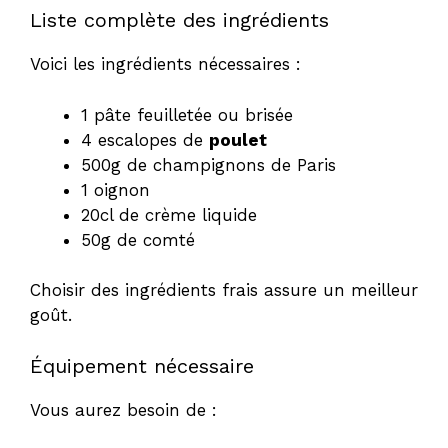
Liste complète des ingrédients
Voici les ingrédients nécessaires :
1 pâte feuilletée ou brisée
4 escalopes de
poulet
500g de champignons de Paris
1 oignon
20cl de crème liquide
50g de comté
Choisir des ingrédients frais assure un meilleur
goût.
Équipement nécessaire
Vous aurez besoin de :