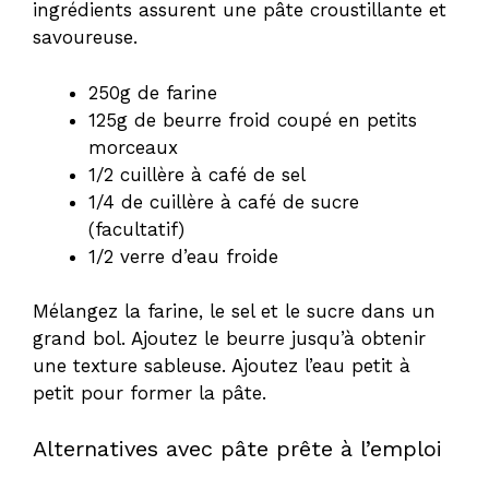
ingrédients assurent une pâte croustillante et
savoureuse.
250g de farine
125g de beurre froid coupé en petits
morceaux
1/2 cuillère à café de sel
1/4 de cuillère à café de sucre
(facultatif)
1/2 verre d’eau froide
Mélangez la farine, le sel et le sucre dans un
grand bol. Ajoutez le beurre jusqu’à obtenir
une texture sableuse. Ajoutez l’eau petit à
petit pour former la pâte.
Alternatives avec pâte prête à l’emploi