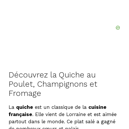
Découvrez la Quiche au
Poulet, Champignons et
Fromage
La
quiche
est un classique de la
cuisine
française
. Elle vient de Lorraine et est aimée
partout dans le monde. Ce plat salé a gagné
de nombreux cœurs et palais.