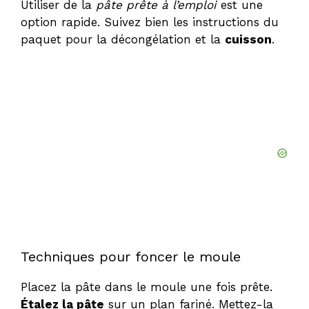
Utiliser de la
pâte prête à l’emploi
est une
option rapide. Suivez bien les instructions du
paquet pour la décongélation et la
cuisson
.
Techniques pour foncer le moule
Placez la pâte dans le moule une fois prête.
Étalez la pâte
sur un plan fariné. Mettez-la