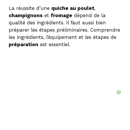
La réussite d’une
quiche au poulet
,
champignons
et
fromage
dépend de la
qualité des ingrédients. Il faut aussi bien
préparer les étapes préliminaires. Comprendre
les ingrédients, l’équipement et les étapes de
préparation
est essentiel.