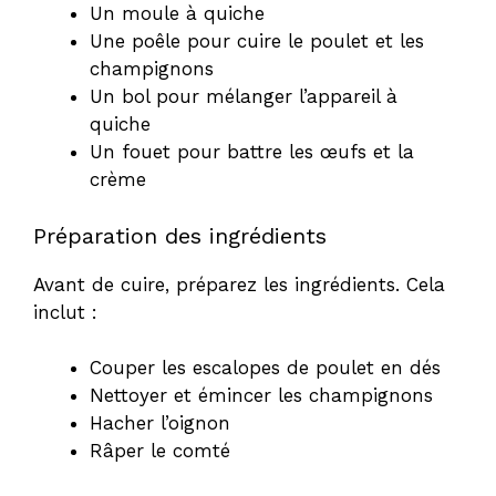
Un moule à quiche
Une poêle pour cuire le poulet et les
champignons
Un bol pour mélanger l’appareil à
quiche
Un fouet pour battre les œufs et la
crème
Préparation des ingrédients
Avant de cuire, préparez les ingrédients. Cela
inclut :
Couper les escalopes de poulet en dés
Nettoyer et émincer les champignons
Hacher l’oignon
Râper le comté