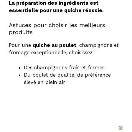
La préparation des ingrédients est
essentielle pour une quiche réussie.
Astuces pour choisir les meilleurs
produits
Pour une
quiche au poulet
, champignons et
fromage exceptionnelle, choisissez :
Des champignons frais et fermes
Du poulet de qualité, de préférence
élevé en plein air