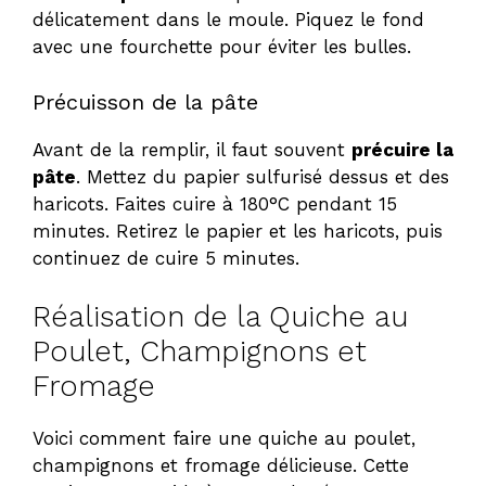
délicatement dans le moule. Piquez le fond
avec une fourchette pour éviter les bulles.
Précuisson de la pâte
Avant de la remplir, il faut souvent
précuire la
pâte
. Mettez du papier sulfurisé dessus et des
haricots. Faites cuire à 180°C pendant 15
minutes. Retirez le papier et les haricots, puis
continuez de cuire 5 minutes.
Réalisation de la Quiche au
Poulet, Champignons et
Fromage
Voici comment faire une quiche au poulet,
champignons et fromage délicieuse. Cette