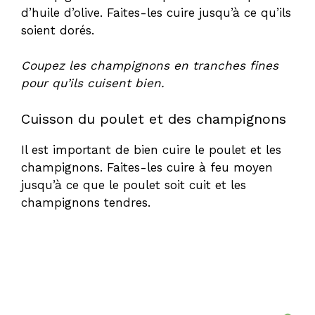
d’huile d’olive. Faites-les cuire jusqu’à ce qu’ils
soient dorés.
Coupez les champignons en tranches fines
pour qu’ils cuisent bien.
Cuisson du poulet et des champignons
Il est important de bien cuire le poulet et les
champignons. Faites-les cuire à feu moyen
jusqu’à ce que le poulet soit cuit et les
champignons tendres.