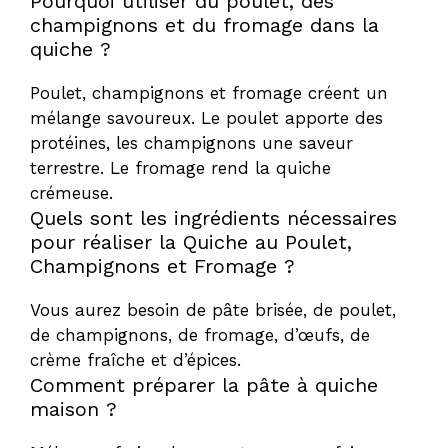
Pourquoi utiliser du poulet, des
champignons et du fromage dans la
quiche ?
Poulet, champignons et fromage créent un
mélange savoureux. Le poulet apporte des
protéines, les champignons une saveur
terrestre. Le fromage rend la quiche
crémeuse.
Quels sont les ingrédients nécessaires
pour réaliser la Quiche au Poulet,
Champignons et Fromage ?
Vous aurez besoin de pâte brisée, de poulet,
de champignons, de fromage, d’œufs, de
crème fraîche et d’épices.
Comment préparer la pâte à quiche
maison ?