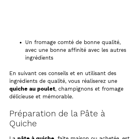
Un fromage comté de bonne qualité,
avec une bonne affinité avec les autres
ingrédients
En suivant ces conseils et en utilisant des
ingrédients de qualité, vous réaliserez une
quiche au poulet
, champignons et fromage
délicieuse et mémorable.
Préparation de la Pâte à
Quiche
La
pâte à quiche
, faite maison ou achetée, est