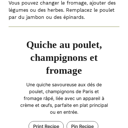
Vous pouvez changer le fromage, ajouter des
légumes ou des herbes. Remplacez le poulet
par du jambon ou des épinards.
Quiche au poulet,
champignons et
fromage
Une quiche savoureuse aux dés de
poulet, champignons de Paris et
fromage râpé, liée avec un appareil à
crème et œufs, parfaite en plat principal
ou en entrée.
Print Recipe
Pin Recipe