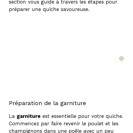
section vous guide à travers les étapes pour
préparer une quiche savoureuse.
Préparation de la garniture
La
garniture
est essentielle pour votre quiche.
Commencez par faire revenir le poulet et les
champignons dans une poêle avec un peu