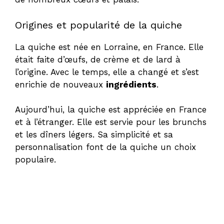
Origines et popularité de la quiche
La quiche est née en Lorraine, en France. Elle
était faite d’œufs, de crème et de lard à
l’origine. Avec le temps, elle a changé et s’est
enrichie de nouveaux
ingrédients
.
Aujourd’hui, la quiche est appréciée en France
et à l’étranger. Elle est servie pour les brunchs
et les dîners légers. Sa simplicité et sa
personnalisation font de la quiche un choix
populaire.