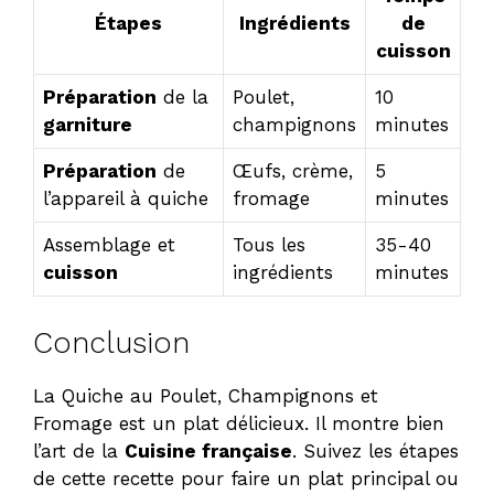
Étapes
Ingrédients
de
cuisson
Préparation
de la
Poulet,
10
garniture
champignons
minutes
Préparation
de
Œufs, crème,
5
l’appareil à quiche
fromage
minutes
Assemblage et
Tous les
35-40
cuisson
ingrédients
minutes
Conclusion
La Quiche au Poulet, Champignons et
Fromage est un plat délicieux. Il montre bien
l’art de la
Cuisine française
. Suivez les étapes
de cette recette pour faire un plat principal ou