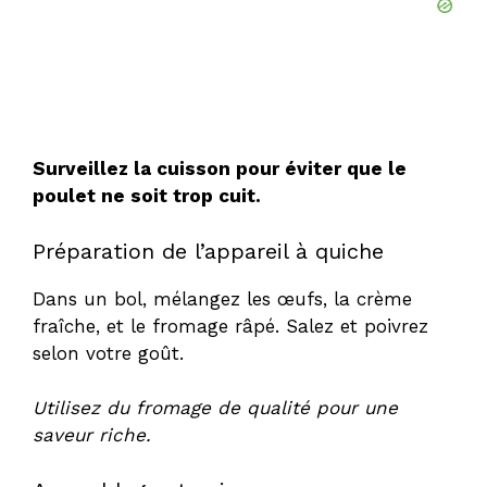
Surveillez la cuisson pour éviter que le
poulet ne soit trop cuit.
Préparation de l’appareil à quiche
Dans un bol, mélangez les œufs, la crème
fraîche, et le fromage râpé. Salez et poivrez
selon votre goût.
Utilisez du fromage de qualité pour une
saveur riche.