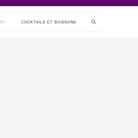
ERT
COCKTAILS ET BOISSONS