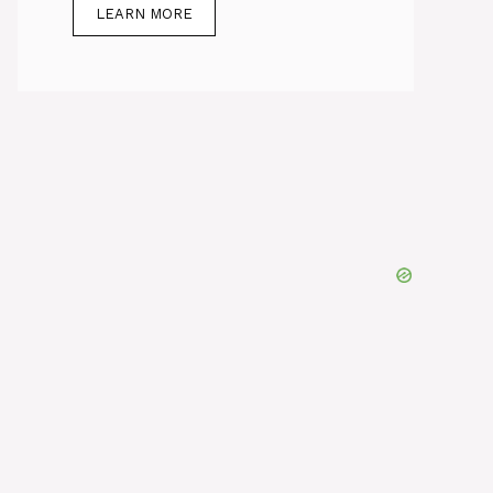
LEARN MORE