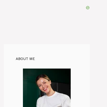
ABOUT ME