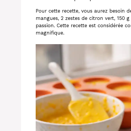
Pour cette recette, vous aurez besoin d
mangues, 2 zestes de citron vert, 150 g
passion. Cette recette est considérée
magnifique.