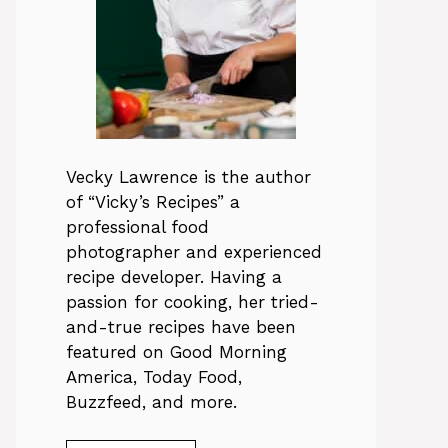
Vecky Lawrence is the author
of “Vicky’s Recipes” a
professional food
photographer and experienced
recipe developer. Having a
passion for cooking, her tried-
and-true recipes have been
featured on Good Morning
America, Today Food,
Buzzfeed, and more.