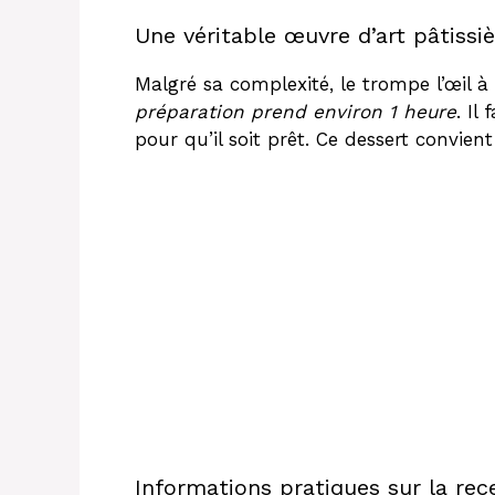
Une véritable œuvre d’art pâtissi
Malgré sa complexité, le trompe l’œil à
préparation prend environ 1 heure
. Il
pour qu’il soit prêt. Ce dessert convie
Informations pratiques sur la rec