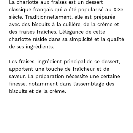
La charlotte aux fraises est un dessert
classique français qui a été popularisé au XIXe
siècle. Traditionnellement, elle est préparée
avec des biscuits à la cuillère, de la crème et
des fraises fraîches. L’élégance de cette
charlotte réside dans sa simplicité et la qualité
de ses ingrédients.
Les fraises, ingrédient principal de ce dessert,
apportent une touche de fraîcheur et de
saveur. La préparation nécessite une certaine
finesse, notamment dans l’assemblage des
biscuits et de la crème.