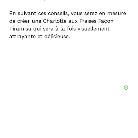
En suivant ces conseils, vous serez en mesure
de créer une Charlotte aux Fraises Façon
Tiramisu qui sera à la fois visuellement
attrayante et délicieuse.