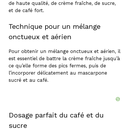
de haute qualité, de crème fraîche, de sucre,
et de café fort.
Technique pour un mélange
onctueux et aérien
Pour obtenir un mélange onctueux et aérien, il
est essentiel de battre la crème fraîche jusqu’à
ce qu’elle forme des pics fermes, puis de
l’incorporer délicatement au mascarpone
sucré et au café.
Dosage parfait du café et du
sucre