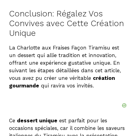
Conclusion: Régalez Vos
Convives avec Cette Création
Unique
La Charlotte aux Fraises Façon Tiramisu est
un dessert qui allie tradition et innovation,
offrant une expérience gustative unique. En
suivant les étapes détaillées dans cet article,
vous avez pu créer une véritable
création
gourmande
qui ravira vos invités.
Ce
dessert unique
est parfait pour les
occasions spéciales, car il combine les saveurs
italiennes du Tiramisu avec la présentation