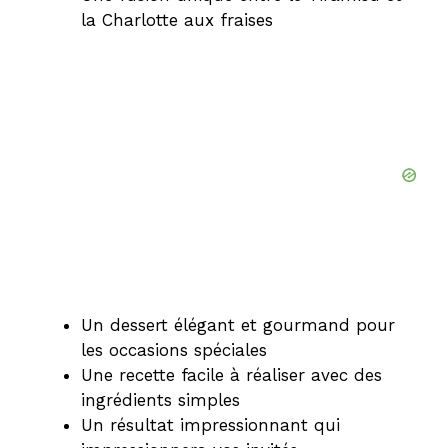
la Charlotte aux fraises
Un dessert élégant et gourmand pour
les occasions spéciales
Une recette facile à réaliser avec des
ingrédients simples
Un résultat impressionnant qui