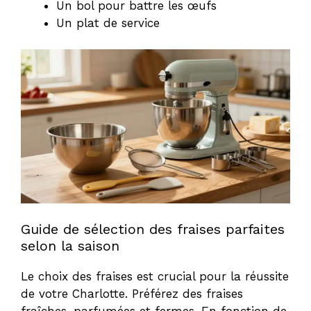
Un bol pour battre les œufs
Un plat de service
Guide de sélection des fraises parfaites
selon la saison
Le choix des fraises est crucial pour la réussite
de votre Charlotte. Préférez des fraises