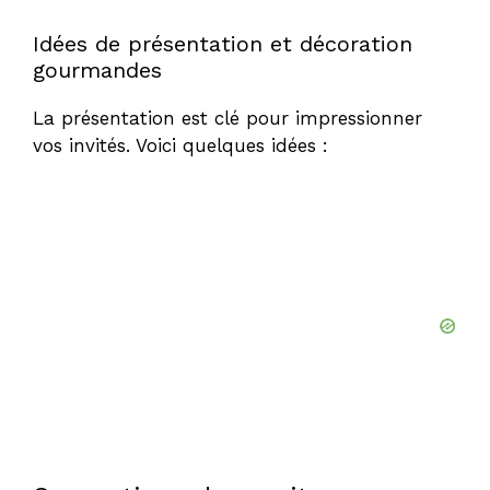
Idées de présentation et décoration
gourmandes
La présentation est clé pour impressionner
vos invités. Voici quelques idées :