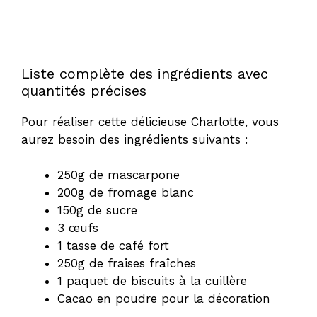
Liste complète des ingrédients avec
quantités précises
Pour réaliser cette délicieuse Charlotte, vous
aurez besoin des ingrédients suivants :
250g de mascarpone
200g de fromage blanc
150g de sucre
3 œufs
1 tasse de café fort
250g de fraises fraîches
1 paquet de biscuits à la cuillère
Cacao en poudre pour la décoration