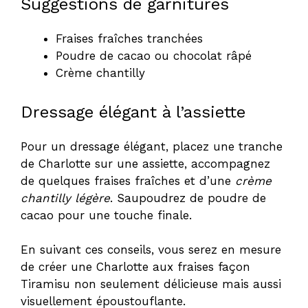
Suggestions de garnitures
Fraises fraîches tranchées
Poudre de cacao ou chocolat râpé
Crème chantilly
Dressage élégant à l’assiette
Pour un dressage élégant, placez une tranche
de Charlotte sur une assiette, accompagnez
de quelques fraises fraîches et d’une
crème
chantilly légère
. Saupoudrez de poudre de
cacao pour une touche finale.
En suivant ces conseils, vous serez en mesure
de créer une Charlotte aux fraises façon
Tiramisu non seulement délicieuse mais aussi
visuellement époustouflante.