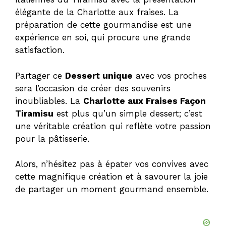
élégante de la Charlotte aux fraises. La
préparation de cette gourmandise est une
expérience en soi, qui procure une grande
satisfaction.
Partager ce
Dessert unique
avec vos proches
sera l’occasion de créer des souvenirs
inoubliables. La
Charlotte aux Fraises Façon
Tiramisu
est plus qu’un simple dessert; c’est
une véritable création qui reflète votre passion
pour la pâtisserie.
Alors, n’hésitez pas à épater vos convives avec
cette magnifique création et à savourer la joie
de partager un moment gourmand ensemble.