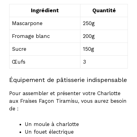
Ingrédient
Quantité
Mascarpone
250g
Fromage blanc
200g
Sucre
150g
Œufs
3
Équipement de pâtisserie indispensable
Pour assembler et présenter votre Charlotte
aux Fraises Façon Tiramisu, vous aurez besoin
de :
Un moule à charlotte
Un fouet électrique