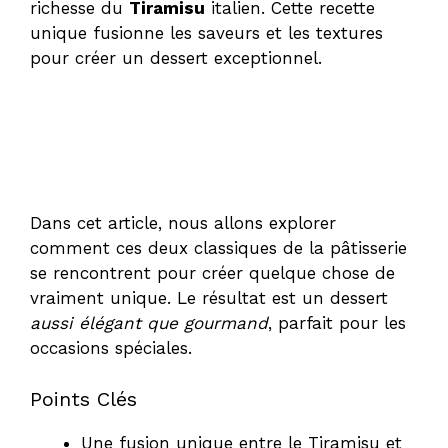
richesse du
Tiramisu
italien. Cette recette
unique fusionne les saveurs et les textures
pour créer un dessert exceptionnel.
Dans cet article, nous allons explorer
comment ces deux classiques de la pâtisserie
se rencontrent pour créer quelque chose de
vraiment unique. Le résultat est un dessert
aussi élégant que gourmand
, parfait pour les
occasions spéciales.
Points Clés
Une fusion unique entre le Tiramisu et