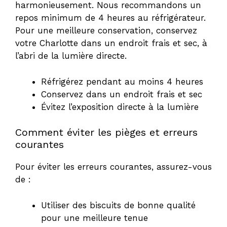
harmonieusement. Nous recommandons un
repos minimum de 4 heures au réfrigérateur.
Pour une meilleure conservation, conservez
votre Charlotte dans un endroit frais et sec, à
l’abri de la lumière directe.
Réfrigérez pendant au moins 4 heures
Conservez dans un endroit frais et sec
Évitez l’exposition directe à la lumière
Comment éviter les pièges et erreurs
courantes
Pour éviter les erreurs courantes, assurez-vous
de :
Utiliser des biscuits de bonne qualité
pour une meilleure tenue