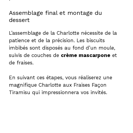
Assemblage final et montage du
dessert
L’assemblage de la Charlotte nécessite de la
patience et de la précision. Les biscuits
imbibés sont disposés au fond d’un moule,
suivis de couches de
crème mascarpone
et
de fraises.
En suivant ces étapes, vous réaliserez une
magnifique Charlotte aux Fraises Façon
Tiramisu qui impressionnera vos invités.