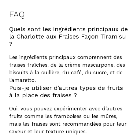
FAQ
Quels sont les ingrédients principaux de
la Charlotte aux Fraises Façon Tiramisu
?
Les ingrédients principaux comprennent des
fraises fraîches, de la crème mascarpone, des
biscuits à la cuillère, du café, du sucre, et de
l’amaretto.
Puis-je utiliser d’autres types de fruits
à la place des fraises ?
Oui, vous pouvez expérimenter avec d’autres
fruits comme les framboises ou les mûres,
mais les fraises sont recommandées pour leur
saveur et leur texture uniques.