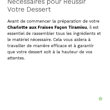
Nécessaires pour Réussir
Votre Dessert
Avant de commencer la préparation de votre
Charlotte aux Fraises Façon Tiramisu
, il est
essentiel de rassembler tous les ingrédients et
le matériel nécessaire. Cela vous aidera à
travailler de manière efficace et à garantir
que votre dessert soit à la hauteur de vos
attentes.