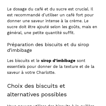
Le dosage du café et du sucre est crucial. Il
est recommandé d’utiliser un café fort pour
donner une saveur intense à la crème. Le
sucre doit être ajouté selon les goûts, mais en
général, une petite quantité suffit.
Préparation des biscuits et du sirop
d’imbibage
Les biscuits et le
sirop d’imbibage
sont
essentiels pour donner de la texture et de la
saveur à votre Charlotte.
Choix des biscuits et
alternatives possibles