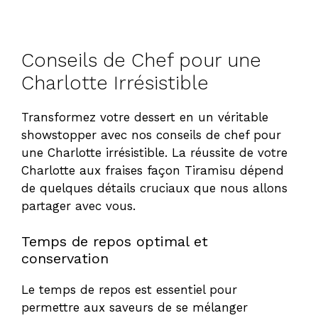
Conseils de Chef pour une
Charlotte Irrésistible
Transformez votre dessert en un véritable
showstopper avec nos conseils de chef pour
une Charlotte irrésistible. La réussite de votre
Charlotte aux fraises façon Tiramisu dépend
de quelques détails cruciaux que nous allons
partager avec vous.
Temps de repos optimal et
conservation
Le temps de repos est essentiel pour
permettre aux saveurs de se mélanger