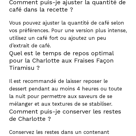
Comment puis-je ajuster la quantité de
café dans la recette ?
Vous pouvez ajuster la quantité de café selon
vos préférences. Pour une version plus intense,
utilisez un café fort ou ajoutez un peu
d’extrait de café.
Quel est le temps de repos optimal
pour la Charlotte aux Fraises Façon
Tiramisu ?
Il est recommandé de laisser reposer le
dessert pendant au moins 4 heures ou toute
la nuit pour permettre aux saveurs de se
mélanger et aux textures de se stabiliser.
Comment puis-je conserver les restes
de Charlotte ?
Conservez les restes dans un contenant