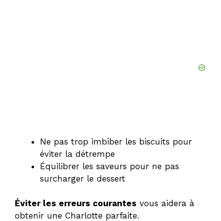
Ne pas trop imbiber les biscuits pour
éviter la détrempe
Équilibrer les saveurs pour ne pas
surcharger le dessert
Éviter les erreurs courantes
vous aidera à
obtenir une Charlotte parfaite.