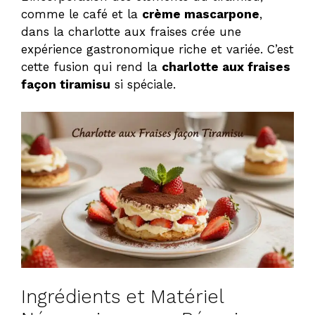
comme le café et la
crème mascarpone
,
dans la charlotte aux fraises crée une
expérience gastronomique riche et variée. C’est
cette fusion qui rend la
charlotte aux fraises
façon tiramisu
si spéciale.
Ingrédients et Matériel