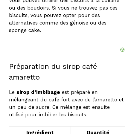
Vous pouvez utiliser des biscuits à la cuillère
ou des boudoirs. Si vous ne trouvez pas ces
biscuits, vous pouvez opter pour des
alternatives comme des génoise ou des
sponge cake.
Préparation du sirop café-
amaretto
Le
sirop d’imbibage
est préparé en
mélangeant du café fort avec de l’amaretto et
un peu de sucre. Ce mélange est ensuite
utilisé pour imbiber les biscuits.
Ingrédient
Quantité