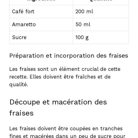
Café fort
200 ml
Amaretto
50 ml
Sucre
100 g
Préparation et incorporation des fraises
Les fraises sont un élément crucial de cette
recette. Elles doivent être fraîches et de
qualité.
Découpe et macération des
fraises
Les fraises doivent être coupées en tranches
fines et macérées dans un peu de sucre pour