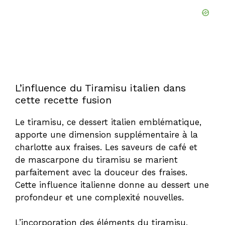
L’influence du Tiramisu italien dans
cette recette fusion
Le tiramisu, ce dessert italien emblématique,
apporte une dimension supplémentaire à la
charlotte aux fraises. Les saveurs de café et
de mascarpone du tiramisu se marient
parfaitement avec la douceur des fraises.
Cette influence italienne donne au dessert une
profondeur et une complexité nouvelles.
L’incorporation des éléments du tiramisu,