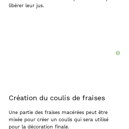
libérer leur jus.
Création du coulis de fraises
Une partie des fraises macérées peut être
mixée pour créer un coulis qui sera utilisé
pour la décoration finale.