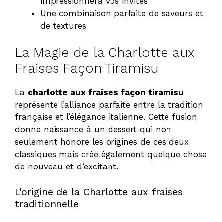
impressionnera vos invités
Une combinaison parfaite de saveurs et
de textures
La Magie de la Charlotte aux
Fraises Façon Tiramisu
La
charlotte aux fraises façon tiramisu
représente l’alliance parfaite entre la tradition
française et l’élégance italienne. Cette fusion
donne naissance à un dessert qui non
seulement honore les origines de ces deux
classiques mais crée également quelque chose
de nouveau et d’excitant.
L’origine de la Charlotte aux fraises
traditionnelle