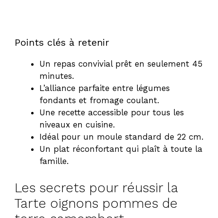
Points clés à retenir
Un repas convivial prêt en seulement 45
minutes.
L’alliance parfaite entre légumes
fondants et fromage coulant.
Une recette accessible pour tous les
niveaux en cuisine.
Idéal pour un moule standard de 22 cm.
Un plat réconfortant qui plaît à toute la
famille.
Les secrets pour réussir la
Tarte oignons pommes de