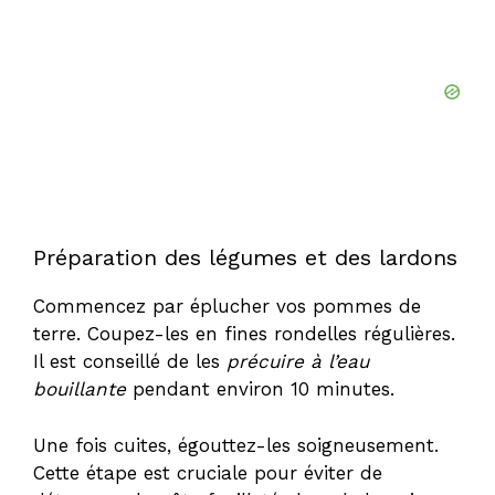
Préparation des légumes et des lardons
Commencez par éplucher vos pommes de
terre. Coupez-les en fines rondelles régulières.
Il est conseillé de les
précuire à l’eau
bouillante
pendant environ 10 minutes.
Une fois cuites, égouttez-les soigneusement.
Cette étape est cruciale pour éviter de