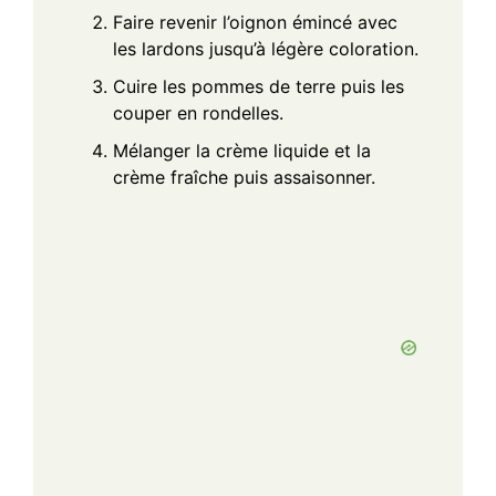
Faire revenir l’oignon émincé avec
les lardons jusqu’à légère coloration.
Cuire les pommes de terre puis les
couper en rondelles.
Mélanger la crème liquide et la
crème fraîche puis assaisonner.