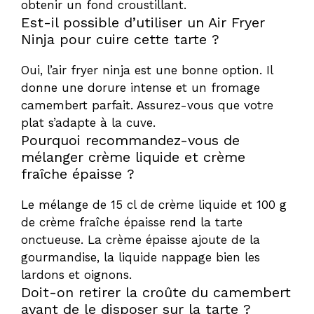
obtenir un fond croustillant.
Est-il possible d’utiliser un Air Fryer
Ninja pour cuire cette tarte ?
Oui, l’air fryer ninja est une bonne option. Il
donne une dorure intense et un fromage
camembert parfait. Assurez-vous que votre
plat s’adapte à la cuve.
Pourquoi recommandez-vous de
mélanger crème liquide et crème
fraîche épaisse ?
Le mélange de 15 cl de crème liquide et 100 g
de crème fraîche épaisse rend la tarte
onctueuse. La crème épaisse ajoute de la
gourmandise, la liquide nappage bien les
lardons et oignons.
Doit-on retirer la croûte du camembert
avant de le disposer sur la tarte ?