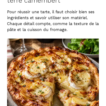
terre camembert
Pour réussir une tarte, il faut choisir bien ses
ingrédients et savoir utiliser son matériel.
Chaque détail compte, comme la texture de la
pâte et la cuisson du fromage.