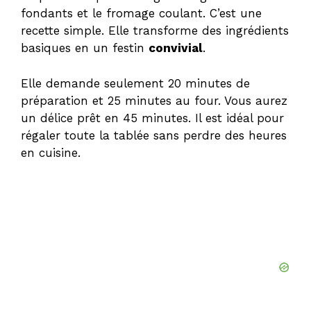
fondants et le fromage coulant. C’est une
recette simple. Elle transforme des ingrédients
basiques en un festin
convivial
.
Elle demande seulement 20 minutes de
préparation et 25 minutes au four. Vous aurez
un délice prêt en 45 minutes. Il est idéal pour
régaler toute la tablée sans perdre des heures
en cuisine.