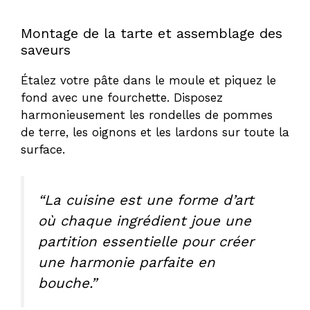
Montage de la tarte et assemblage des
saveurs
Étalez votre pâte dans le moule et piquez le
fond avec une fourchette. Disposez
harmonieusement les rondelles de pommes
de terre, les oignons et les lardons sur toute la
surface.
“La cuisine est une forme d’art
où chaque ingrédient joue une
partition essentielle pour créer
une harmonie parfaite en
bouche.”