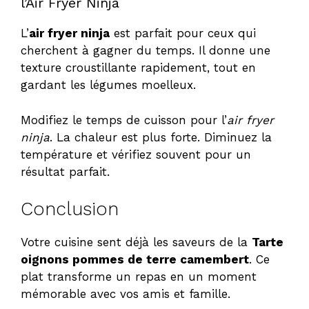
l’Air Fryer Ninja
L’
air fryer ninja
est parfait pour ceux qui
cherchent à gagner du temps. Il donne une
texture croustillante rapidement, tout en
gardant les légumes moelleux.
Modifiez le temps de cuisson pour l’
air fryer
ninja
. La chaleur est plus forte. Diminuez la
température et vérifiez souvent pour un
résultat parfait.
Conclusion
Votre cuisine sent déjà les saveurs de la
Tarte
oignons pommes de terre camembert
. Ce
plat transforme un repas en un moment
mémorable avec vos amis et famille.