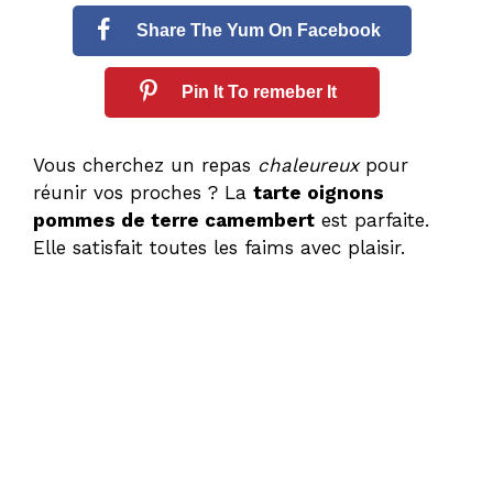
Share The Yum On Facebook
Pin It To remeber It
Vous cherchez un repas
chaleureux
pour
réunir vos proches ? La
tarte oignons
pommes de terre camembert
est parfaite.
Elle satisfait toutes les faims avec plaisir.