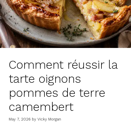
Comment réussir la
tarte oignons
pommes de terre
camembert
May 7, 2026
by
Vicky Morgan