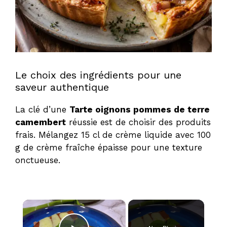
Le choix des ingrédients pour une
saveur authentique
La clé d’une
Tarte oignons pommes de terre
camembert
réussie est de choisir des produits
frais. Mélangez 15 cl de crème liquide avec 100
g de crème fraîche épaisse pour une texture
onctueuse.
×