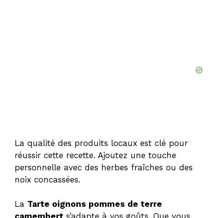
La qualité des produits locaux est clé pour
réussir cette recette. Ajoutez une touche
personnelle avec des herbes fraîches ou des
noix concassées.
La
Tarte oignons pommes de terre
camembert
s’adapte à vos goûts. Que vous