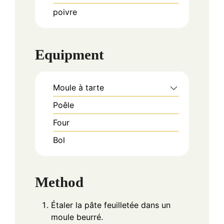
poivre
Equipment
Moule à tarte
Poêle
Four
Bol
Method
Étaler la pâte feuilletée dans un
moule beurré.