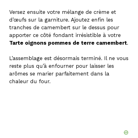
Versez ensuite votre mélange de crème et
d’œufs sur la garniture. Ajoutez enfin les
tranches de camembert sur le dessus pour
apporter ce côté fondant irrésistible à votre
Tarte oignons pommes de terre camembert
.
L’assemblage est désormais terminé. Il ne vous
reste plus qu’à enfourner pour laisser les
arômes se marier parfaitement dans la
chaleur du four.