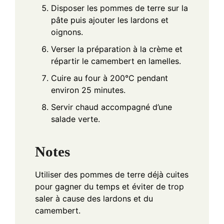
Disposer les pommes de terre sur la
pâte puis ajouter les lardons et
oignons.
Verser la préparation à la crème et
répartir le camembert en lamelles.
Cuire au four à 200°C pendant
environ 25 minutes.
Servir chaud accompagné d’une
salade verte.
Notes
Utiliser des pommes de terre déjà cuites
pour gagner du temps et éviter de trop
saler à cause des lardons et du
camembert.