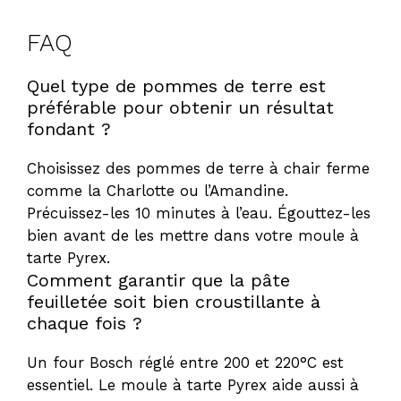
FAQ
Quel type de pommes de terre est
préférable pour obtenir un résultat
fondant ?
Choisissez des pommes de terre à chair ferme
comme la Charlotte ou l’Amandine.
Précuissez-les 10 minutes à l’eau. Égouttez-les
bien avant de les mettre dans votre moule à
tarte Pyrex.
Comment garantir que la pâte
feuilletée soit bien croustillante à
chaque fois ?
Un four Bosch réglé entre 200 et 220°C est
essentiel. Le moule à tarte Pyrex aide aussi à