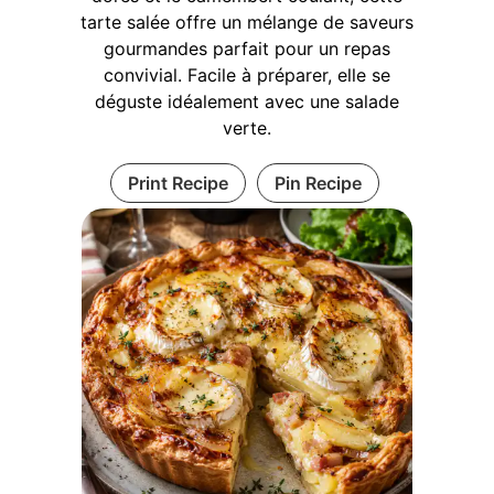
tarte salée offre un mélange de saveurs
gourmandes parfait pour un repas
convivial. Facile à préparer, elle se
déguste idéalement avec une salade
verte.
Print Recipe
Pin Recipe