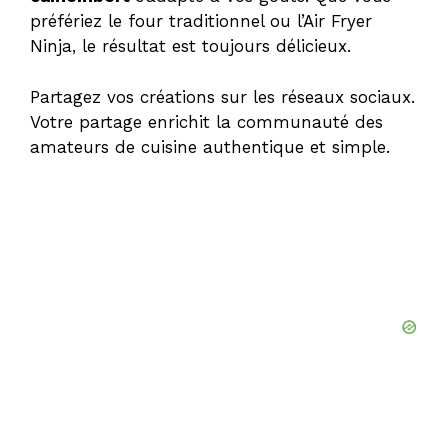
préfériez le four traditionnel ou l’Air Fryer
Ninja, le résultat est toujours délicieux.
Partagez vos créations sur les réseaux sociaux.
Votre partage enrichit la communauté des
amateurs de cuisine authentique et simple.