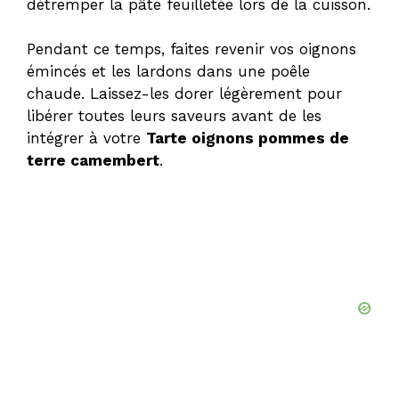
détremper la pâte feuilletée lors de la cuisson.
Pendant ce temps, faites revenir vos oignons
émincés et les lardons dans une poêle
chaude. Laissez-les dorer légèrement pour
libérer toutes leurs saveurs avant de les
intégrer à votre
Tarte oignons pommes de
terre camembert
.