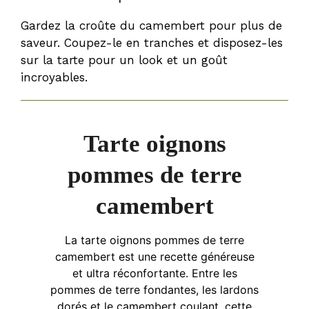
Gardez la croûte du camembert pour plus de
saveur. Coupez-le en tranches et disposez-les
sur la tarte pour un look et un goût
incroyables.
Tarte oignons
pommes de terre
camembert
La tarte oignons pommes de terre
camembert est une recette généreuse
et ultra réconfortante. Entre les
pommes de terre fondantes, les lardons
dorés et le camembert coulant, cette