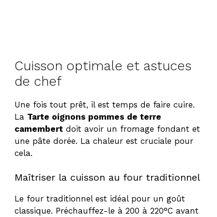
Cuisson optimale et astuces
de chef
Une fois tout prêt, il est temps de faire cuire.
La
Tarte oignons pommes de terre
camembert
doit avoir un fromage fondant et
une pâte dorée. La chaleur est cruciale pour
cela.
Maîtriser la cuisson au four traditionnel
Le four traditionnel est idéal pour un goût
classique. Préchauffez-le à 200 à 220°C avant