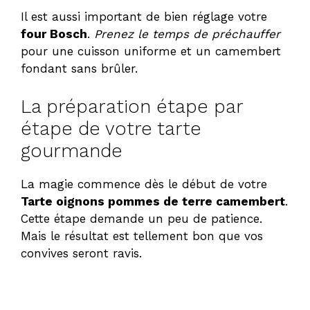
Il est aussi important de bien réglage votre
four Bosch
.
Prenez le temps de préchauffer
pour une cuisson uniforme et un camembert
fondant sans brûler.
La préparation étape par
étape de votre tarte
gourmande
La magie commence dès le début de votre
Tarte oignons pommes de terre camembert
.
Cette étape demande un peu de patience.
Mais le résultat est tellement bon que vos
convives seront ravis.