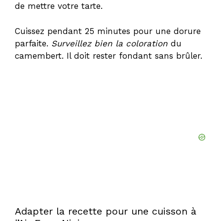
de mettre votre tarte.
Cuissez pendant 25 minutes pour une dorure
parfaite.
Surveillez bien la coloration
du
camembert. Il doit rester fondant sans brûler.
Adapter la recette pour une cuisson à