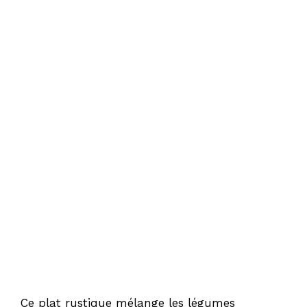
Ce plat rustique mélange les légumes