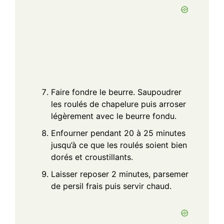
Faire fondre le beurre. Saupoudrer
les roulés de chapelure puis arroser
légèrement avec le beurre fondu.
Enfourner pendant 20 à 25 minutes
jusqu’à ce que les roulés soient bien
dorés et croustillants.
Laisser reposer 2 minutes, parsemer
de persil frais puis servir chaud.