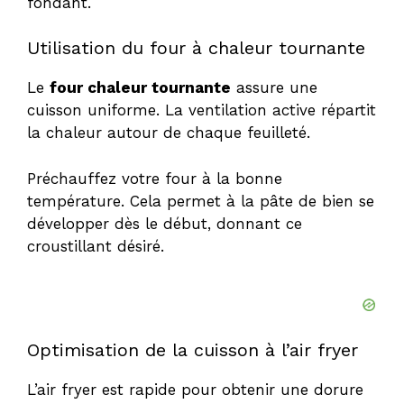
fondant.
Utilisation du four à chaleur tournante
Le
four chaleur tournante
assure une
cuisson uniforme. La ventilation active répartit
la chaleur autour de chaque feuilleté.
Préchauffez votre four à la bonne
température. Cela permet à la pâte de bien se
développer dès le début, donnant ce
croustillant désiré.
Optimisation de la cuisson à l’air fryer
L’air fryer est rapide pour obtenir une dorure