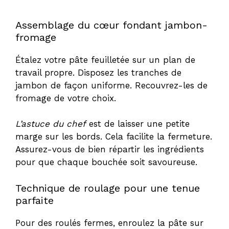
Assemblage du cœur fondant jambon-
fromage
Étalez votre pâte feuilletée sur un plan de
travail propre. Disposez les tranches de
jambon de façon uniforme. Recouvrez-les de
fromage de votre choix.
L’astuce du chef
est de laisser une petite
marge sur les bords. Cela facilite la fermeture.
Assurez-vous de bien répartir les ingrédients
pour que chaque bouchée soit savoureuse.
Technique de roulage pour une tenue
parfaite
Pour des roulés fermes, enroulez la pâte sur