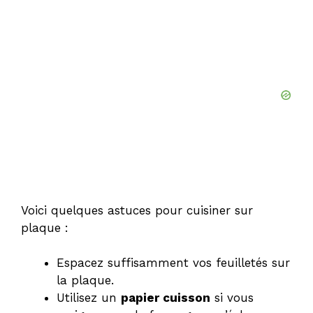
Voici quelques astuces pour cuisiner sur
plaque :
Espacez suffisamment vos feuilletés sur
la plaque.
Utilisez un
papier cuisson
si vous