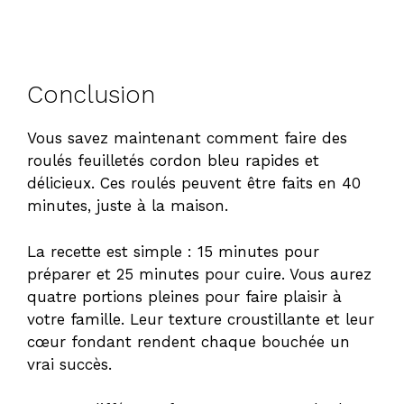
Conclusion
Vous savez maintenant comment faire des
roulés feuilletés cordon bleu
rapides et
délicieux. Ces roulés peuvent être faits en 40
minutes, juste à la maison.
La recette est simple : 15 minutes pour
préparer et 25 minutes pour cuire. Vous aurez
quatre portions pleines pour faire plaisir à
votre famille. Leur texture croustillante et leur
cœur fondant rendent chaque bouchée un
vrai succès.