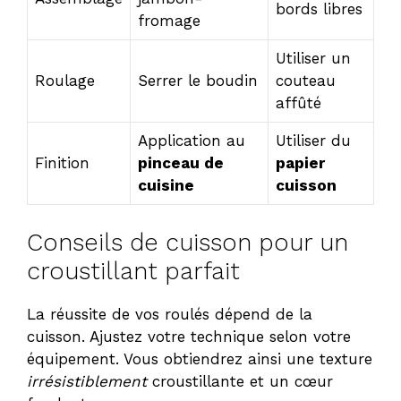
bords libres
fromage
Utiliser un
Roulage
Serrer le boudin
couteau
affûté
Application au
Utiliser du
Finition
pinceau de
papier
cuisine
cuisson
Conseils de cuisson pour un
croustillant parfait
La réussite de vos roulés dépend de la
cuisson. Ajustez votre technique selon votre
équipement. Vous obtiendrez ainsi une texture
irrésistiblement
croustillante et un cœur