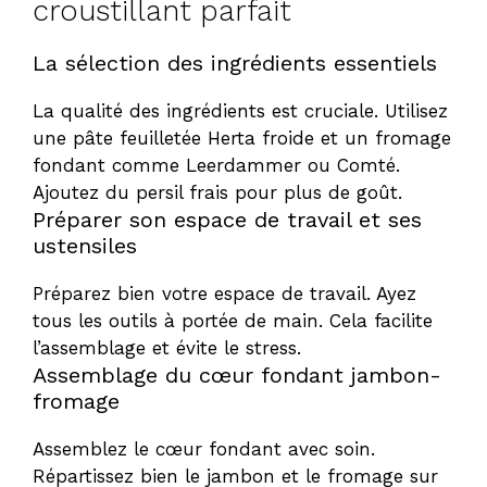
croustillant parfait
La sélection des ingrédients essentiels
La qualité des ingrédients est cruciale. Utilisez
une pâte feuilletée Herta froide et un fromage
fondant comme Leerdammer ou Comté.
Ajoutez du persil frais pour plus de goût.
Préparer son espace de travail et ses
ustensiles
Préparez bien votre espace de travail. Ayez
tous les outils à portée de main. Cela facilite
l’assemblage et évite le stress.
Assemblage du cœur fondant jambon-
fromage
Assemblez le cœur fondant avec soin.
Répartissez bien le jambon et le fromage sur