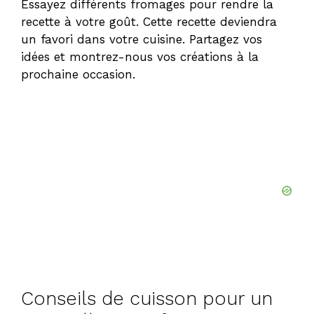
Essayez différents fromages pour rendre la
recette à votre goût. Cette recette deviendra
un favori dans votre cuisine. Partagez vos
idées et montrez-nous vos créations à la
prochaine occasion.
Conseils de cuisson pour un