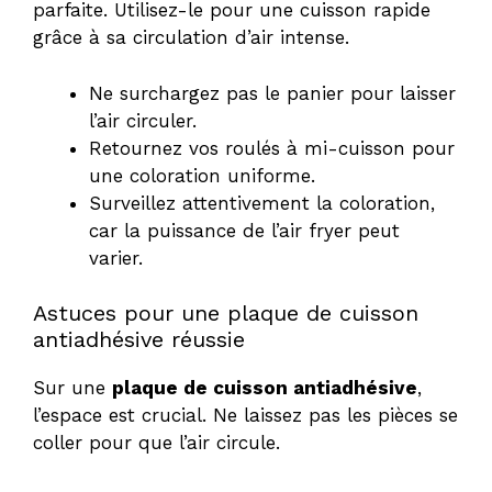
parfaite. Utilisez-le pour une cuisson rapide
grâce à sa circulation d’air intense.
Ne surchargez pas le panier pour laisser
l’air circuler.
Retournez vos roulés à mi-cuisson pour
une coloration uniforme.
Surveillez attentivement la coloration,
car la puissance de l’air fryer peut
varier.
Astuces pour une plaque de cuisson
antiadhésive réussie
Sur une
plaque de cuisson antiadhésive
,
l’espace est crucial. Ne laissez pas les pièces se
coller pour que l’air circule.