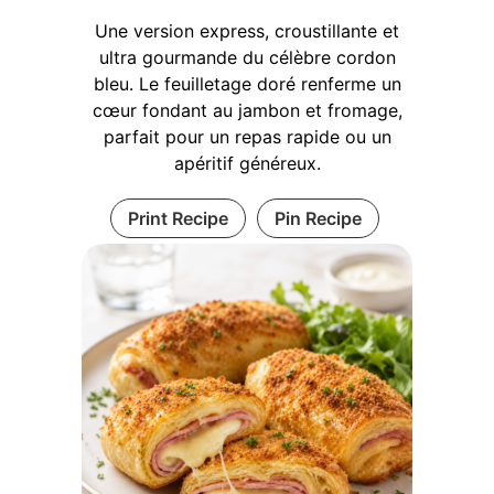
Une version express, croustillante et
ultra gourmande du célèbre cordon
bleu. Le feuilletage doré renferme un
cœur fondant au jambon et fromage,
parfait pour un repas rapide ou un
apéritif généreux.
Print Recipe
Pin Recipe