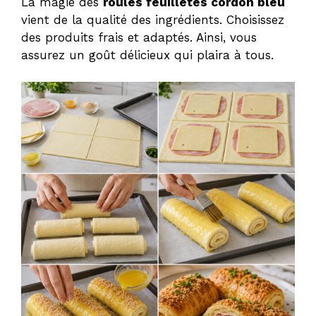
La magie des
roulés feuilletés cordon bleu
vient de la qualité des ingrédients. Choisissez
des produits frais et adaptés. Ainsi, vous
assurez un goût délicieux qui plaira à tous.