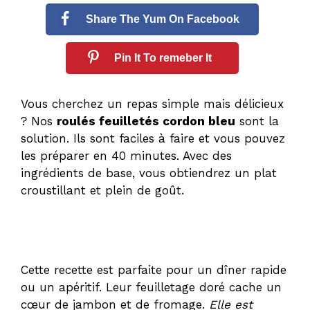
Share The Yum On Facebook
Pin It To remeber It
Vous cherchez un repas simple mais délicieux
? Nos
roulés feuilletés cordon bleu
sont la
solution. Ils sont faciles à faire et vous pouvez
les préparer en 40 minutes. Avec des
ingrédients de base, vous obtiendrez un plat
croustillant et plein de goût.
Cette recette est parfaite pour un dîner rapide
ou un apéritif. Leur feuilletage doré cache un
cœur de jambon et de fromage.
Elle est