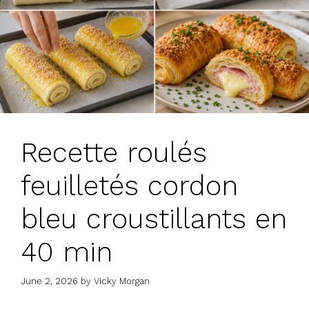
Recette roulés
feuilletés cordon
bleu croustillants en
40 min
June 2, 2026
by
Vicky Morgan