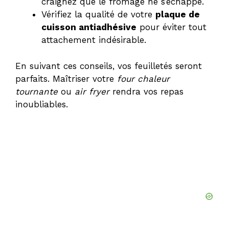
craignez que le fromage ne s’échappe.
Vérifiez la qualité de votre
plaque de
cuisson antiadhésive
pour éviter tout
attachement indésirable.
En suivant ces conseils, vos feuilletés seront
parfaits. Maîtriser votre
four chaleur
tournante
ou
air fryer
rendra vos repas
inoubliables.