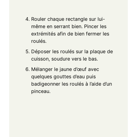
Rouler chaque rectangle sur lui-
même en serrant bien. Pincer les
extrémités afin de bien fermer les
roulés.
Déposer les roulés sur la plaque de
cuisson, soudure vers le bas.
Mélanger le jaune d’œuf avec
quelques gouttes d’eau puis
badigeonner les roulés à l’aide d’un
pinceau.