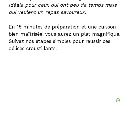
idéale pour ceux qui ont peu de temps mais
qui veulent un repas savoureux.
En 15 minutes de préparation et une cuisson
bien maîtrisée, vous aurez un plat magnifique.
Suivez nos étapes simples pour réussir ces
délices croustillants.