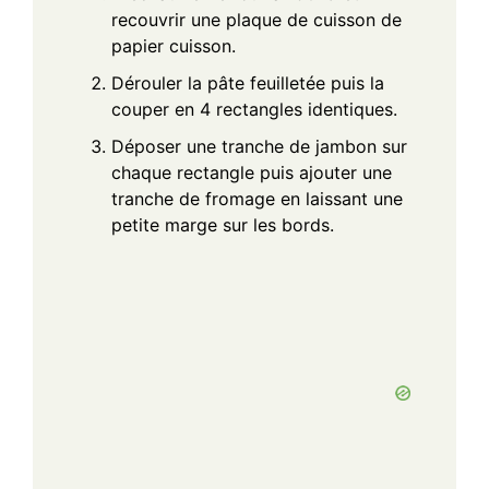
recouvrir une plaque de cuisson de
papier cuisson.
Dérouler la pâte feuilletée puis la
couper en 4 rectangles identiques.
Déposer une tranche de jambon sur
chaque rectangle puis ajouter une
tranche de fromage en laissant une
petite marge sur les bords.