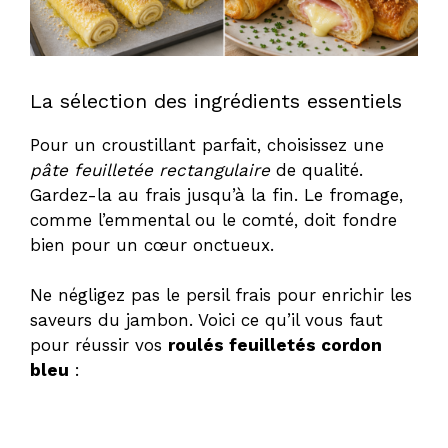
La sélection des ingrédients essentiels
Pour un croustillant parfait, choisissez une
pâte feuilletée rectangulaire
de qualité.
Gardez-la au frais jusqu’à la fin. Le fromage,
comme l’emmental ou le comté, doit fondre
bien pour un cœur onctueux.
Ne négligez pas le persil frais pour enrichir les
saveurs du jambon. Voici ce qu’il vous faut
pour réussir vos
roulés feuilletés cordon
bleu
: