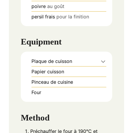
poivre
au goût
persil frais
pour la finition
Equipment
Plaque de cuisson
Papier cuisson
Pinceau de cuisine
Four
Method
Préchauffer le four à 190°C et