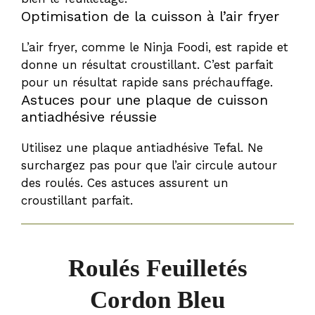
Optimisation de la cuisson à l’air fryer
L’air fryer, comme le Ninja Foodi, est rapide et
donne un résultat croustillant. C’est parfait
pour un résultat rapide sans préchauffage.
Astuces pour une plaque de cuisson
antiadhésive réussie
Utilisez une plaque antiadhésive Tefal. Ne
surchargez pas pour que l’air circule autour
des roulés. Ces astuces assurent un
croustillant parfait.
Roulés Feuilletés
Cordon Bleu