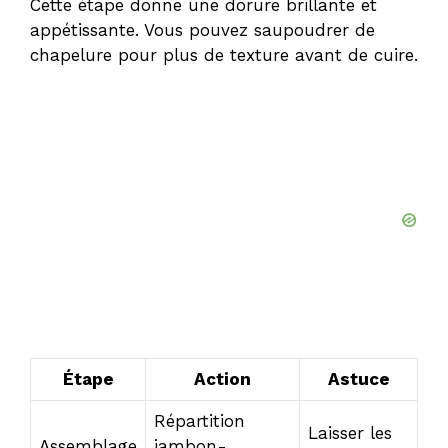
Cette étape donne une dorure brillante et
appétissante. Vous pouvez saupoudrer de
chapelure pour plus de texture avant de cuire.
Étape
Action
Astuce
Répartition
Laisser les
Assemblage
jambon-