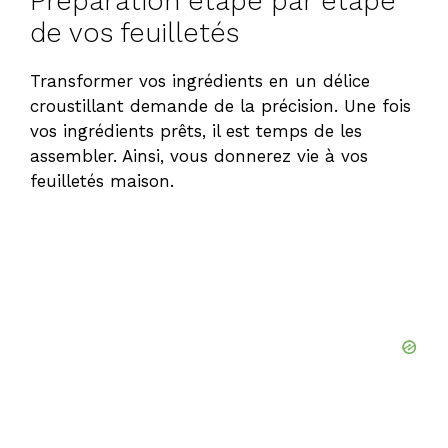
Préparation étape par étape
de vos feuilletés
Transformer vos ingrédients en un délice
croustillant demande de la précision. Une fois
vos ingrédients prêts, il est temps de les
assembler. Ainsi, vous donnerez vie à vos
feuilletés maison.