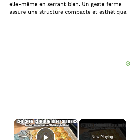
elle-même en serrant bien. Un geste ferme
assure une structure compacte et esthétique.
×
Now Playing