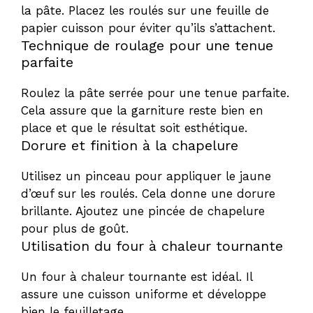
la pâte. Placez les roulés sur une feuille de
papier cuisson pour éviter qu’ils s’attachent.
Technique de roulage pour une tenue
parfaite
Roulez la pâte serrée pour une tenue parfaite.
Cela assure que la garniture reste bien en
place et que le résultat soit esthétique.
Dorure et finition à la chapelure
Utilisez un pinceau pour appliquer le jaune
d’œuf sur les roulés. Cela donne une dorure
brillante. Ajoutez une pincée de chapelure
pour plus de goût.
Utilisation du four à chaleur tournante
Un four à chaleur tournante est idéal. Il
assure une cuisson uniforme et développe
bien le feuilletage.