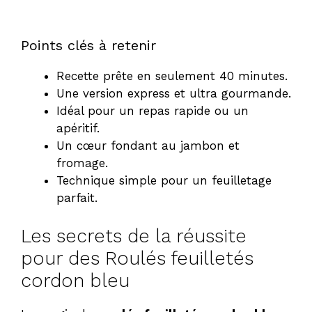
Points clés à retenir
Recette prête en seulement 40 minutes.
Une version express et ultra gourmande.
Idéal pour un repas rapide ou un
apéritif.
Un cœur fondant au jambon et
fromage.
Technique simple pour un feuilletage
parfait.
Les secrets de la réussite
pour des Roulés feuilletés
cordon bleu