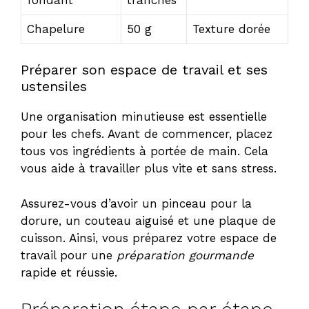
Chapelure
50 g
Texture dorée
Préparer son espace de travail et ses
ustensiles
Une organisation minutieuse est essentielle
pour les chefs. Avant de commencer, placez
tous vos ingrédients à portée de main. Cela
vous aide à travailler plus vite et sans stress.
Assurez-vous d’avoir un pinceau pour la
dorure, un couteau aiguisé et une plaque de
cuisson. Ainsi, vous préparez votre espace de
travail pour une
préparation gourmande
rapide et réussie.