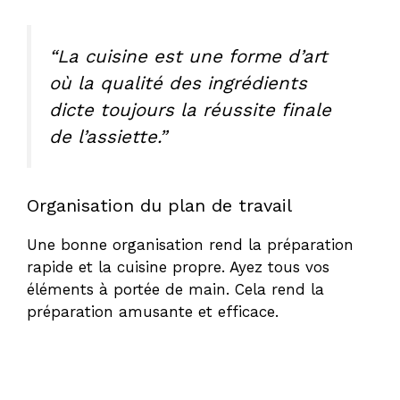
“La cuisine est une forme d’art
où la qualité des ingrédients
dicte toujours la réussite finale
de l’assiette.”
Organisation du plan de travail
Une bonne organisation rend la préparation
rapide et la cuisine propre. Ayez tous vos
éléments à portée de main. Cela rend la
préparation amusante et efficace.