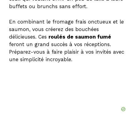
buffets ou brunchs sans effort.
En combinant le fromage frais onctueux et le
saumon, vous créerez des bouchées
délicieuses. Ces
roulés de saumon fumé
feront un grand succès à vos réceptions.
Préparez-vous à faire plaisir à vos invités avec
une simplicité incroyable.