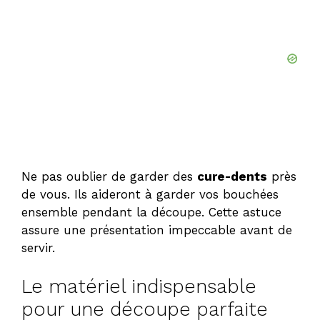
Ne pas oublier de garder des
cure-dents
près
de vous. Ils aideront à garder vos bouchées
ensemble pendant la découpe. Cette astuce
assure une présentation impeccable avant de
servir.
Le matériel indispensable
pour une découpe parfaite