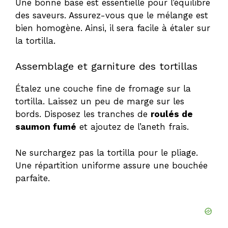
Une bonne base est essentielle pour l’équilibre
des saveurs. Assurez-vous que le mélange est
bien homogène. Ainsi, il sera facile à étaler sur
la tortilla.
Assemblage et garniture des tortillas
Étalez une couche fine de fromage sur la
tortilla. Laissez un peu de marge sur les
bords. Disposez les tranches de
roulés de
saumon fumé
et ajoutez de l’aneth frais.
Ne surchargez pas la tortilla pour le pliage.
Une répartition uniforme assure une bouchée
parfaite.