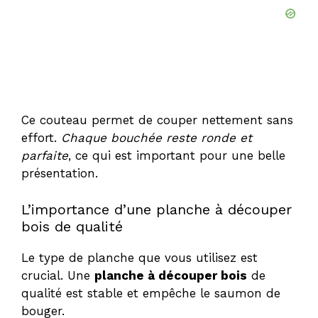
Ce couteau permet de couper nettement sans
effort.
Chaque bouchée reste ronde et
parfaite
, ce qui est important pour une belle
présentation.
L’importance d’une planche à découper
bois de qualité
Le type de planche que vous utilisez est
crucial. Une
planche à découper bois
de
qualité est stable et empêche le saumon de
bouger.