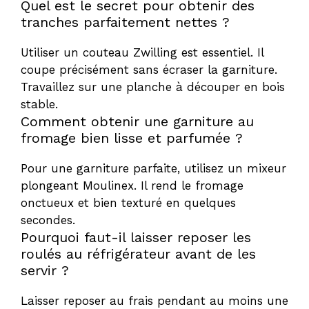
Quel est le secret pour obtenir des
tranches parfaitement nettes ?
Utiliser un couteau Zwilling est essentiel. Il
coupe précisément sans écraser la garniture.
Travaillez sur une planche à découper en bois
stable.
Comment obtenir une garniture au
fromage bien lisse et parfumée ?
Pour une garniture parfaite, utilisez un mixeur
plongeant Moulinex. Il rend le fromage
onctueux et bien texturé en quelques
secondes.
Pourquoi faut-il laisser reposer les
roulés au réfrigérateur avant de les
servir ?
Laisser reposer au frais pendant au moins une