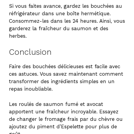
Si vous faites avance, gardez les bouchées au
réfrigérateur dans une boîte hermétique.
Consommez-les dans les 24 heures. Ainsi, vous
garderez la fraîcheur du saumon et des
herbes.
Conclusion
Faire des bouchées délicieuses est facile avec
ces astuces. Vous savez maintenant comment
transformer des ingrédients simples en un
repas inoubliable.
Les
roulés de saumon fumé et avocat
apportent une fraîcheur incroyable. Essayez
de changer le fromage frais par du chèvre ou
ajoutez du piment d’Espelette pour plus de
goût.