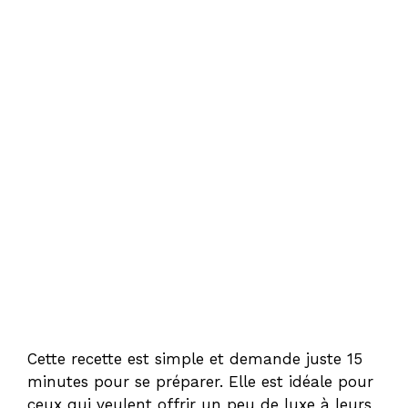
Cette recette est simple et demande juste 15
minutes pour se préparer. Elle est idéale pour
ceux qui veulent offrir un peu de luxe à leurs