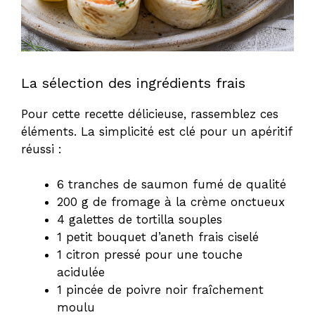
La sélection des ingrédients frais
Pour cette recette délicieuse, rassemblez ces
éléments. La simplicité est clé pour un apéritif
réussi :
6 tranches de saumon fumé de qualité
200 g de fromage à la crème onctueux
4 galettes de tortilla souples
1 petit bouquet d’aneth frais ciselé
1 citron pressé pour une touche
acidulée
1 pincée de poivre noir fraîchement
moulu