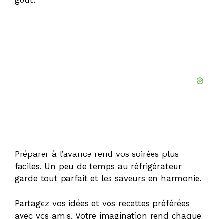
Préparer à l’avance rend vos soirées plus
faciles. Un peu de temps au réfrigérateur
garde tout parfait et les saveurs en harmonie.
Partagez vos idées et vos recettes préférées
avec vos amis. Votre imagination rend chaque