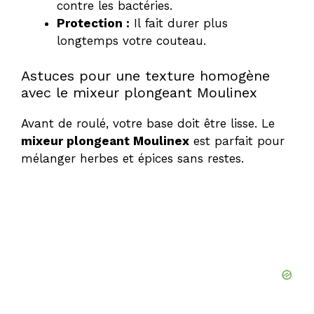
contre les bactéries.
Protection :
Il fait durer plus
longtemps votre couteau.
Astuces pour une texture homogène
avec le mixeur plongeant Moulinex
Avant de roulé, votre base doit être lisse. Le
mixeur plongeant Moulinex
est parfait pour
mélanger herbes et épices sans restes.