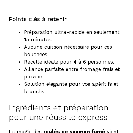
Points clés à retenir
Préparation ultra-rapide en seulement
15 minutes.
Aucune cuisson nécessaire pour ces
bouchées.
Recette idéale pour 4 à 6 personnes.
Alliance parfaite entre fromage frais et
poisson.
Solution élégante pour vos apéritifs et
brunchs.
Ingrédients et préparation
pour une réussite express
La magie des
roulés de saumon fumé
vient