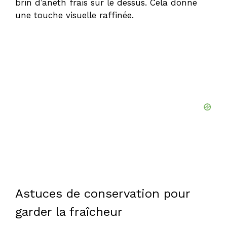
brin d’aneth frais sur le dessus. Cela donne
une touche visuelle raffinée.
Astuces de conservation pour
garder la fraîcheur