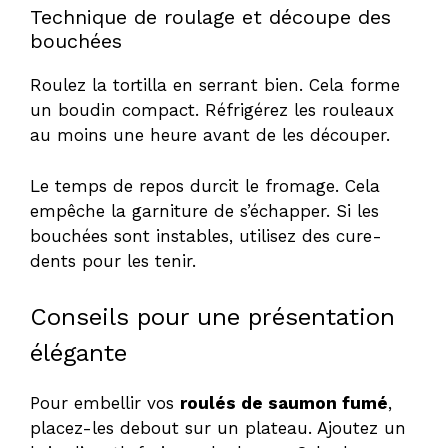
Technique de roulage et découpe des
bouchées
Roulez la tortilla en serrant bien. Cela forme
un boudin compact. Réfrigérez les rouleaux
au moins une heure avant de les découper.
Le temps de repos durcit le fromage. Cela
empêche la garniture de s’échapper. Si les
bouchées sont instables, utilisez des cure-
dents pour les tenir.
Conseils pour une présentation
élégante
Pour embellir vos
roulés de saumon fumé
,
placez-les debout sur un plateau. Ajoutez un