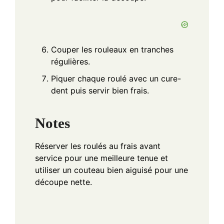
Couper les rouleaux en tranches
régulières.
Piquer chaque roulé avec un cure-
dent puis servir bien frais.
Notes
Réserver les roulés au frais avant
service pour une meilleure tenue et
utiliser un couteau bien aiguisé pour une
découpe nette.