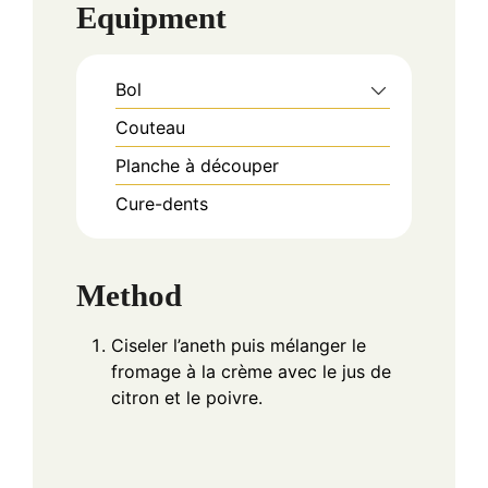
Equipment
Bol
Couteau
Planche à découper
Cure-dents
Method
Ciseler l’aneth puis mélanger le
fromage à la crème avec le jus de
citron et le poivre.