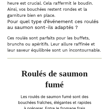
heure est crucial. Cela raffermit le boudin.
Ainsi, vos bouchées restent rondes et la
garniture bien en place.
Pour quel type d’événement ces roulés
au saumon sont-ils adaptés ?
Ces roulés sont parfaits pour les buffets,
brunchs ou apéritifs. Leur allure raffinée et
leur saveur équilibrée sont un incontournable.
Roulés de saumon
fumé
Les roulés de saumon fumé sont des
bouchées fraîches, élégantes et rapides
à préparer. Entre le fromage frais