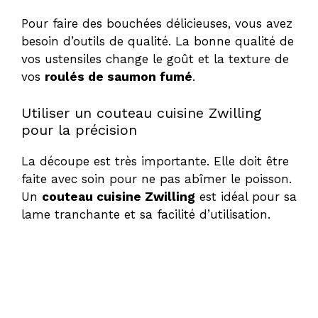
Pour faire des bouchées délicieuses, vous avez
besoin d’outils de qualité. La bonne qualité de
vos ustensiles change le goût et la texture de
vos
roulés de saumon fumé
.
Utiliser un couteau cuisine Zwilling
pour la précision
La découpe est très importante. Elle doit être
faite avec soin pour ne pas abîmer le poisson.
Un
couteau cuisine Zwilling
est idéal pour sa
lame tranchante et sa facilité d’utilisation.