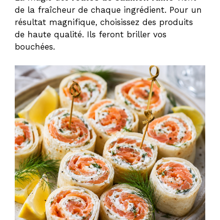
de la fraîcheur de chaque ingrédient. Pour un
résultat magnifique, choisissez des produits
de haute qualité. Ils feront briller vos
bouchées.