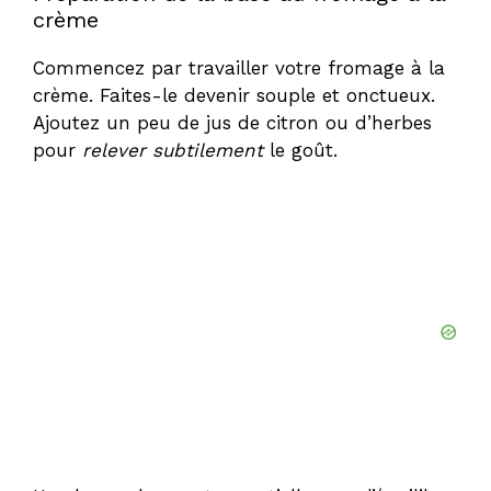
crème
Commencez par travailler votre fromage à la
crème. Faites-le devenir souple et onctueux.
Ajoutez un peu de jus de citron ou d’herbes
pour
relever subtilement
le goût.