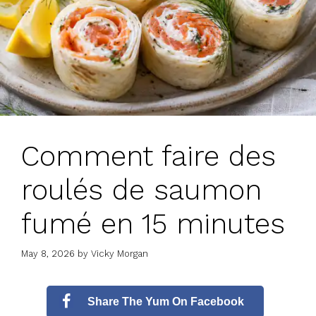
Comment faire des
roulés de saumon
fumé en 15 minutes
May 8, 2026
by
Vicky Morgan
Share The Yum On Facebook