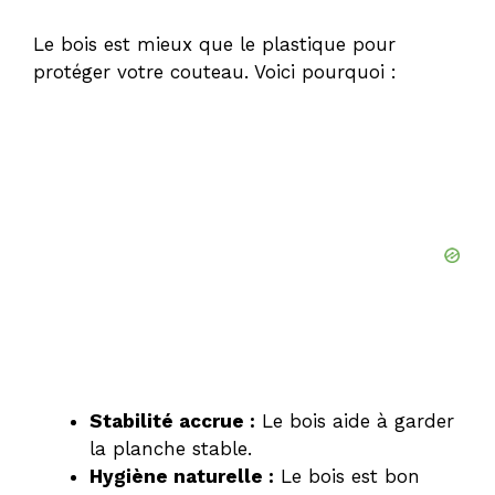
Le bois est mieux que le plastique pour
protéger votre couteau. Voici pourquoi :
Stabilité accrue :
Le bois aide à garder
la planche stable.
Hygiène naturelle :
Le bois est bon