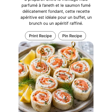
parfumé à l’aneth et le saumon fumé
délicatement fondant, cette recette
apéritive est idéale pour un buffet, un
brunch ou un apéritif raffiné.
Print Recipe
Pin Recipe