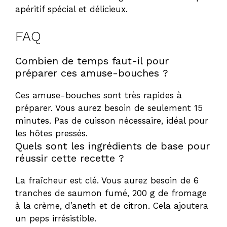
apéritif spécial et délicieux.
FAQ
Combien de temps faut-il pour
préparer ces amuse-bouches ?
Ces amuse-bouches sont très rapides à
préparer. Vous aurez besoin de seulement 15
minutes. Pas de cuisson nécessaire, idéal pour
les hôtes pressés.
Quels sont les ingrédients de base pour
réussir cette recette ?
La fraîcheur est clé. Vous aurez besoin de 6
tranches de saumon fumé, 200 g de fromage
à la crème, d’aneth et de citron. Cela ajoutera
un peps irrésistible.