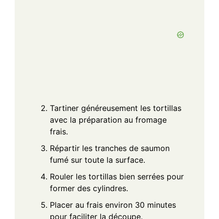
Tartiner généreusement les tortillas
avec la préparation au fromage
frais.
Répartir les tranches de saumon
fumé sur toute la surface.
Rouler les tortillas bien serrées pour
former des cylindres.
Placer au frais environ 30 minutes
pour faciliter la découpe.