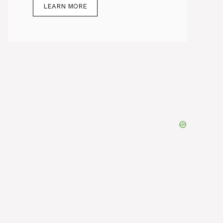
LEARN MORE