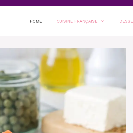
HOME
CUISINE FRANÇAISE
DESS