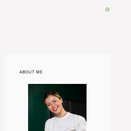
ABOUT ME