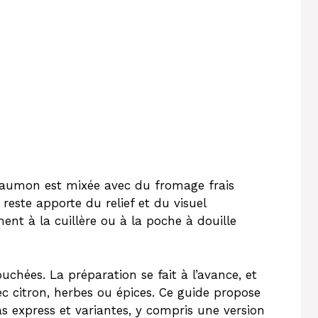
 saumon est mixée avec du fromage frais
 reste apporte du relief et du visuel
ent à la cuillère ou à la poche à douille
uchées. La préparation se fait à l’avance, et
c citron, herbes ou épices. Ce guide propose
s express et variantes, y compris une version