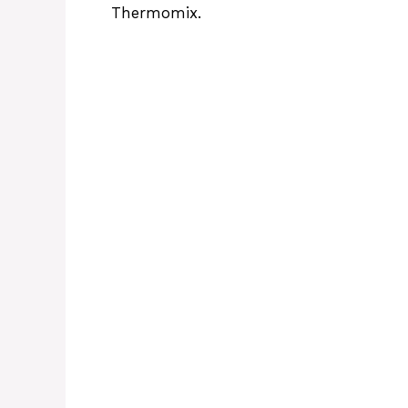
Thermomix.