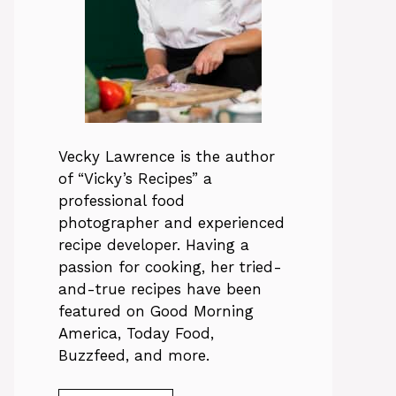
Vecky Lawrence is the author
of “Vicky’s Recipes” a
professional food
photographer and experienced
recipe developer. Having a
passion for cooking, her tried-
and-true recipes have been
featured on Good Morning
America, Today Food,
Buzzfeed, and more.