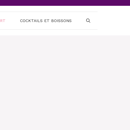
ERT
COCKTAILS ET BOISSONS