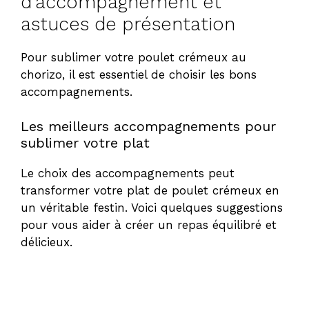
d’accompagnement et
astuces de présentation
Pour sublimer votre poulet crémeux au
chorizo, il est essentiel de choisir les bons
accompagnements.
Les meilleurs accompagnements pour
sublimer votre plat
Le choix des accompagnements peut
transformer votre plat de poulet crémeux en
un véritable festin. Voici quelques suggestions
pour vous aider à créer un repas équilibré et
délicieux.