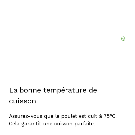
La bonne température de
cuisson
Assurez-vous que le poulet est cuit à 75°C.
Cela garantit une cuisson parfaite.