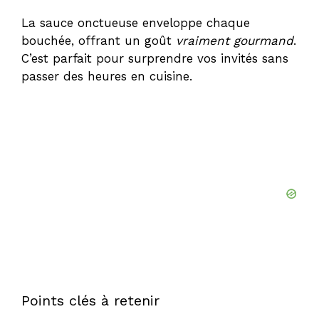
La sauce onctueuse enveloppe chaque
bouchée, offrant un goût
vraiment gourmand
.
C’est parfait pour surprendre vos invités sans
passer des heures en cuisine.
Points clés à retenir