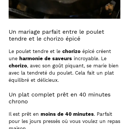
Un mariage parfait entre le poulet
tendre et le chorizo épicé
Le poulet tendre et le
chorizo
épicé créent
une
harmonie de saveurs
incroyable. Le
chorizo
, avec son goût piquant, se marie bien
avec la tendreté du poulet. Cela fait un plat
équilibré et délicieux.
Un plat complet prêt en 40 minutes
chrono
Il est prêt en
moins de 40 minutes
. Parfait
pour les jours pressés où vous voulez un repas
maison.