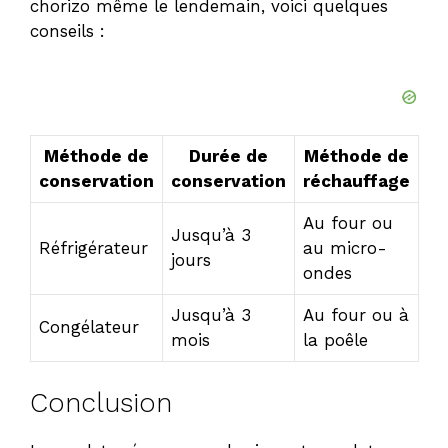
chorizo même le lendemain, voici quelques
conseils :
Méthode de
Durée de
Méthode de
conservation
conservation
réchauffage
Au four ou
Jusqu’à 3
Réfrigérateur
au micro-
jours
ondes
Jusqu’à 3
Au four ou à
Congélateur
mois
la poêle
Conclusion