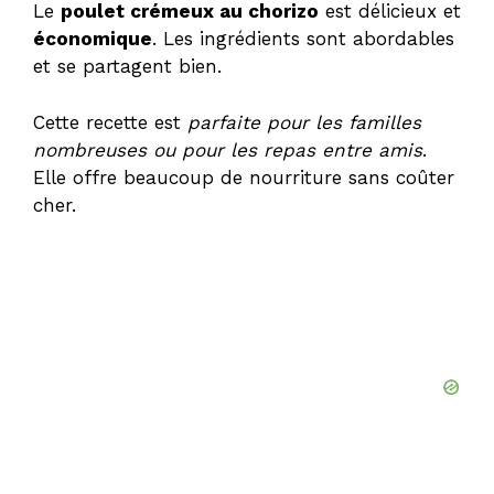
Le
poulet crémeux au chorizo
est délicieux et
économique
. Les ingrédients sont abordables
et se partagent bien.
Cette recette est
parfaite pour les familles
nombreuses ou pour les repas entre amis
.
Elle offre beaucoup de nourriture sans coûter
cher.