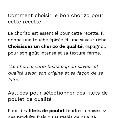
Comment choisir le bon chorizo pour
cette recette
Le chorizo est essentiel pour cette recette. Il
donne une touche épicée et une saveur riche.
Choisissez un chorizo de qualité
, espagnol,
pour son goût intense et sa texture ferme.
“Le chorizo varie beaucoup en saveur et
qualité selon son origine et sa façon de se
faire.”
Astuces pour sélectionner des filets de
poulet de qualité
Pour des
filets de poulet
tendres, choisissez
des produits frais ou surgelés de qualité.