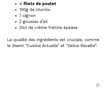
4
filets de poulet
100g de chorizo
1 oignon
2 gousses d’ail
20cl de crème fraîche épaisse
La qualité des ingrédients est cruciale, comme
le disent “Cuisine Actuelle” et “Delice Recette”.