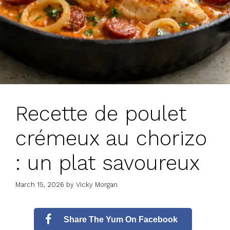
Recette de poulet
crémeux au chorizo
: un plat savoureux
March 15, 2026
by
Vicky Morgan
Share The Yum On Facebook