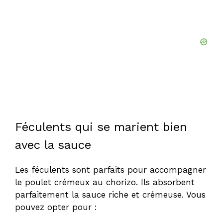
Féculents qui se marient bien
avec la sauce
Les féculents sont parfaits pour accompagner
le poulet crémeux au chorizo. Ils absorbent
parfaitement la sauce riche et crémeuse. Vous
pouvez opter pour :