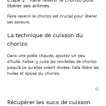
libérer ses arômes
Faire revenir le chorizo est crucial pour libérer
ses saveurs.
La technique de cuisson du
chorizo
Dans une poêle chaude, ajoutez un peu
d’huile. Faites-y cuire les rondelles de chorizo
jusqu’à ce qu’elles soient dorées. Cela libère les
huiles et épices du chorizo.
Récupérer les sucs de cuisson