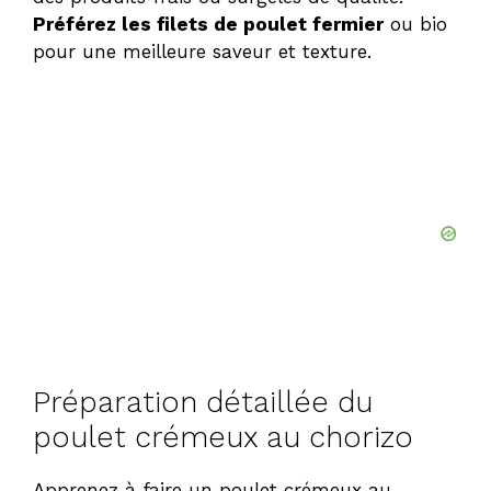
Préférez les filets de poulet fermier
ou bio
pour une meilleure saveur et texture.
Préparation détaillée du
poulet crémeux au chorizo
Apprenez à faire un poulet crémeux au