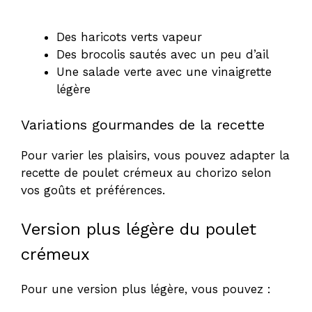
Des haricots verts vapeur
Des brocolis sautés avec un peu d’ail
Une salade verte avec une vinaigrette
légère
Variations gourmandes de la recette
Pour varier les plaisirs, vous pouvez adapter la
recette de poulet crémeux au chorizo selon
vos goûts et préférences.
Version plus légère du poulet
crémeux
Pour une version plus légère, vous pouvez :