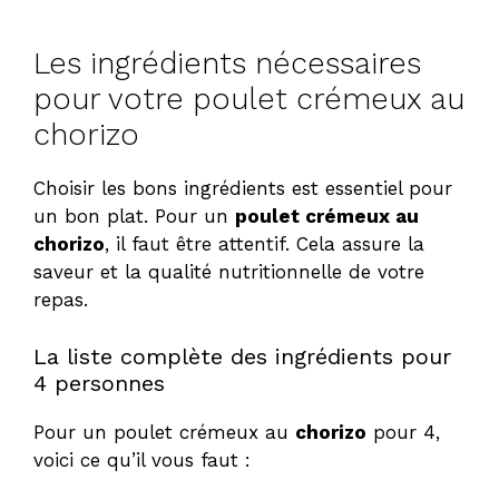
Les ingrédients nécessaires
pour votre poulet crémeux au
chorizo
Choisir les bons ingrédients est essentiel pour
un bon plat. Pour un
poulet crémeux au
chorizo
, il faut être attentif. Cela assure la
saveur et la qualité nutritionnelle de votre
repas.
La liste complète des ingrédients pour
4 personnes
Pour un poulet crémeux au
chorizo
pour 4,
voici ce qu’il vous faut :