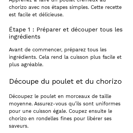
chorizo avec nos étapes simples. Cette recette
est facile et délicieuse.
Étape 1 : Préparer et découper tous les
ingrédients
Avant de commencer, préparez tous les
ingrédients. Cela rend la cuisson plus facile et
plus agréable.
Découpe du poulet et du chorizo
Découpez le poulet en morceaux de taille
moyenne. Assurez-vous qu’ils sont uniformes
pour une cuisson égale. Coupez ensuite le
chorizo en rondelles fines pour libérer ses
saveurs.