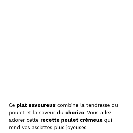
Ce
plat savoureux
combine la tendresse du
poulet et la saveur du
chorizo
. Vous allez
adorer cette
recette poulet crémeux
qui
rend vos assiettes plus joyeuses.