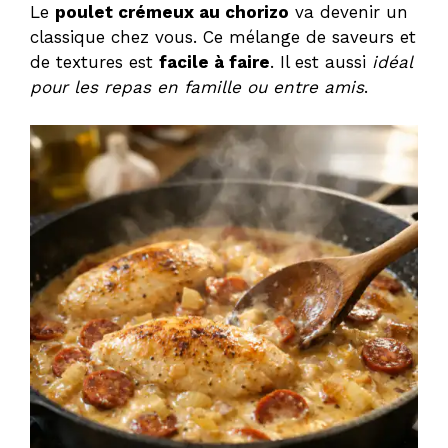
Le
poulet crémeux au chorizo
va devenir un
classique chez vous. Ce mélange de saveurs et
de textures est
facile à faire
. Il est aussi
idéal
pour les repas en famille ou entre amis
.