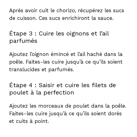
Après avoir cuit le chorizo, récupérez les sucs
de cuisson. Ces sucs enrichiront la sauce.
Étape 3 : Cuire les oignons et l’ail
parfumés
Ajoutez l’oignon émincé et l’ail haché dans la
poêle. Faites-les cuire jusqu’à ce qu’ils soient
translucides et parfumés.
Étape 4 : Saisir et cuire les filets de
poulet à la perfection
Ajoutez les morceaux de poulet dans la poêle.
Faites-les cuire jusqu’à ce qu’ils soient dorés
et cuits à point.