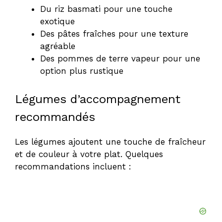
Du riz basmati pour une touche
exotique
Des pâtes fraîches pour une texture
agréable
Des pommes de terre vapeur pour une
option plus rustique
Légumes d’accompagnement
recommandés
Les légumes ajoutent une touche de fraîcheur
et de couleur à votre plat. Quelques
recommandations incluent :