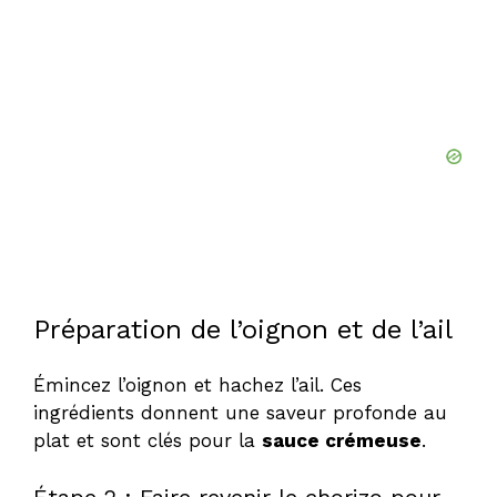
Préparation de l’oignon et de l’ail
Émincez l’oignon et hachez l’ail. Ces
ingrédients donnent une saveur profonde au
plat et sont clés pour la
sauce crémeuse
.
Étape 2 : Faire revenir le chorizo pour