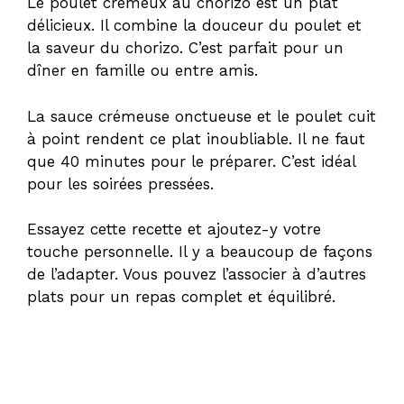
Le poulet crémeux au chorizo est un plat
délicieux. Il combine la douceur du poulet et
la saveur du chorizo. C’est parfait pour un
dîner en famille ou entre amis.
La sauce crémeuse onctueuse et le poulet cuit
à point rendent ce plat inoubliable. Il ne faut
que 40 minutes pour le préparer. C’est idéal
pour les soirées pressées.
Essayez cette recette et ajoutez-y votre
touche personnelle. Il y a beaucoup de façons
de l’adapter. Vous pouvez l’associer à d’autres
plats pour un repas complet et équilibré.