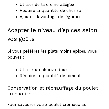
Utiliser de la crème allégée
Réduire la quantité de chorizo
Ajouter davantage de légumes
Adapter le niveau d’épices selon
vos goûts
Si vous préférez les plats moins épicés, vous
pouvez :
Utiliser un chorizo doux
Réduire la quantité de piment
Conservation et réchauffage du poulet
au chorizo
Pour savourer votre poulet crémeux au