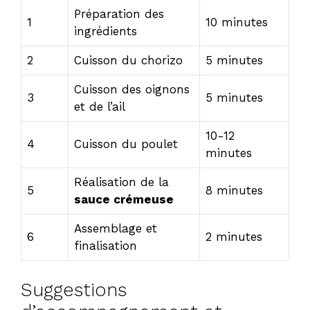
Préparation des
1
10 minutes
ingrédients
2
Cuisson du chorizo
5 minutes
Cuisson des oignons
3
5 minutes
et de l’ail
10-12
4
Cuisson du poulet
minutes
Réalisation de la
5
8 minutes
sauce crémeuse
Assemblage et
6
2 minutes
finalisation
Suggestions