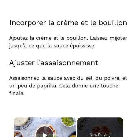
Incorporer la crème et le bouillon
Ajoutez la crème et le bouillon. Laissez mijoter
jusqu’à ce que la sauce épaississe.
Ajuster l’assaisonnement
Assaisonnez la sauce avec du sel, du poivre, et
un peu de paprika. Cela donne une touche
finale.
×
Now Playing