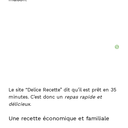
Le site “Delice Recette” dit qu’il est prêt en 35
minutes. C’est donc un
repas rapide et
délicieux
.
Une recette économique et familiale