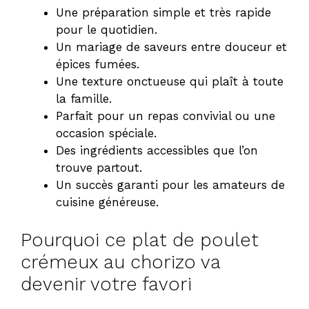
Une préparation simple et très rapide
pour le quotidien.
Un mariage de saveurs entre douceur et
épices fumées.
Une texture onctueuse qui plaît à toute
la famille.
Parfait pour un repas convivial ou une
occasion spéciale.
Des ingrédients accessibles que l’on
trouve partout.
Un succès garanti pour les amateurs de
cuisine généreuse.
Pourquoi ce plat de poulet
crémeux au chorizo va
devenir votre favori