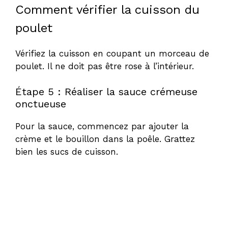
Comment vérifier la cuisson du
poulet
Vérifiez la cuisson en coupant un morceau de
poulet. Il ne doit pas être rose à l’intérieur.
Étape 5 : Réaliser la sauce crémeuse
onctueuse
Pour la sauce, commencez par ajouter la
crème et le bouillon dans la poêle. Grattez
bien les sucs de cuisson.