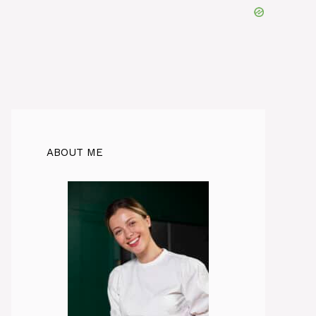
ABOUT ME