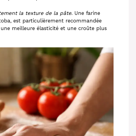
ctement la texture de la pâte
. Une farine
toba, est particulièrement recommandée
une meilleure élasticité et une croûte plus