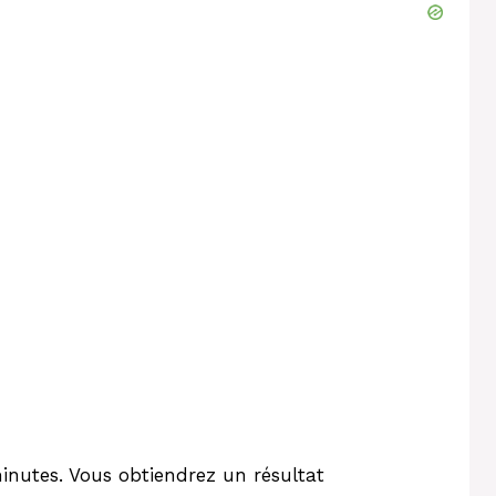
inutes. Vous obtiendrez un résultat