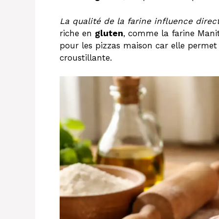
La qualité de la farine influence dire
riche en
gluten
, comme la farine Mani
pour les pizzas maison car elle permet 
croustillante.