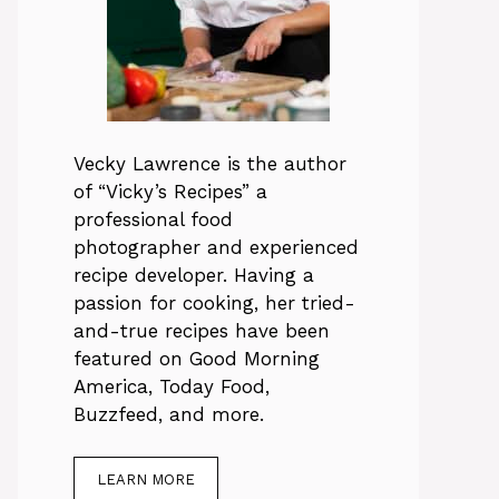
Vecky Lawrence is the author
of “Vicky’s Recipes” a
professional food
photographer and experienced
recipe developer. Having a
passion for cooking, her tried-
and-true recipes have been
featured on Good Morning
America, Today Food,
Buzzfeed, and more.
LEARN MORE