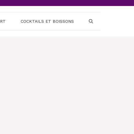
ERT
COCKTAILS ET BOISSONS