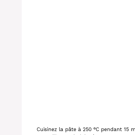
Cuisinez la pâte à 250 °C pendant 15 m