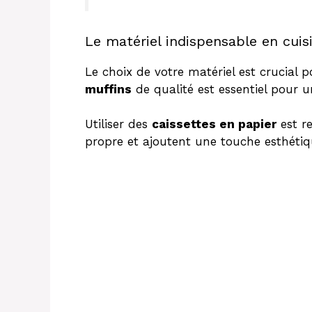
Le matériel indispensable en cuis
Le choix de votre matériel est crucial 
muffins
de qualité est essentiel pour 
Utiliser des
caissettes en papier
est r
propre et ajoutent une touche esthétiq