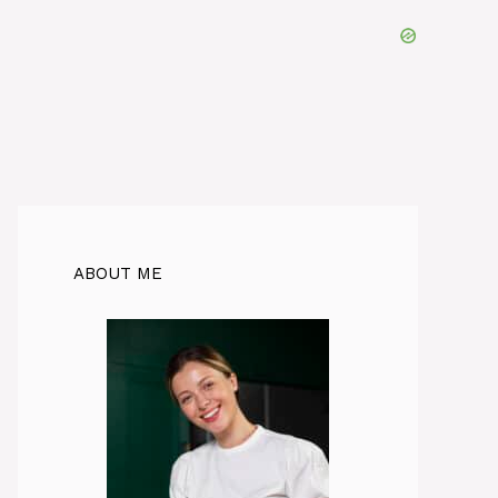
ABOUT ME