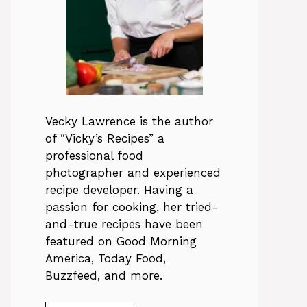
Vecky Lawrence is the author
of “Vicky’s Recipes” a
professional food
photographer and experienced
recipe developer. Having a
passion for cooking, her tried-
and-true recipes have been
featured on Good Morning
America, Today Food,
Buzzfeed, and more.