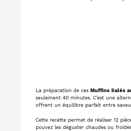
La préparation de ces
Muffins Salés 
seulement 40 minutes. C’est une alterna
offrent un équilibre parfait entre save
Cette recette permet de réaliser 12 pièc
pouvez les déguster chaudes ou froides 