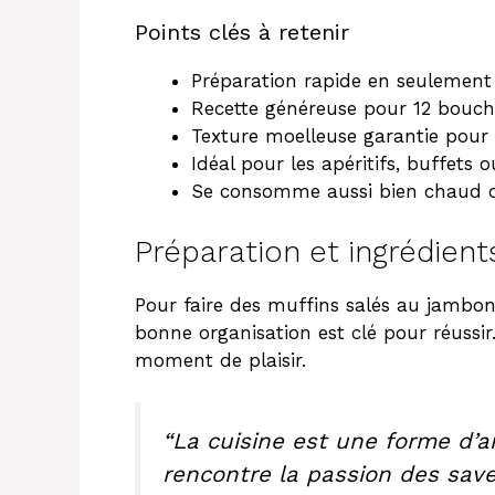
Points clés à retenir
Préparation rapide en seulement
Recette généreuse pour 12 bouch
Texture moelleuse garantie pour 
Idéal pour les apéritifs, buffets o
Se consomme aussi bien chaud q
Préparation et ingrédient
Pour faire des
muffins salés au jambo
bonne organisation est clé pour réussi
moment de plaisir.
“La cuisine est une forme d’ar
rencontre la passion des save