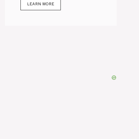
LEARN MORE