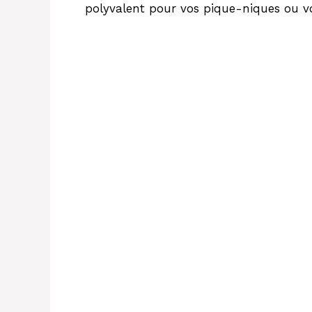
polyvalent pour vos pique-niques ou vo