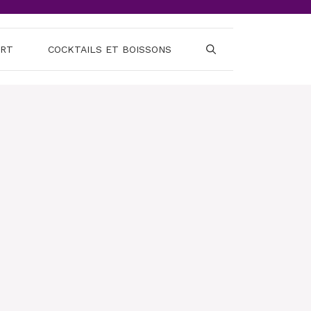
ERT
COCKTAILS ET BOISSONS