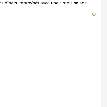
s dîners improvisés avec une simple salade.