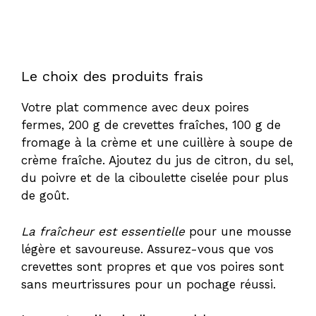
Le choix des produits frais
Votre plat commence avec deux poires
fermes, 200 g de crevettes fraîches, 100 g de
fromage à la crème et une cuillère à soupe de
crème fraîche. Ajoutez du jus de citron, du sel,
du poivre et de la ciboulette ciselée pour plus
de goût.
La fraîcheur est essentielle
pour une mousse
légère et savoureuse. Assurez-vous que vos
crevettes sont propres et que vos poires sont
sans meurtrissures pour un pochage réussi.