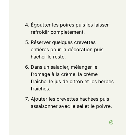
Égoutter les poires puis les laisser
refroidir complètement.
Réserver quelques crevettes
entières pour la décoration puis
hacher le reste.
Dans un saladier, mélanger le
fromage à la crème, la crème
fraîche, le jus de citron et les herbes
fraîches.
Ajouter les crevettes hachées puis
assaisonner avec le sel et le poivre.