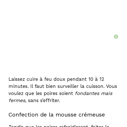
Laissez cuire à feu doux pendant 10 à 12
minutes. Il faut bien surveiller la cuisson. Vous
voulez que les poires soient
fondantes mais
fermes
, sans s’effriter.
Confection de la mousse crémeuse