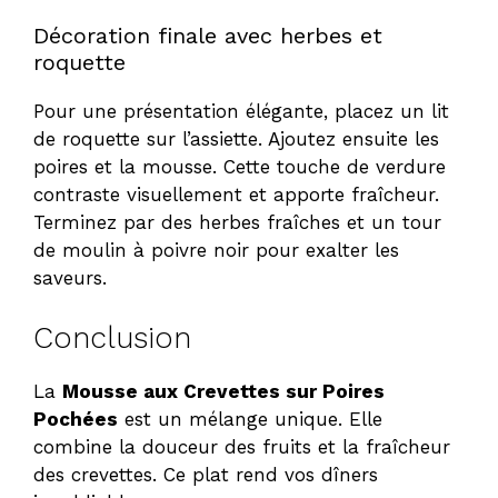
Décoration finale avec herbes et
roquette
Pour une présentation élégante, placez un lit
de roquette sur l’assiette. Ajoutez ensuite les
poires et la mousse. Cette touche de verdure
contraste visuellement et apporte fraîcheur.
Terminez par des herbes fraîches et un tour
de moulin à poivre noir pour exalter les
saveurs.
Conclusion
La
Mousse aux Crevettes sur Poires
Pochées
est un mélange unique. Elle
combine la douceur des fruits et la fraîcheur
des crevettes. Ce plat rend vos dîners