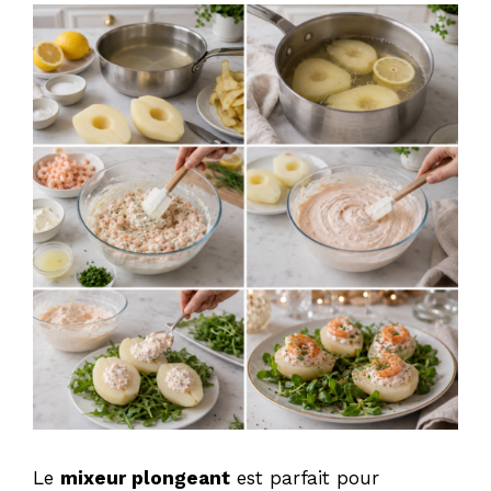
Le
mixeur plongeant
est parfait pour