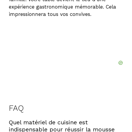
expérience gastronomique mémorable. Cela
impressionnera tous vos convives.
FAQ
Quel matériel de cuisine est
indispensable pour réussir la mousse