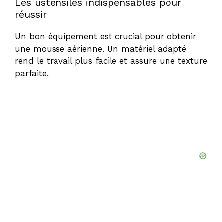
Les ustensiles indispensables pour
réussir
Un bon équipement est crucial pour obtenir
une mousse aérienne. Un matériel adapté
rend le travail plus facile et assure une texture
parfaite.