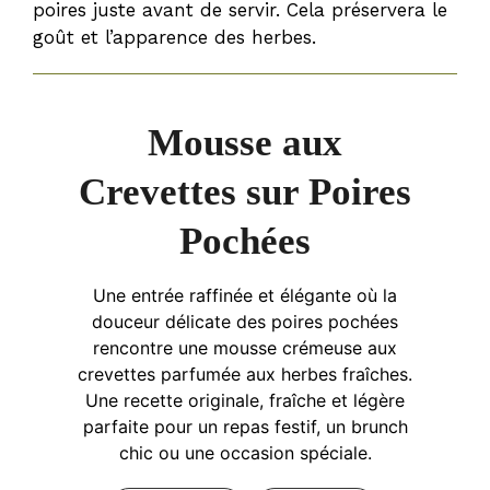
poires juste avant de servir. Cela préservera le
goût et l’apparence des herbes.
Mousse aux
Crevettes sur Poires
Pochées
Une entrée raffinée et élégante où la
douceur délicate des poires pochées
rencontre une mousse crémeuse aux
crevettes parfumée aux herbes fraîches.
Une recette originale, fraîche et légère
parfaite pour un repas festif, un brunch
chic ou une occasion spéciale.