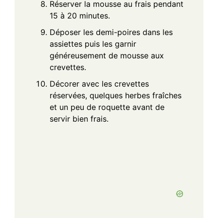
Réserver la mousse au frais pendant
15 à 20 minutes.
Déposer les demi-poires dans les
assiettes puis les garnir
généreusement de mousse aux
crevettes.
Décorer avec les crevettes
réservées, quelques herbes fraîches
et un peu de roquette avant de
servir bien frais.