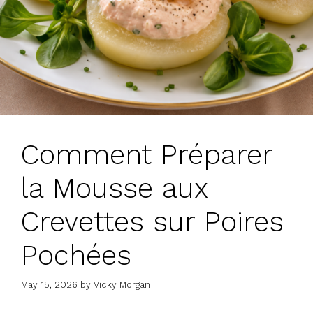
Comment Préparer
la Mousse aux
Crevettes sur Poires
Pochées
May 15, 2026
by
Vicky Morgan