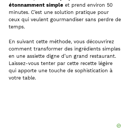
étonnamment simple
et prend environ 50
minutes. C’est une solution pratique pour
ceux qui veulent gourmandiser sans perdre de
temps.
En suivant cette méthode, vous découvrirez
comment transformer des ingrédients simples
en une assiette digne d’un grand restaurant.
Laissez-vous tenter par cette recette légère
qui apporte une touche de sophistication à
votre table.