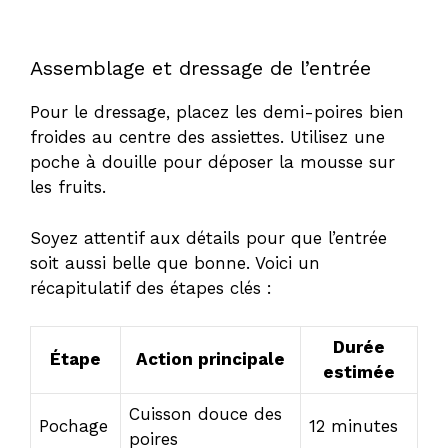
Assemblage et dressage de l’entrée
Pour le dressage, placez les demi-poires bien
froides au centre des assiettes. Utilisez une
poche à douille pour déposer la mousse sur
les fruits.
Soyez attentif aux détails pour que l’entrée
soit aussi belle que bonne. Voici un
récapitulatif des étapes clés :
Durée
Étape
Action principale
estimée
Cuisson douce des
Pochage
12 minutes
poires