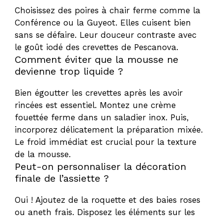
Choisissez des poires à chair ferme comme la
Conférence ou la Guyeot. Elles cuisent bien
sans se défaire. Leur douceur contraste avec
le goût iodé des crevettes de Pescanova.
Comment éviter que la mousse ne
devienne trop liquide ?
Bien égoutter les crevettes après les avoir
rincées est essentiel. Montez une crème
fouettée ferme dans un saladier inox. Puis,
incorporez délicatement la préparation mixée.
Le froid immédiat est crucial pour la texture
de la mousse.
Peut-on personnaliser la décoration
finale de l’assiette ?
Oui ! Ajoutez de la roquette et des baies roses
ou aneth frais. Disposez les éléments sur les