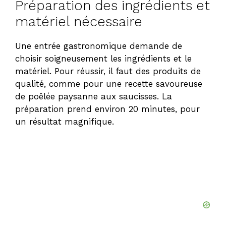
Préparation des ingrédients et
matériel nécessaire
Une entrée gastronomique demande de
choisir soigneusement les ingrédients et le
matériel. Pour réussir, il faut des produits de
qualité, comme pour une
recette savoureuse
de poêlée paysanne
aux saucisses. La
préparation prend environ 20 minutes, pour
un résultat magnifique.