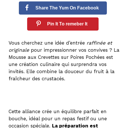
Share The Yum On Facebook
Pin It To remeber It
Vous cherchez une idée d’entrée
raffinée et
originale
pour impressionner vos convives ? La
Mousse aux Crevettes sur Poires Pochées
est
une création culinaire qui surprendra vos
invités. Elle combine la douceur du fruit à la
fraîcheur des crustacés.
Cette alliance crée un équilibre parfait en
bouche, idéal pour un repas festif ou une
occasion spéciale.
La préparation est