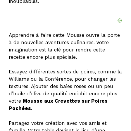
inoubliables.
Apprendre à faire cette Mousse ouvre la porte
à de nouvelles aventures culinaires. Votre
imagination est la clé pour rendre cette
recette encore plus spéciale.
Essayez différentes sortes de poires, comme la
Williams ou la Conférence, pour changer les
textures. Ajouter des baies roses ou un peu
d’huile d’olive de qualité enrichit encore plus
votre
Mousse aux Crevettes sur Poires
Pochées
.
Partagez votre création avec vos amis et
famille. Votre table devient le lieu d’une