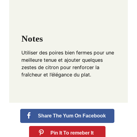
Notes
Utiliser des poires bien fermes pour une
meilleure tenue et ajouter quelques
zestes de citron pour renforcer la
fraîcheur et l’élégance du plat.
Share The Yum On Facebook
Pin It To remeber It