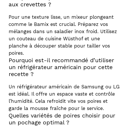
aux crevettes ?
Pour une texture lisse, un mixeur plongeant
comme le Bamix est crucial. Préparez vos
mélanges dans un saladier inox froid. Utilisez
un couteau de cuisine Wüsthof et une
planche à découper stable pour tailler vos
poires.
Pourquoi est-il recommandé d’utiliser
un réfrigérateur américain pour cette
recette ?
Un réfrigérateur américain de Samsung ou LG
est idéal. Il offre un espace vaste et contrôle
l’humidité. Cela refroidit vite vos poires et
garde la mousse fraîche pour le service.
Quelles variétés de poires choisir pour
un pochage optimal ?