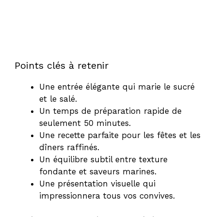
Points clés à retenir
Une entrée élégante qui marie le sucré
et le salé.
Un temps de préparation rapide de
seulement 50 minutes.
Une recette parfaite pour les fêtes et les
dîners raffinés.
Un équilibre subtil entre texture
fondante et saveurs marines.
Une présentation visuelle qui
impressionnera tous vos convives.