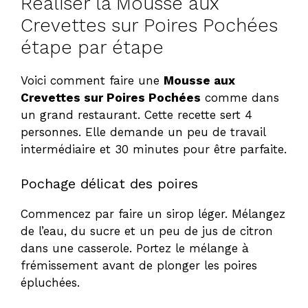
Réaliser la Mousse aux
Crevettes sur Poires Pochées
étape par étape
Voici comment faire une
Mousse aux
Crevettes sur Poires Pochées
comme dans
un grand restaurant. Cette recette sert 4
personnes. Elle demande un peu de travail
intermédiaire et 30 minutes pour être parfaite.
Pochage délicat des poires
Commencez par faire un sirop léger. Mélangez
de l’eau, du sucre et un peu de jus de citron
dans une casserole. Portez le mélange à
frémissement avant de plonger les poires
épluchées.