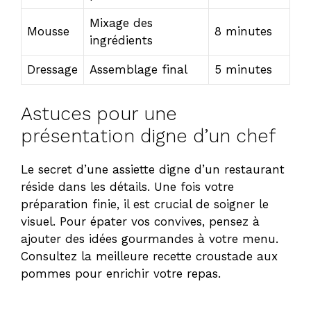
Mixage des
Mousse
8 minutes
ingrédients
Dressage
Assemblage final
5 minutes
Astuces pour une
présentation digne d’un chef
Le secret d’une assiette digne d’un restaurant
réside dans les détails. Une fois votre
préparation finie, il est crucial de soigner le
visuel. Pour épater vos convives, pensez à
ajouter des idées gourmandes à votre menu.
Consultez
la meilleure recette croustade aux
pommes pour enrichir votre repas.