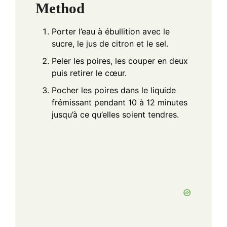
Method
Porter l’eau à ébullition avec le
sucre, le jus de citron et le sel.
Peler les poires, les couper en deux
puis retirer le cœur.
Pocher les poires dans le liquide
frémissant pendant 10 à 12 minutes
jusqu’à ce qu’elles soient tendres.