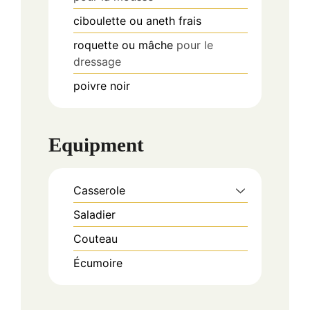
ciboulette ou aneth frais
roquette ou mâche
pour le
dressage
poivre noir
Equipment
Casserole
Saladier
Couteau
Écumoire