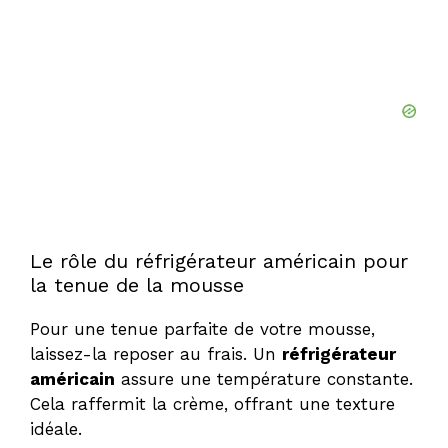
Le rôle du réfrigérateur américain pour
la tenue de la mousse
Pour une tenue parfaite de votre mousse,
laissez-la reposer au frais. Un
réfrigérateur
américain
assure une température constante.
Cela raffermit la crème, offrant une texture
idéale.