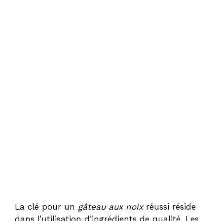
La clé pour un
gâteau aux noix
réussi réside
dans l’utilisation d’ingrédients de qualité. Les