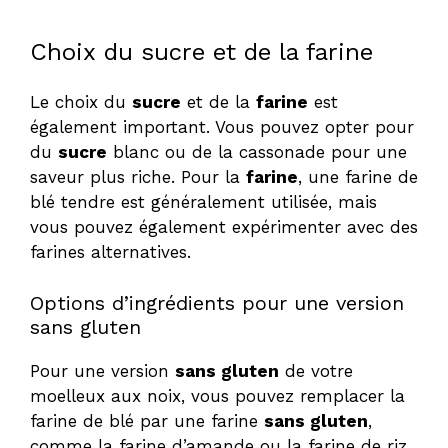
Choix du sucre et de la farine
Le choix du
sucre
et de la
farine
est
également important. Vous pouvez opter pour
du
sucre
blanc ou de la cassonade pour une
saveur plus riche. Pour la
farine
, une farine de
blé tendre est généralement utilisée, mais
vous pouvez également expérimenter avec des
farines alternatives.
Options d’ingrédients pour une version
sans gluten
Pour une version
sans gluten
de votre
moelleux aux noix, vous pouvez remplacer la
farine de blé par une farine
sans gluten
,
comme la farine d’amande ou la farine de riz.