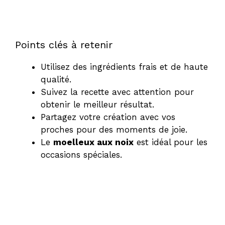
Points clés à retenir
Utilisez des ingrédients frais et de haute
qualité.
Suivez la recette avec attention pour
obtenir le meilleur résultat.
Partagez votre création avec vos
proches pour des moments de joie.
Le
moelleux aux noix
est idéal pour les
occasions spéciales.