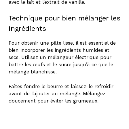
avec le lait et l’extrait de vanille.
Technique pour bien mélanger les
ingrédients
Pour obtenir une pâte lisse, il est essentiel de
bien incorporer les ingrédients humides et
secs. Utilisez un mélangeur électrique pour
battre les œufs et le sucre jusqu’à ce que le
mélange blanchisse.
Faites fondre le beurre et laissez-le refroidir
avant de l’ajouter au mélange. Mélangez
doucement pour éviter les grumeaux.