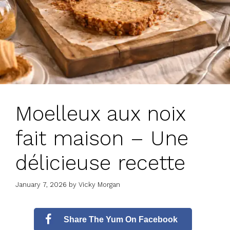
Moelleux aux noix
fait maison – Une
délicieuse recette
January 7, 2026
by
Vicky Morgan
Share The Yum On Facebook