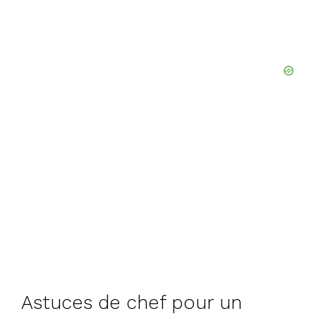
Astuces de chef pour un