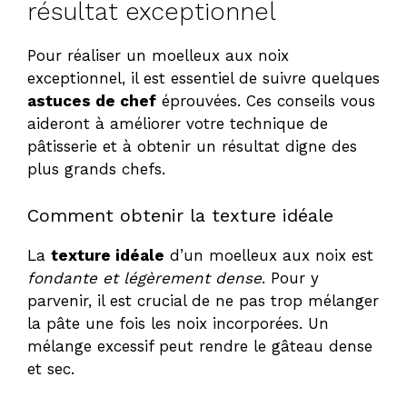
résultat exceptionnel
Pour réaliser un moelleux aux noix
exceptionnel, il est essentiel de suivre quelques
astuces de chef
éprouvées. Ces conseils vous
aideront à améliorer votre technique de
pâtisserie et à obtenir un résultat digne des
plus grands chefs.
Comment obtenir la texture idéale
La
texture idéale
d’un moelleux aux noix est
fondante et légèrement dense
. Pour y
parvenir, il est crucial de ne pas trop mélanger
la pâte une fois les noix incorporées. Un
mélange excessif peut rendre le gâteau dense
et sec.