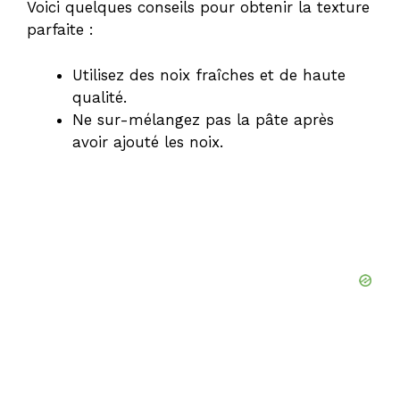
Voici quelques conseils pour obtenir la texture
parfaite :
Utilisez des noix fraîches et de haute
qualité.
Ne sur-mélangez pas la pâte après
avoir ajouté les noix.