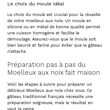
Le choix du moule idéal
Le choix du moule est crucial pour la réussite
de votre moelleux aux noix. Un moule en
silicone ou en métal de bonne qualité permet
une cuisson homogène et facilite le
démoulage. Assurez-vous que le moule soit
bien beurré et fariné pour éviter que le gâteau
n’attache.
Préparation pas à pas du
Moelleux aux noix fait maison
Voici les étapes à suivre pour préparer un
délicieux Moelleux aux noix chez vous. Ce
gâteau traditionnel français nécessite une
préparation soigneuse, mais le résultat en
vaut la peine.