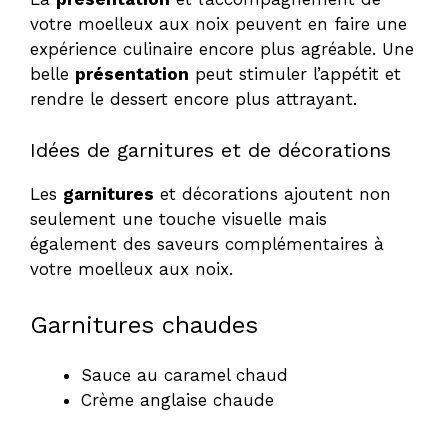
votre moelleux aux noix peuvent en faire une
expérience culinaire encore plus agréable. Une
belle
présentation
peut stimuler l’appétit et
rendre le dessert encore plus attrayant.
Idées de garnitures et de décorations
Les
garnitures
et décorations ajoutent non
seulement une touche visuelle mais
également des saveurs complémentaires à
votre moelleux aux noix.
Garnitures chaudes
Sauce au caramel chaud
Crème anglaise chaude