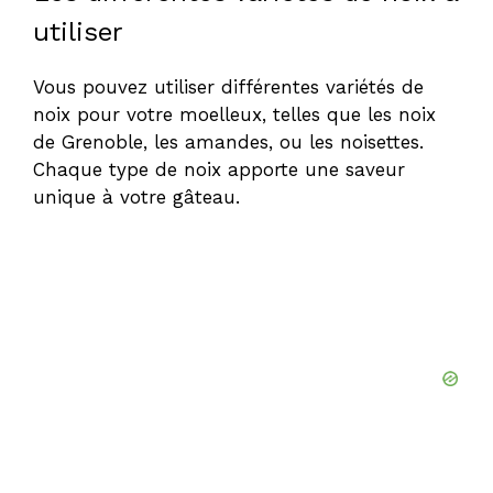
utiliser
Vous pouvez utiliser différentes variétés de
noix pour votre moelleux, telles que les noix
de Grenoble, les amandes, ou les noisettes.
Chaque type de noix apporte une saveur
unique à votre gâteau.