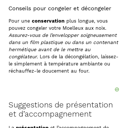
Conseils pour congeler et décongeler
Pour une
conservation
plus longue, vous
pouvez congeler votre Moelleux aux noix.
Assurez-vous de l’envelopper soigneusement
dans un film plastique ou dans un contenant
hermétique avant de le mettre au
congélateur.
Lors de la décongélation, laissez-
le simplement à température ambiante ou
réchauffez-le doucement au four.
Suggestions de présentation
et d’accompagnement
La
présentation
et l’accompagnement de