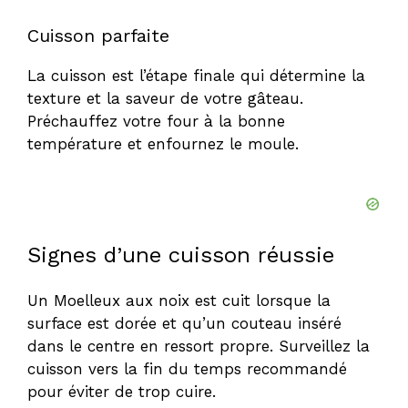
Cuisson parfaite
La cuisson est l’étape finale qui détermine la
texture et la saveur de votre gâteau.
Préchauffez votre four à la bonne
température et enfournez le moule.
Signes d’une cuisson réussie
Un Moelleux aux noix est cuit lorsque la
surface est dorée et qu’un couteau inséré
dans le centre en ressort propre. Surveillez la
cuisson vers la fin du temps recommandé
pour éviter de trop cuire.