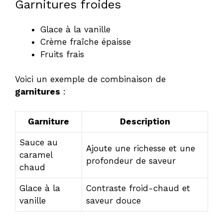
Garnitures froides
Glace à la vanille
Crème fraîche épaisse
Fruits frais
Voici un exemple de combinaison de
garnitures
:
Garniture
Description
Sauce au
Ajoute une richesse et une
caramel
profondeur de saveur
chaud
Glace à la
Contraste froid-chaud et
vanille
saveur douce