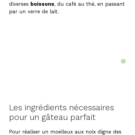
diverses
boissons
, du café au thé, en passant
par un verre de lait.
Les ingrédients nécessaires
pour un gâteau parfait
Pour réaliser un moelleux aux noix digne des