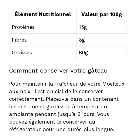
Élément Nutritionnel
Valeur par 100g
Protéines
15g
Fibres
8g
Graisses
60g
Comment conserver votre gâteau
Pour maintenir la fraîcheur de votre Moelleux
aux noix, il est crucial de le conserver
correctement. Placez-le dans un contenant
hermétique et gardez-le à température
ambiante pendant jusqu’à 3 jours. Vous
pouvez également le conserver au
réfrigérateur pour une durée plus longue.