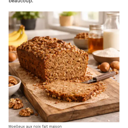
beaucoup.
Moelleux aux noix fait maison