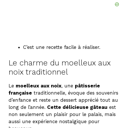
C’est une recette facile à réaliser.
Le charme du moelleux aux
noix traditionnel
Le
moelleux aux noix
, une
pâtisserie
française
traditionnelle, évoque des souvenirs
d’enfance et reste un dessert apprécié tout au
long de l’année.
Cette délicieuse gâteau
est
non seulement un plaisir pour le palais, mais
aussi une expérience nostalgique pour