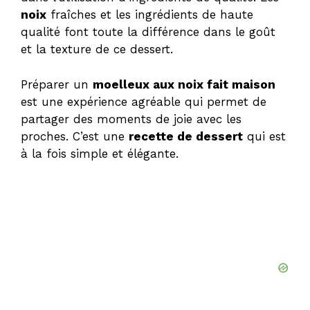
noix
fraîches et les ingrédients de haute
qualité font toute la différence dans le goût
et la texture de ce dessert.
Préparer un
moelleux aux noix fait maison
est une expérience agréable qui permet de
partager des moments de joie avec les
proches. C’est une
recette de dessert
qui est
à la fois simple et élégante.