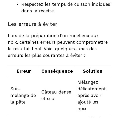
Respectez les temps de cuisson indiqués
dans la recette.
Les erreurs à éviter
Lors de la préparation d’un moelleux aux
noix, certaines erreurs peuvent compromettre
le résultat final. Voici quelques-unes des
erreurs les plus courantes à éviter :
Erreur
Conséquence
Solution
Mélangez
Sur-
délicatement
Gâteau dense
mélange de
après avoir
et sec
la pâte
ajouté les
noix