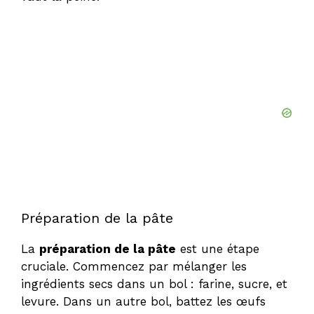
Préparation de la pâte
La
préparation de la pâte
est une étape
cruciale. Commencez par mélanger les
ingrédients secs dans un bol : farine, sucre, et
levure. Dans un autre bol, battez les œufs