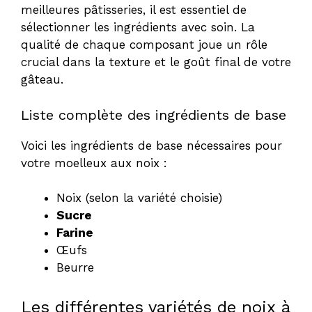
meilleures pâtisseries, il est essentiel de
sélectionner les ingrédients avec soin. La
qualité de chaque composant joue un rôle
crucial dans la texture et le goût final de votre
gâteau.
Liste complète des ingrédients de base
Voici les ingrédients de base nécessaires pour
votre moelleux aux noix :
Noix (selon la variété choisie)
Sucre
Farine
Œufs
Beurre
Les différentes variétés de noix à