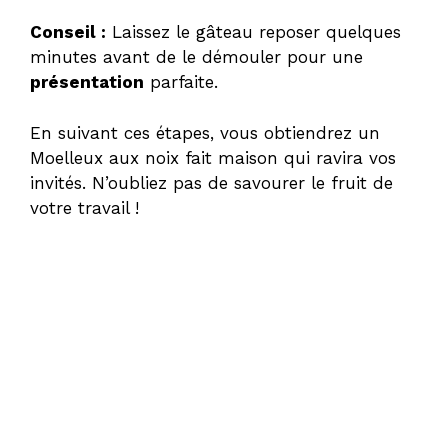
Conseil :
Laissez le gâteau reposer quelques
minutes avant de le démouler pour une
présentation
parfaite.
En suivant ces étapes, vous obtiendrez un
Moelleux aux noix fait maison qui ravira vos
invités. N’oubliez pas de savourer le fruit de
votre travail !