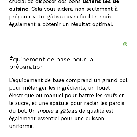
crucial de disposer des bons
ustensiles de
cuisine
. Cela vous aidera non seulement à
préparer votre gâteau avec facilité, mais
également à obtenir un résultat optimal.
Équipement de base pour la
préparation
L’équipement de base comprend un grand bol
pour mélanger les ingrédients, un fouet
électrique ou manuel pour battre les œufs et
le sucre, et une spatule pour racler les parois
du bol. Un
moule à gâteau
de qualité est
également essentiel pour une cuisson
uniforme.