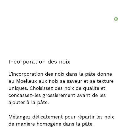
Incorporation des noix
L’incorporation des noix dans la pâte donne
au Moelleux aux noix sa saveur et sa texture
uniques. Choisissez des noix de qualité et
concassez-les grossièrement avant de les
ajouter à la pâte.
Mélangez délicatement pour répartir les noix
de manière homogène dans la pâte.