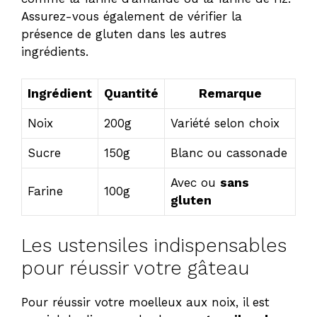
Assurez-vous également de vérifier la
présence de gluten dans les autres
ingrédients.
Ingrédient
Quantité
Remarque
Noix
200g
Variété selon choix
Sucre
150g
Blanc ou cassonade
Avec ou
sans
Farine
100g
gluten
Les ustensiles indispensables
pour réussir votre gâteau
Pour réussir votre moelleux aux noix, il est