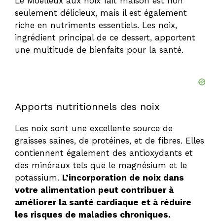
Le Moelleux aux noix fait maison est non
seulement délicieux, mais il est également
riche en nutriments essentiels. Les noix,
ingrédient principal de ce dessert, apportent
une multitude de bienfaits pour la santé.
Apports nutritionnels des noix
Les noix sont une excellente source de
graisses saines, de protéines, et de fibres. Elles
contiennent également des antioxydants et
des minéraux tels que le magnésium et le
potassium.
L’incorporation de noix dans
votre alimentation peut contribuer à
améliorer la santé cardiaque et à réduire
les risques de maladies chroniques.