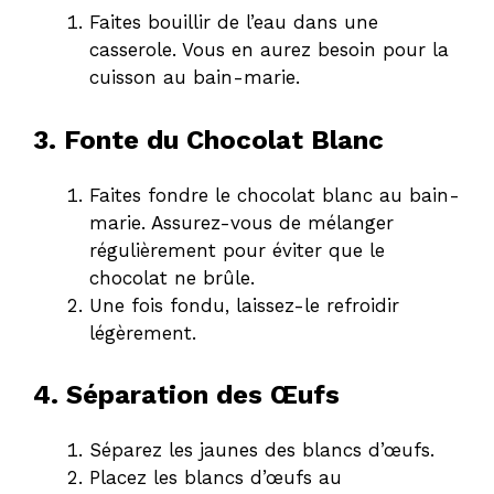
Faites bouillir de l’eau dans une
casserole. Vous en aurez besoin pour la
cuisson au bain-marie.
3. Fonte du Chocolat Blanc
Faites fondre le chocolat blanc au bain-
marie. Assurez-vous de mélanger
régulièrement pour éviter que le
chocolat ne brûle.
Une fois fondu, laissez-le refroidir
légèrement.
4. Séparation des Œufs
Séparez les jaunes des blancs d’œufs.
Placez les blancs d’œufs au