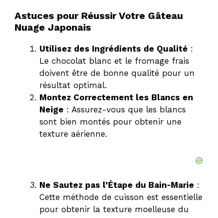
Astuces pour Réussir Votre Gâteau
Nuage Japonais
Utilisez des Ingrédients de Qualité
:
Le chocolat blanc et le fromage frais
doivent être de bonne qualité pour un
résultat optimal.
Montez Correctement les Blancs en
Neige
: Assurez-vous que les blancs
sont bien montés pour obtenir une
texture aérienne.
Ne Sautez pas l’Étape du Bain-Marie
:
Cette méthode de cuisson est essentielle
pour obtenir la texture moelleuse du