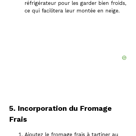
réfrigérateur pour les garder bien froids,
ce qui facilitera leur montée en neige.
5. Incorporation du Fromage
Frais
Ajoutez le fromage frais à tartiner au