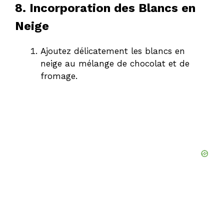
8. Incorporation des Blancs en
Neige
Ajoutez délicatement les blancs en
neige au mélange de chocolat et de
fromage.