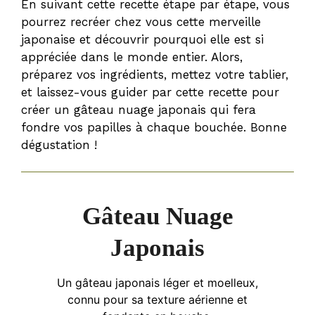
En suivant cette recette étape par étape, vous
pourrez recréer chez vous cette merveille
japonaise et découvrir pourquoi elle est si
appréciée dans le monde entier. Alors,
préparez vos ingrédients, mettez votre tablier,
et laissez-vous guider par cette recette pour
créer un gâteau nuage japonais qui fera
fondre vos papilles à chaque bouchée. Bonne
dégustation !
Gâteau Nuage
Japonais
Un gâteau japonais léger et moelleux,
connu pour sa texture aérienne et