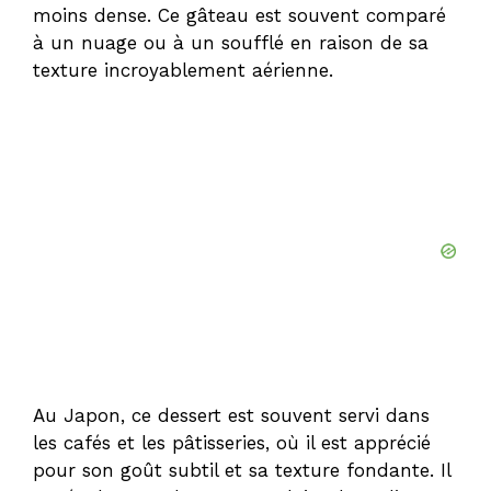
moins dense. Ce gâteau est souvent comparé
à un nuage ou à un soufflé en raison de sa
texture incroyablement aérienne.
Au Japon, ce dessert est souvent servi dans
les cafés et les pâtisseries, où il est apprécié
pour son goût subtil et sa texture fondante. Il