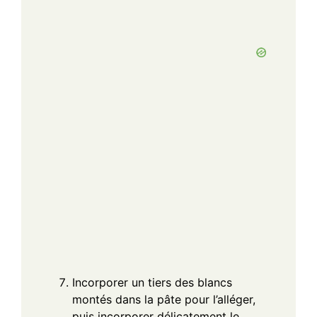
Incorporer un tiers des blancs
montés dans la pâte pour l’alléger,
puis incorporer délicatement le