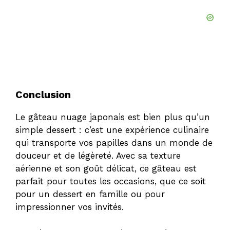
Conclusion
Le gâteau nuage japonais est bien plus qu’un
simple
dessert
: c’est une expérience culinaire
qui transporte vos papilles dans un monde de
douceur et de légèreté. Avec sa texture
aérienne et son goût délicat, ce gâteau est
parfait pour toutes les occasions, que ce soit
pour un dessert en famille ou pour
impressionner vos invités.