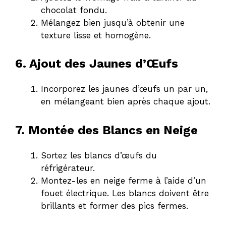
chocolat fondu.
Mélangez bien jusqu’à obtenir une
texture lisse et homogène.
6. Ajout des Jaunes d’Œufs
Incorporez les jaunes d’œufs un par un,
en mélangeant bien après chaque ajout.
7. Montée des Blancs en Neige
Sortez les blancs d’œufs du
réfrigérateur.
Montez-les en neige ferme à l’aide d’un
fouet électrique. Les blancs doivent être
brillants et former des pics fermes.