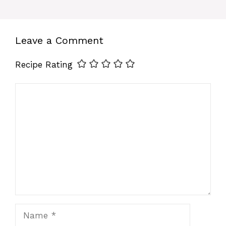
Leave a Comment
Recipe Rating
Comment
Name