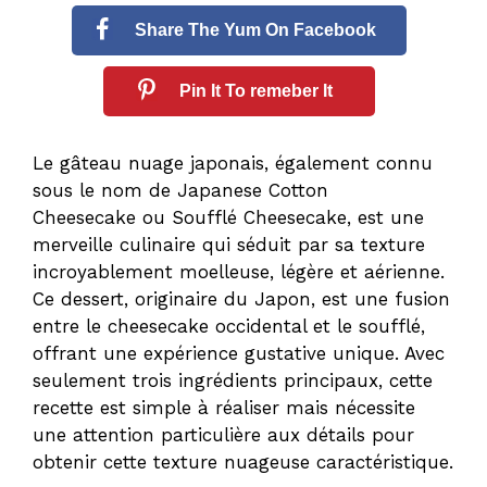
Share The Yum On Facebook
Pin It To remeber It
Le gâteau nuage japonais, également connu
sous le nom de Japanese Cotton
Cheesecake ou Soufflé Cheesecake, est une
merveille culinaire qui séduit par sa texture
incroyablement moelleuse, légère et aérienne.
Ce dessert, originaire du Japon, est une fusion
entre le cheesecake occidental et le soufflé,
offrant une expérience gustative unique. Avec
seulement trois ingrédients principaux, cette
recette est simple à réaliser mais nécessite
une attention particulière aux détails pour
obtenir cette texture nuageuse caractéristique.