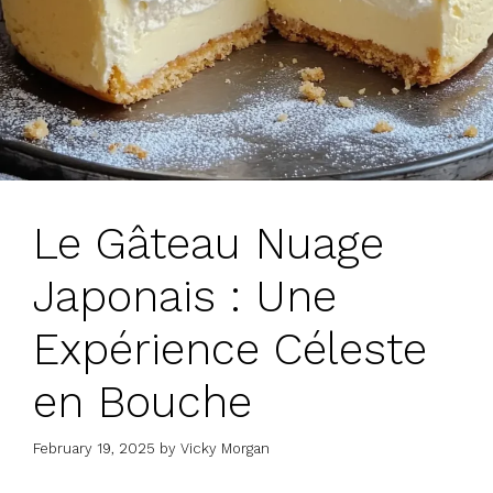
Le Gâteau Nuage
Japonais : Une
Expérience Céleste
en Bouche
February 19, 2025
by
Vicky Morgan