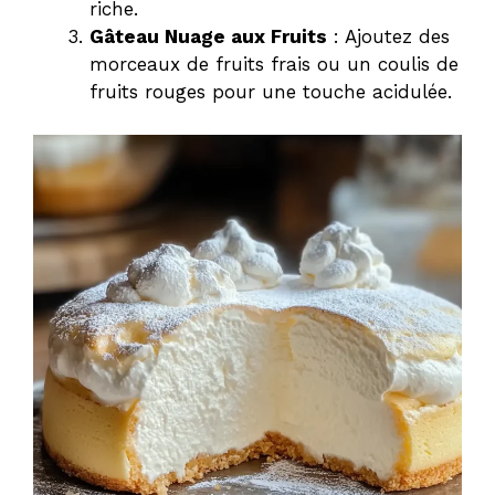
riche.
Gâteau Nuage aux Fruits
: Ajoutez des
morceaux de fruits frais ou un coulis de
fruits rouges pour une touche acidulée.