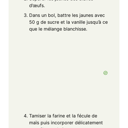
d’œufs.
Dans un bol, battre les jaunes avec
50 g de sucre et la vanille jusqu’à ce
que le mélange blanchisse.
Tamiser la farine et la fécule de
maïs puis incorporer délicatement