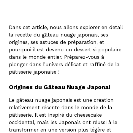
Dans cet article, nous allons explorer en détail
la recette du gâteau nuage japonais, ses
origines, ses astuces de préparation, et
pourquoi il est devenu un dessert si populaire
dans le monde entier. Préparez-vous à
plonger dans l’univers délicat et raffiné de la
pâtisserie japonaise !
Origines du Gâteau Nuage Japonai
Le gâteau nuage japonais est une création
relativement récente dans le monde de la
pâtisserie. Il est inspiré du cheesecake
occidental, mais les Japonais ont réussi à le
transformer en une version plus légère et