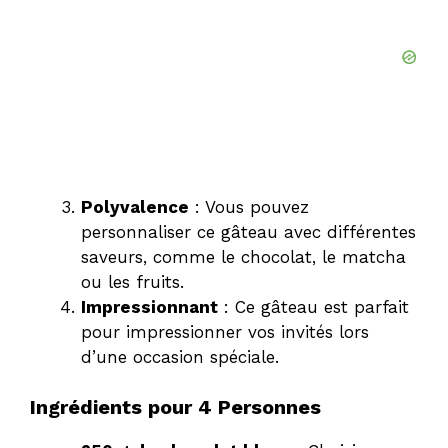
Polyvalence
: Vous pouvez
personnaliser ce gâteau avec différentes
saveurs, comme le chocolat, le matcha
ou les fruits.
Impressionnant
: Ce gâteau est parfait
pour impressionner vos invités lors
d’une occasion spéciale.
Ingrédients pour 4 Personnes