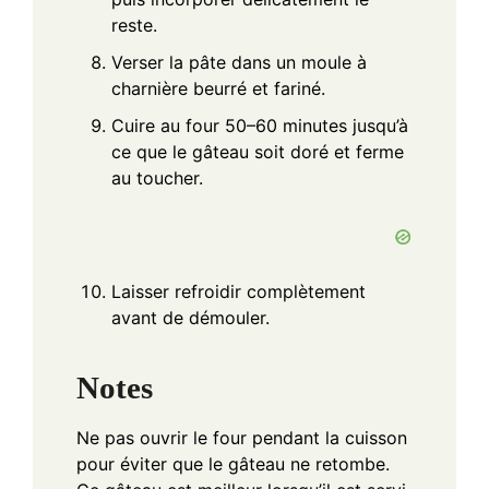
reste.
Verser la pâte dans un moule à
charnière beurré et fariné.
Cuire au four 50–60 minutes jusqu’à
ce que le gâteau soit doré et ferme
au toucher.
Laisser refroidir complètement
avant de démouler.
Notes
Ne pas ouvrir le four pendant la cuisson
pour éviter que le gâteau ne retombe.