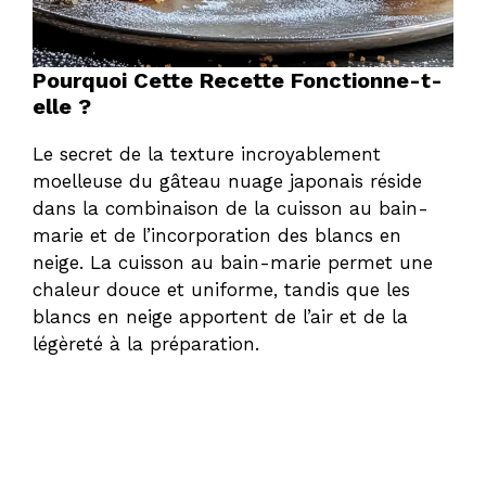
Pourquoi Cette Recette Fonctionne-t-
elle ?
Le secret de la texture incroyablement
moelleuse du gâteau nuage japonais réside
dans la combinaison de la cuisson au bain-
marie et de l’incorporation des blancs en
neige. La cuisson au bain-marie permet une
chaleur douce et uniforme, tandis que les
blancs en neige apportent de l’air et de la
légèreté à la préparation.