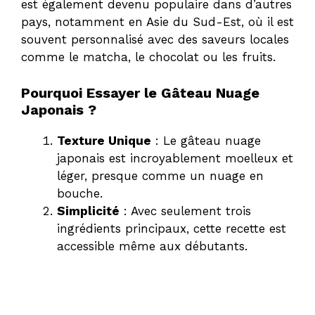
est également devenu populaire dans d’autres
pays, notamment en Asie du Sud-Est, où il est
souvent personnalisé avec des saveurs locales
comme le matcha, le chocolat ou les fruits.
Pourquoi Essayer le Gâteau Nuage
Japonais ?
Texture Unique
: Le gâteau nuage
japonais est incroyablement moelleux et
léger, presque comme un nuage en
bouche.
Simplicité
: Avec seulement trois
ingrédients principaux, cette recette est
accessible même aux débutants.