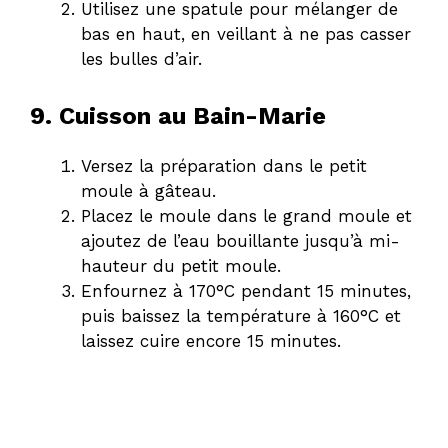
Utilisez une spatule pour mélanger de
bas en haut, en veillant à ne pas casser
les bulles d’air.
9. Cuisson au Bain-Marie
Versez la préparation dans le petit
moule à gâteau.
Placez le moule dans le grand moule et
ajoutez de l’eau bouillante jusqu’à mi-
hauteur du petit moule.
Enfournez à 170°C pendant 15 minutes,
puis baissez la température à 160°C et
laissez cuire encore 15 minutes.