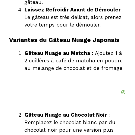
gâteau.
Laissez Refroidir Avant de Démouler
:
Le gâteau est très délicat, alors prenez
votre temps pour le démouler.
Variantes du
Gâteau
Nuage Japonais
Gâteau Nuage au Matcha
: Ajoutez 1 à
2 cuillères à café de matcha en poudre
au mélange de chocolat et de fromage.
Gâteau Nuage au Chocolat Noir
:
Remplacez le chocolat blanc par du
chocolat noir pour une version plus