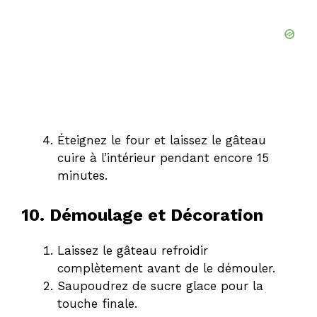
Éteignez le four et laissez le gâteau
cuire à l’intérieur pendant encore 15
minutes.
10. Démoulage et Décoration
Laissez le gâteau refroidir
complètement avant de le démouler.
Saupoudrez de sucre glace pour la
touche finale.