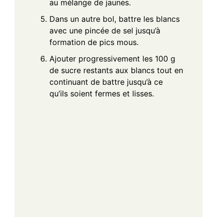
au mélange de jaunes.
Dans un autre bol, battre les blancs
avec une pincée de sel jusqu’à
formation de pics mous.
Ajouter progressivement les 100 g
de sucre restants aux blancs tout en
continuant de battre jusqu’à ce
qu’ils soient fermes et lisses.