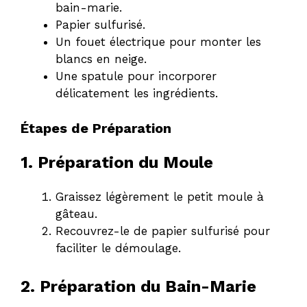
bain-marie.
Papier sulfurisé.
Un fouet électrique pour monter les
blancs en neige.
Une spatule pour incorporer
délicatement les ingrédients.
Étapes de Préparation
1. Préparation du Moule
Graissez légèrement le petit moule à
gâteau.
Recouvrez-le de papier sulfurisé pour
faciliter le démoulage.
2. Préparation du Bain-Marie