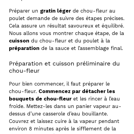
Préparer un
gratin léger
de chou-fleur au
poulet demande de suivre des étapes précises.
Cela assure un résultat savoureux et équilibré.
Nous allons vous montrer chaque étape, de la
cuisson
du chou-fleur et du poulet à la
préparation
de la sauce et l’assemblage final.
Préparation et cuisson préliminaire du
chou-fleur
Pour bien commencer, il faut préparer le
chou-fleur.
Commencez par détacher les
bouquets de chou-fleur
et les rincer à l’eau
froide. Mettez-les dans un panier vapeur au-
dessus d’une casserole d’eau bouillante.
Couvrez et laissez cuire à la vapeur pendant
environ 8 minutes après le sifflement de la