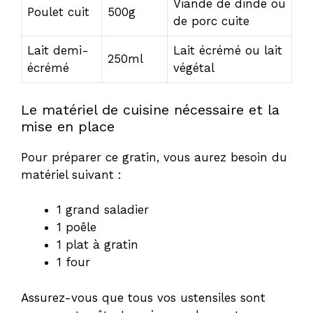
Viande de dinde ou
Poulet cuit
500g
de porc cuite
Lait demi-
Lait écrémé ou lait
250ml
écrémé
végétal
Le matériel de cuisine nécessaire et la
mise en place
Pour préparer ce gratin, vous aurez besoin du
matériel suivant :
1 grand saladier
1 poêle
1 plat à gratin
1 four
Assurez-vous que tous vos ustensiles sont