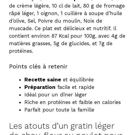
de crème légère, 10 cl de lait, 80 g de fromage
râpé léger, 1 oignon, 1 cuillère à soupe d’huile
d’olive, Sel, Poivre du moulin, Noix de
muscade. Ce plat est délicieux et nutritif. Il
contient environ 87 Kcal pour 100g, avec 4g de
matières grasses, 5g de glucides, et 7g de
protéines.
Points clés à retenir
Recette saine
et équilibrée
Préparation
facile et rapide
Idéal pour un dîner léger
Riche en protéines et faible en calories
Parfait pour toute la famille
Les atouts d’un gratin léger