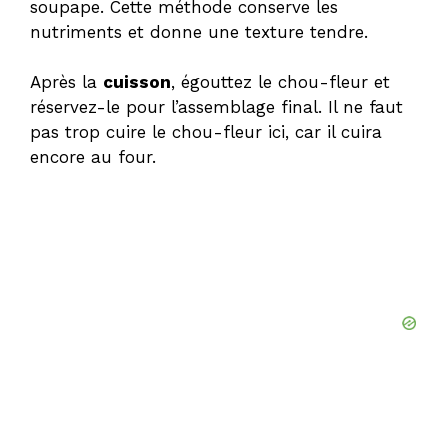
soupape. Cette méthode conserve les
nutriments et donne une texture tendre.
Après la
cuisson
, égouttez le chou-fleur et
réservez-le pour l’assemblage final. Il ne faut
pas trop cuire le chou-fleur ici, car il cuira
encore au four.