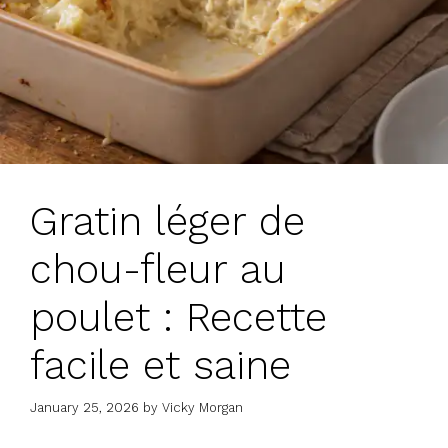
Gratin léger de
chou-fleur au
poulet : Recette
facile et saine
January 25, 2026
by
Vicky Morgan