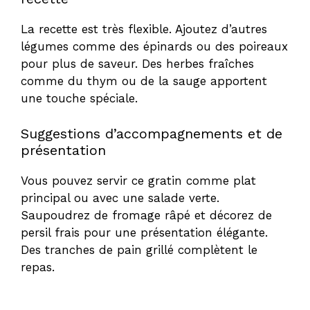
La recette est très flexible. Ajoutez d’autres
légumes comme des épinards ou des poireaux
pour plus de saveur. Des herbes fraîches
comme du thym ou de la sauge apportent
une touche spéciale.
Suggestions d’accompagnements et de
présentation
Vous pouvez servir ce gratin comme plat
principal ou avec une salade verte.
Saupoudrez de fromage râpé et décorez de
persil frais pour une présentation élégante.
Des tranches de pain grillé complètent le
repas.