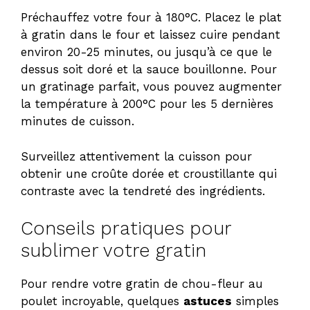
Préchauffez votre four à 180°C. Placez le plat
à gratin dans le four et laissez cuire pendant
environ 20-25 minutes, ou jusqu’à ce que le
dessus soit doré et la sauce bouillonne. Pour
un gratinage parfait, vous pouvez augmenter
la température à 200°C pour les 5 dernières
minutes de cuisson.
Surveillez attentivement la cuisson pour
obtenir une croûte dorée et croustillante qui
contraste avec la tendreté des ingrédients.
Conseils pratiques pour
sublimer votre gratin
Pour rendre votre gratin de chou-fleur au
poulet incroyable, quelques
astuces
simples