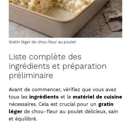
Gratin léger de chou-fleur au poulet
Liste complète des
ingrédients et préparation
préliminaire
Avant de commencer, vérifiez que vous avez
tous les
ingrédients
et le
matériel de cuisine
nécessaires. Cela est crucial pour un
gratin
léger
de chou-fleur au poulet délicieux, sain
et équilibré.