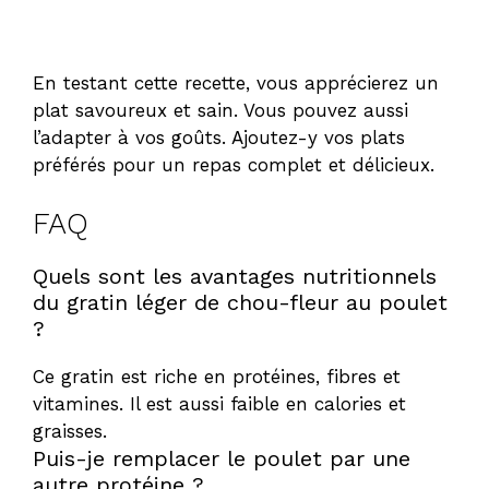
En testant cette recette, vous apprécierez un
plat savoureux et sain. Vous pouvez aussi
l’adapter à vos goûts. Ajoutez-y vos plats
préférés pour un repas complet et délicieux.
FAQ
Quels sont les avantages nutritionnels
du gratin léger de chou-fleur au poulet
?
Ce gratin est riche en protéines, fibres et
vitamines. Il est aussi faible en calories et
graisses.
Puis-je remplacer le poulet par une
autre protéine ?