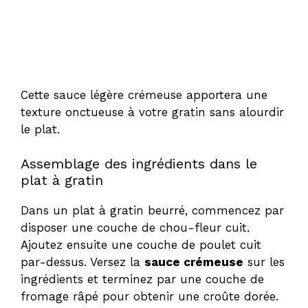
Cette sauce légère crémeuse apportera une
texture onctueuse à votre gratin sans alourdir
le plat.
Assemblage des ingrédients dans le
plat à gratin
Dans un plat à gratin beurré, commencez par
disposer une couche de chou-fleur cuit.
Ajoutez ensuite une couche de poulet cuit
par-dessus. Versez la
sauce crémeuse
sur les
ingrédients et terminez par une couche de
fromage râpé pour obtenir une croûte dorée.