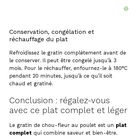
Conservation, congélation et
réchauffage du plat
Refroidissez le gratin complètement avant de
le conserver. Il peut être congelé jusqu’à 3
mois. Pour le réchauffer, enfournez-le à 180°C
pendant 20 minutes, jusqu’à ce qu’il soit
chaud et gratiné.
Conclusion : régalez-vous
avec ce plat complet et léger
Le gratin de chou-fleur au poulet est un
plat
complet
qui combine saveur et bien-être.