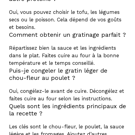
Oui, vous pouvez choisir le tofu, les légumes
secs ou le poisson. Cela dépend de vos goûts
et besoins.
Comment obtenir un gratinage parfait ?
Répartissez bien la sauce et les ingrédients
dans le plat. Faites cuire au four à la bonne
température et le temps conseillé.
Puis-je congeler le gratin léger de
chou-fleur au poulet ?
Oui, congélez-le avant de cuire. Décongélez et
faites cuire au four selon les instructions.
Quels sont les ingrédients principaux de
la recette ?
Les clés sont le chou-fleur, le poulet, la sauce
légère et les fromages. Ajoutez d’autres