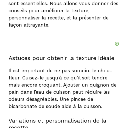
sont essentielles. Nous allons vous donner des
conseils pour améliorer la texture,
personnaliser la recette, et la présenter de
façon attrayante.
Astuces pour obtenir la texture idéale
Il est important de ne pas surcuire le chou-
fleur. Cuisez-le jusqu’à ce qu’il soit tendre
mais encore croquant. Ajouter un quignon de
pain dans l’eau de cuisson peut réduire les
odeurs désagréables. Une pincée de
bicarbonate de soude aide à la cuisson.
Variations et personnalisation de la
recette