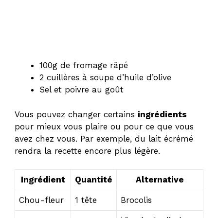
100g de fromage râpé
2 cuillères à soupe d’huile d’olive
Sel et poivre au goût
Vous pouvez changer certains
ingrédients
pour mieux vous plaire ou pour ce que vous
avez chez vous. Par exemple, du lait écrémé
rendra la recette encore plus légère.
Ingrédient
Quantité
Alternative
Chou-fleur
1 tête
Brocolis