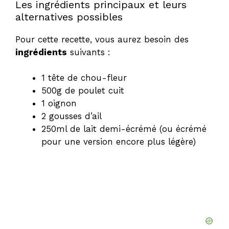
Les ingrédients principaux et leurs
alternatives possibles
Pour cette recette, vous aurez besoin des
ingrédients
suivants :
1 tête de chou-fleur
500g de poulet cuit
1 oignon
2 gousses d’ail
250ml de lait demi-écrémé (ou écrémé
pour une version encore plus légère)