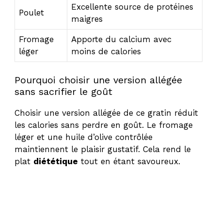
Excellente source de protéines
Poulet
maigres
Fromage
Apporte du calcium avec
léger
moins de calories
Pourquoi choisir une version allégée
sans sacrifier le goût
Choisir une version allégée de ce gratin réduit
les calories sans perdre en goût. Le fromage
léger et une huile d’olive contrôlée
maintiennent le plaisir gustatif. Cela rend le
plat
diététique
tout en étant savoureux.