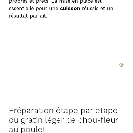
propres et prêts. La mise en place est
essentielle pour une
cuisson
réussie et un
résultat parfait.
Préparation étape par étape
du gratin léger de chou-fleur
au poulet