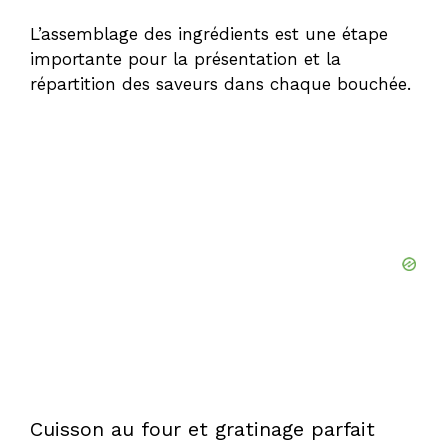
L’assemblage des ingrédients est une étape
importante pour la présentation et la
répartition des saveurs dans chaque bouchée.
Cuisson au four et gratinage parfait