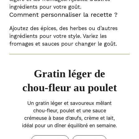
ingrédients pour votre goût.
Comment personnaliser la recette ?
Ajoutez des épices, des herbes ou d’autres
ingrédients pour votre style. Variez les
fromages et sauces pour changer le goût.
Gratin léger de
chou-fleur au poulet
Un gratin léger et savoureux mêlant
chou-fleur, poulet et une sauce
crémeuse à base d’œufs, crème et lait,
idéal pour un dîner équilibré en semaine.