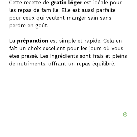
Cette recette de
gratin léger
est idéale pour
les repas de famille. Elle est aussi parfaite
pour ceux qui veulent manger sain sans
perdre en goût.
La
préparation
est simple et rapide. Cela en
fait un choix excellent pour les jours où vous
êtes pressé. Les ingrédients sont frais et pleins
de nutriments, offrant un repas équilibré.