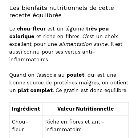
Les bienfaits nutritionnels de cette
recette équilibrée
Le
chou-fleur
est un légume
très peu
calorique
et riche en fibres. C’est un choix
excellent pour une
alimentation saine
. Il est
aussi connu pour ses vertus anti-
inflammatoires.
Quand on l’associe au
poulet
, qui est une
bonne source de protéines maigres, on obtient
un
plat complet
. Ce gratin est donc équilibré.
Ingrédient
Valeur Nutritionnelle
Chou-
Riche en fibres et anti-
fleur
inflammatoire