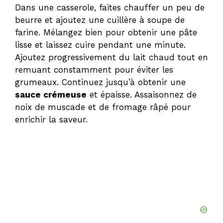
Dans une casserole, faites chauffer un peu de
beurre et ajoutez une cuillère à soupe de
farine. Mélangez bien pour obtenir une pâte
lisse et laissez cuire pendant une minute.
Ajoutez progressivement du lait chaud tout en
remuant constamment pour éviter les
grumeaux. Continuez jusqu’à obtenir une
sauce crémeuse
et épaisse. Assaisonnez de
noix de muscade et de fromage râpé pour
enrichir la saveur.