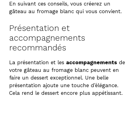
En suivant ces conseils, vous créerez un
gâteau au fromage blanc qui vous convient.
Présentation et
accompagnements
recommandés
La présentation et les
accompagnements
de
votre gâteau au fromage blanc peuvent en
faire un dessert exceptionnel. Une belle
présentation ajoute une touche d’élégance.
Cela rend le dessert encore plus appétissant.