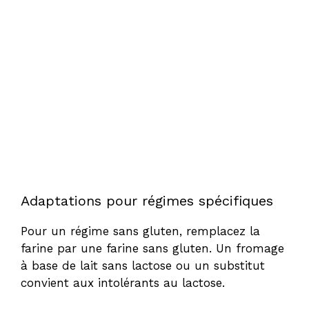
Adaptations pour régimes spécifiques
Pour un régime sans gluten, remplacez la
farine par une farine sans gluten. Un fromage
à base de lait sans lactose ou un substitut
convient aux intolérants au lactose.