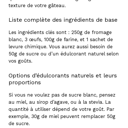
texture de votre gâteau.
Liste complète des ingrédients de base
Les ingrédients clés sont : 250g de fromage
blanc, 3 œufs, 100g de farine, et 1 sachet de
levure chimique. Vous aurez aussi besoin de
50g de sucre ou d’un édulcorant naturel selon
vos goûts.
Options d’édulcorants naturels et leurs
proportions
Si vous ne voulez pas de sucre blanc, pensez
au miel, au sirop d’agave, ou à la stevia. La
quantité à utiliser dépend de votre goût. Par
exemple, 30g de miel peuvent remplacer 50g
de sucre.