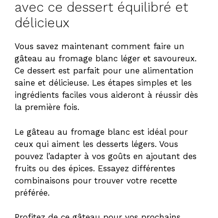
avec ce dessert équilibré et
délicieux
Vous savez maintenant comment faire un
gâteau au fromage blanc léger et savoureux.
Ce dessert est parfait pour une alimentation
saine et délicieuse. Les étapes simples et les
ingrédients faciles vous aideront à réussir dès
la première fois.
Le gâteau au fromage blanc est idéal pour
ceux qui aiment les desserts légers. Vous
pouvez l’adapter à vos goûts en ajoutant des
fruits ou des épices. Essayez différentes
combinaisons pour trouver votre recette
préférée.
Profitez de ce gâteau pour vos prochains