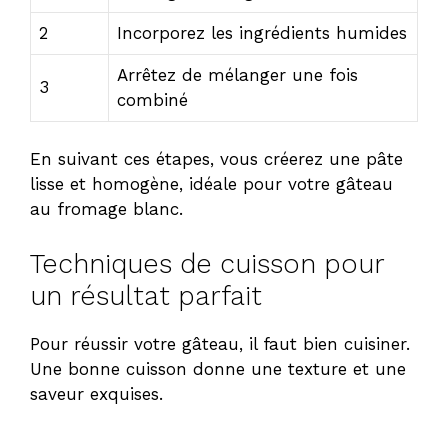
2
Incorporez les ingrédients humides
Arrêtez de mélanger une fois
3
combiné
En suivant ces étapes, vous créerez une pâte
lisse et homogène, idéale pour votre gâteau
au fromage blanc.
Techniques de cuisson pour
un résultat parfait
Pour réussir votre gâteau, il faut bien cuisiner.
Une bonne cuisson donne une texture et une
saveur exquises.