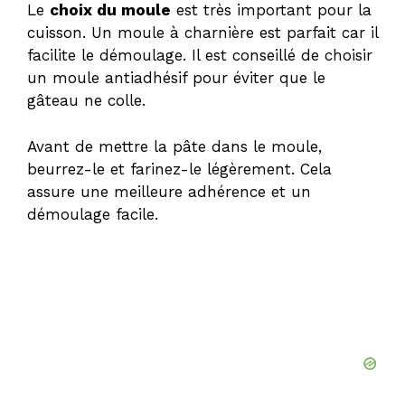
Le
choix du moule
est très important pour la
cuisson. Un moule à charnière est parfait car il
facilite le démoulage. Il est conseillé de choisir
un moule antiadhésif pour éviter que le
gâteau ne colle.
Avant de mettre la pâte dans le moule,
beurrez-le et farinez-le légèrement. Cela
assure une meilleure adhérence et un
démoulage facile.