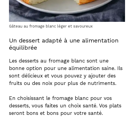
Gâteau au fromage blanc léger et savoureux
Un dessert adapté à une alimentation
équilibrée
Les desserts au fromage blanc sont une
bonne option pour une alimentation saine. Ils
sont délicieux et vous pouvez y ajouter des
fruits ou des noix pour plus de nutriments.
En choisissant le fromage blanc pour vos
desserts, vous faites un choix santé. Vos plats
seront bons et bons pour votre santé.