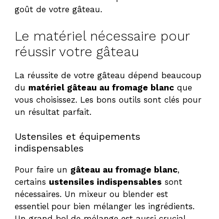
goût de votre gâteau.
Le matériel nécessaire pour
réussir votre gâteau
La réussite de votre gâteau dépend beaucoup
du
matériel gâteau au fromage blanc
que
vous choisissez. Les bons outils sont clés pour
un résultat parfait.
Ustensiles et équipements
indispensables
Pour faire un
gâteau au fromage blanc
,
certains
ustensiles indispensables
sont
nécessaires. Un mixeur ou blender est
essentiel pour bien mélanger les ingrédients.
Un grand bol de mélange est aussi crucial