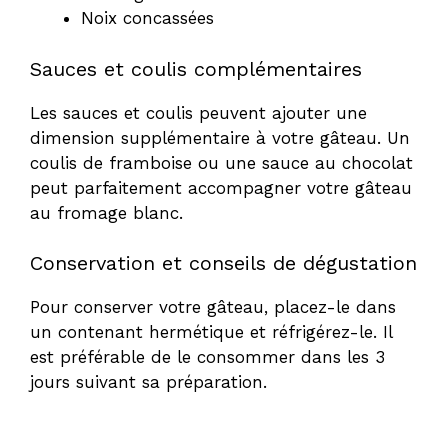
Noix concassées
Sauces et coulis complémentaires
Les sauces et coulis peuvent ajouter une
dimension supplémentaire à votre gâteau. Un
coulis de framboise ou une sauce au chocolat
peut parfaitement accompagner votre gâteau
au fromage blanc.
Conservation et conseils de dégustation
Pour conserver votre gâteau, placez-le dans
un contenant hermétique et réfrigérez-le. Il
est préférable de le consommer dans les 3
jours suivant sa préparation.