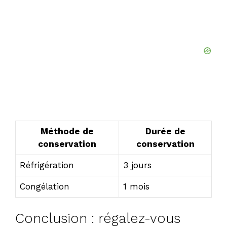
Méthode de
Durée de
conservation
conservation
Réfrigération
3 jours
Congélation
1 mois
Conclusion : régalez-vous