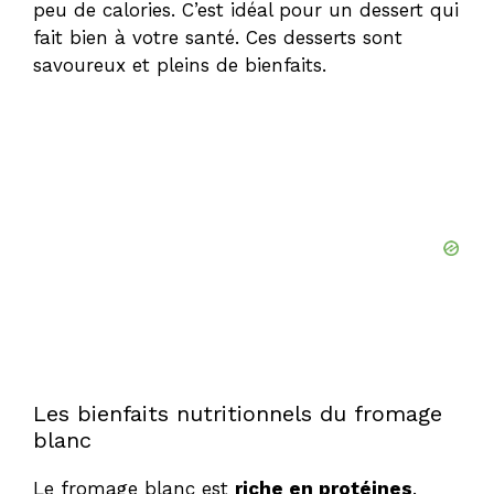
peu de calories. C’est idéal pour un dessert qui
fait bien à votre santé. Ces desserts sont
savoureux et pleins de bienfaits.
Les bienfaits nutritionnels du fromage
blanc
Le fromage blanc est
riche en protéines
.