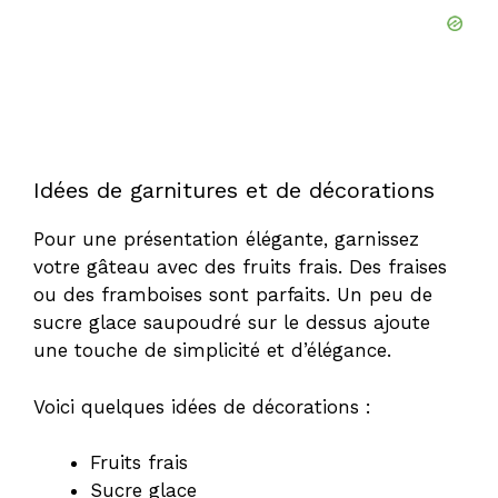
Idées de garnitures et de décorations
Pour une présentation élégante, garnissez
votre gâteau avec des fruits frais. Des fraises
ou des framboises sont parfaits. Un peu de
sucre glace saupoudré sur le dessus ajoute
une touche de simplicité et d’élégance.
Voici quelques idées de décorations :
Fruits frais
Sucre glace