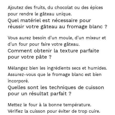
Ajoutez des fruits, du chocolat ou des épices
pour rendre le gâteau unique.
Quel matériel est nécessaire pour
réussir votre gâteau au fromage blanc ?
Vous aurez besoin d’un moule, d’un mixeur et
d’un four pour faire votre gâteau.
Comment obtenir la texture parfaite
pour votre pâte ?
Mélangez bien les ingrédients secs et humides.
Assurez-vous que le fromage blanc est bien
incorporé.
Quelles sont les techniques de cuisson
pour un résultat parfait ?
Mettez le four à la bonne température.
Vérifiez la cuisson pour éviter de trop cuire.