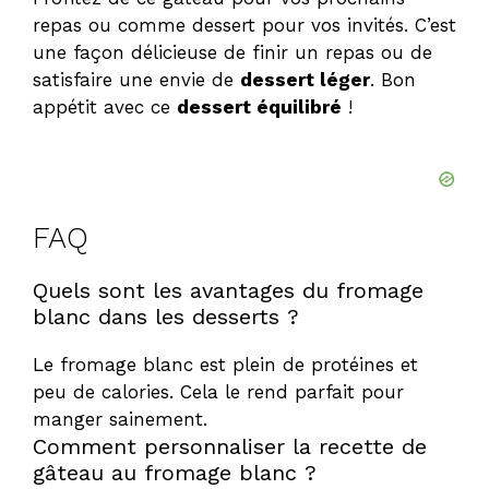
repas ou comme dessert pour vos invités. C’est
une façon délicieuse de finir un repas ou de
satisfaire une envie de
dessert léger
. Bon
appétit avec ce
dessert équilibré
!
FAQ
Quels sont les avantages du fromage
blanc dans les desserts ?
Le fromage blanc est plein de protéines et
peu de calories. Cela le rend parfait pour
manger sainement.
Comment personnaliser la recette de
gâteau au fromage blanc ?