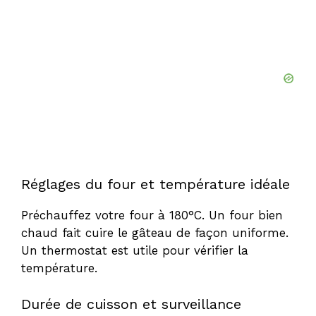
Réglages du four et température idéale
Préchauffez votre four à 180°C. Un four bien
chaud fait cuire le gâteau de façon uniforme.
Un thermostat est utile pour vérifier la
température.
Durée de cuisson et surveillance