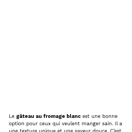
Le
gâteau au fromage blanc
est une bonne
option pour ceux qui veulent manger sain. Il a
une texture unique et une saveur douce. C’est