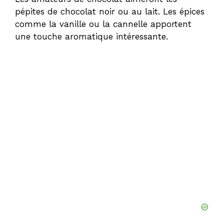
pépites de chocolat noir ou au lait. Les épices
comme la vanille ou la cannelle apportent
une touche aromatique intéressante.