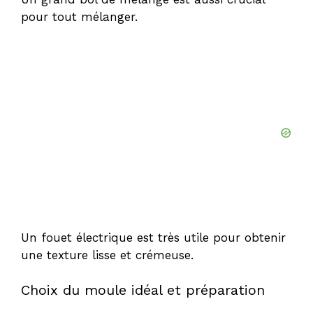
pour tout mélanger.
Un fouet électrique est très utile pour obtenir
une texture lisse et crémeuse.
Choix du moule idéal et préparation