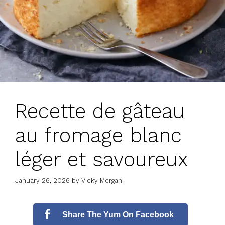
Recette de gâteau
au fromage blanc
léger et savoureux
January 26, 2026
by
Vicky Morgan
Share The Yum On Facebook