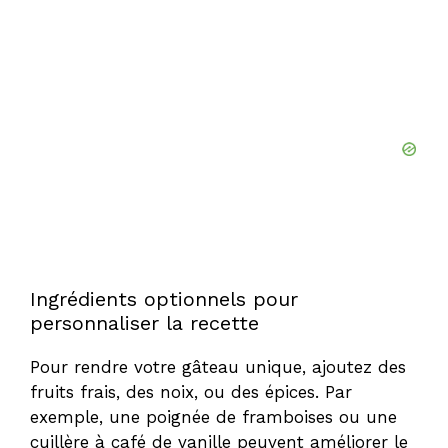
Ingrédients optionnels pour
personnaliser la recette
Pour rendre votre gâteau unique, ajoutez des
fruits frais, des noix, ou des épices. Par
exemple, une poignée de framboises ou une
cuillère à café de vanille peuvent améliorer le