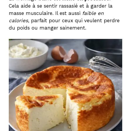
Cela aide à se sentir rassasié et à garder la
masse musculaire. Il est aussi
faible en
calories
, parfait pour ceux qui veulent perdre
du poids ou manger sainement.