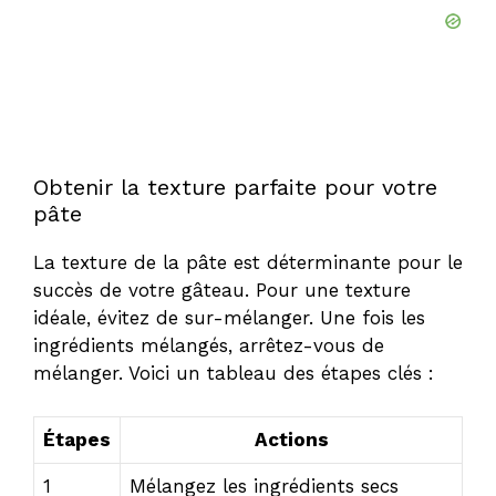
Obtenir la texture parfaite pour votre
pâte
La texture de la pâte est déterminante pour le
succès de votre gâteau. Pour une texture
idéale, évitez de sur-mélanger. Une fois les
ingrédients mélangés, arrêtez-vous de
mélanger. Voici un tableau des étapes clés :
Étapes
Actions
1
Mélangez les ingrédients secs