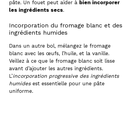
pâte. Un fouet peut aider à
bien incorporer
les ingrédients secs
.
Incorporation du fromage blanc et des
ingrédients humides
Dans un autre bol, mélangez le fromage
blanc avec les œufs, l’huile, et la vanille.
Veillez à ce que le fromage blanc soit lisse
avant d’ajouter les autres ingrédients.
L’
incorporation progressive des ingrédients
humides
est essentielle pour une pâte
uniforme.