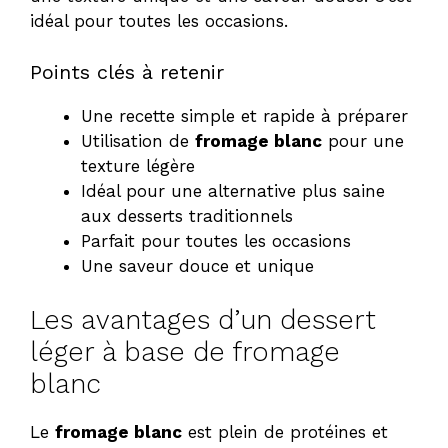
idéal pour toutes les occasions.
Points clés à retenir
Une recette simple et rapide à préparer
Utilisation de
fromage blanc
pour une
texture légère
Idéal pour une alternative plus saine
aux desserts traditionnels
Parfait pour toutes les occasions
Une saveur douce et unique
Les avantages d’un dessert
léger à base de fromage
blanc
Le
fromage blanc
est plein de protéines et