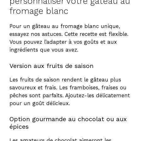
personnaliser votre gâteau au
fromage blanc
Pour un gâteau au fromage blanc unique,
essayez nos astuces. Cette recette est flexible.
Vous pouvez l’adapter à vos goûts et aux
ingrédients que vous avez.
Version aux fruits de saison
Les fruits de saison rendent le gâteau plus
savoureux et frais. Les framboises, fraises ou
pêches sont parfaits. Ajoutez-les délicatement
pour un goût délicieux.
Option gourmande au chocolat ou aux
épices
Les amateurs de chocolat aimeront les