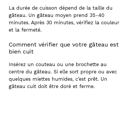
La durée de cuisson dépend de la taille du
gâteau. Un gâteau moyen prend 35-40
minutes. Après 30 minutes, vérifiez la couleur
et la fermeté.
Comment vérifier que votre gâteau est
bien cuit
Insérez un couteau ou une brochette au
centre du gâteau. Si elle sort propre ou avec
quelques miettes humides, c’est prêt. Un
gâteau cuit doit être doré et ferme.