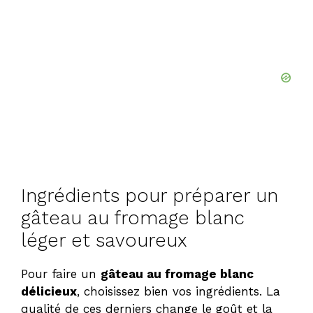
Ingrédients pour préparer un
gâteau au fromage blanc
léger et savoureux
Pour faire un
gâteau au fromage blanc
délicieux
, choisissez bien vos ingrédients. La
qualité de ces derniers change le goût et la