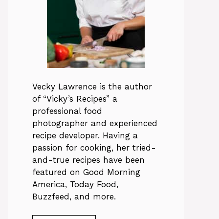
Vecky Lawrence is the author
of “Vicky’s Recipes” a
professional food
photographer and experienced
recipe developer. Having a
passion for cooking, her tried-
and-true recipes have been
featured on Good Morning
America, Today Food,
Buzzfeed, and more.