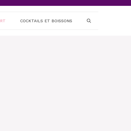
ERT
COCKTAILS ET BOISSONS