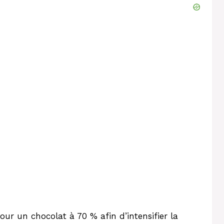
our un chocolat à 70 % afin d’intensifier la