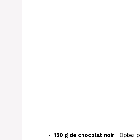
150 g de chocolat noir
: Optez p