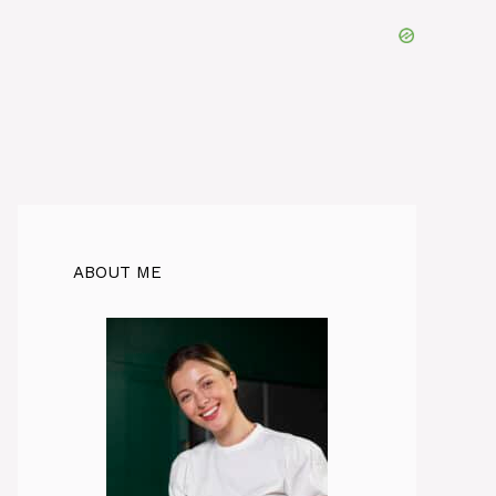
ABOUT ME