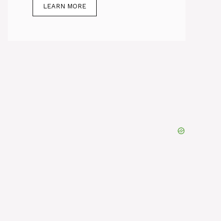
LEARN MORE