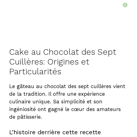
Cake au Chocolat des Sept
Cuillères: Origines et
Particularités
Le gâteau au chocolat des sept cuillères vient
de la tradition. Il offre une expérience
culinaire unique. Sa simplicité et son
ingéniosité ont gagné le cœur des amateurs
de pâtisserie.
L’histoire derrière cette recette