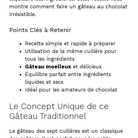
montre comment faire un gâteau au chocolat
irrésistible.
Points Clés à Retenir
Recette simple et rapide à préparer
Utilisation de la même cuillère pour
tous les ingrédients
Gâteau moelleux
et délicieux
Équilibre parfait entre ingrédients
liquides et secs
Idéal pour les amateurs de chocolat
Le Concept Unique de ce
Gâteau Traditionnel
Le gâteau des sept cuillères est un classique