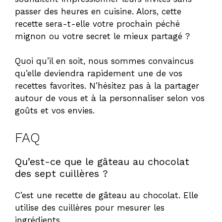
passer des heures en cuisine. Alors, cette
recette sera-t-elle votre prochain péché
mignon ou votre secret le mieux partagé ?
Quoi qu’il en soit, nous sommes convaincus
qu’elle deviendra rapidement une de vos
recettes favorites. N’hésitez pas à la partager
autour de vous et à la personnaliser selon vos
goûts et vos envies.
FAQ
Qu’est-ce que le gâteau au chocolat
des sept cuillères ?
C’est une recette de gâteau au chocolat. Elle
utilise des cuillères pour mesurer les
ingrédients.