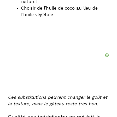
naturel
Choisir de l’huile de coco au lieu de
l’huile végétale
Ces substitutions peuvent changer le goût et
la texture, mais le gâteau reste très bon.
Qualité des ingrédients: ce qui fait la