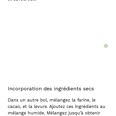
Incorporation des ingrédients secs
Dans un autre bol, mélangez la farine, le
cacao, et la levure. Ajoutez ces ingrédients au
mélange humide. Mélangez jusqu’à obtenir