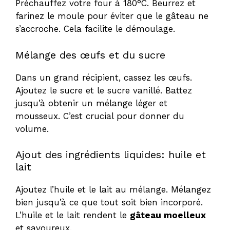
Préchauffez votre four à 180°C. Beurrez et
farinez le moule pour éviter que le gâteau ne
s’accroche. Cela facilite le démoulage.
Mélange des œufs et du sucre
Dans un grand récipient, cassez les œufs.
Ajoutez le sucre et le sucre vanillé. Battez
jusqu’à obtenir un mélange léger et
mousseux. C’est crucial pour donner du
volume.
Ajout des ingrédients liquides: huile et
lait
Ajoutez l’huile et le lait au mélange. Mélangez
bien jusqu’à ce que tout soit bien incorporé.
L’huile et le lait rendent le
gâteau moelleux
et savoureux.