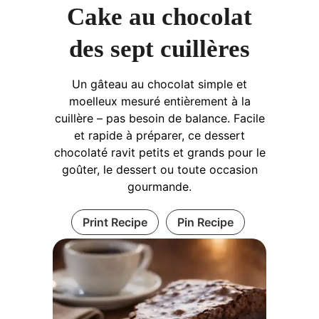
Cake au chocolat
des sept cuillères
Un gâteau au chocolat simple et
moelleux mesuré entièrement à la
cuillère – pas besoin de balance. Facile
et rapide à préparer, ce dessert
chocolaté ravit petits et grands pour le
goûter, le dessert ou toute occasion
gourmande.
Print Recipe
Pin Recipe