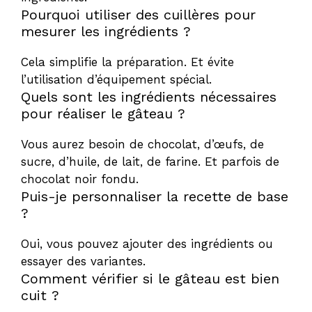
Pourquoi utiliser des cuillères pour
mesurer les ingrédients ?
Cela simplifie la préparation. Et évite
l’utilisation d’équipement spécial.
Quels sont les ingrédients nécessaires
pour réaliser le gâteau ?
Vous aurez besoin de chocolat, d’œufs, de
sucre, d’huile, de lait, de farine. Et parfois de
chocolat noir fondu.
Puis-je personnaliser la recette de base
?
Oui, vous pouvez ajouter des ingrédients ou
essayer des variantes.
Comment vérifier si le gâteau est bien
cuit ?