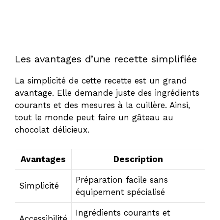
Les avantages d’une recette simplifiée
La simplicité de cette recette est un grand
avantage. Elle demande juste des ingrédients
courants et des mesures à la cuillère. Ainsi,
tout le monde peut faire un gâteau au
chocolat délicieux.
Avantages
Description
Préparation facile sans
Simplicité
équipement spécialisé
Ingrédients courants et
Accessibilité