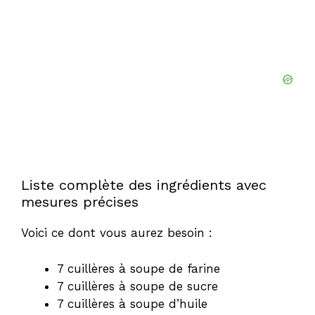
Liste complète des ingrédients avec
mesures précises
Voici ce dont vous aurez besoin :
7 cuillères à soupe de farine
7 cuillères à soupe de sucre
7 cuillères à soupe d’huile