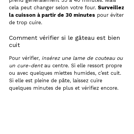
prend généralement 35 à 40 minutes. Mais
cela peut changer selon votre four.
Surveillez
la cuisson à partir de 30 minutes
pour éviter
de trop cuire.
Comment vérifier si le gâteau est bien
cuit
Pour vérifier,
insérez une lame de couteau ou
un cure-dent
au centre. Si elle ressort propre
ou avec quelques miettes humides, c’est cuit.
Si elle est pleine de pâte, laissez cuire
quelques minutes de plus et vérifiez encore.