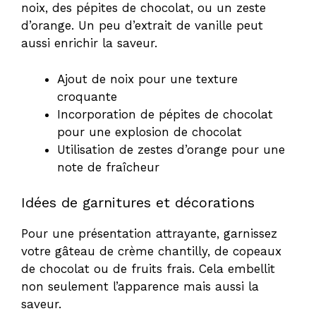
noix, des pépites de chocolat, ou un zeste
d’orange. Un peu d’extrait de vanille peut
aussi enrichir la saveur.
Ajout de noix pour une texture
croquante
Incorporation de pépites de chocolat
pour une explosion de chocolat
Utilisation de zestes d’orange pour une
note de fraîcheur
Idées de garnitures et décorations
Pour une présentation attrayante, garnissez
votre gâteau de crème chantilly, de copeaux
de chocolat ou de fruits frais. Cela embellit
non seulement l’apparence mais aussi la
saveur.