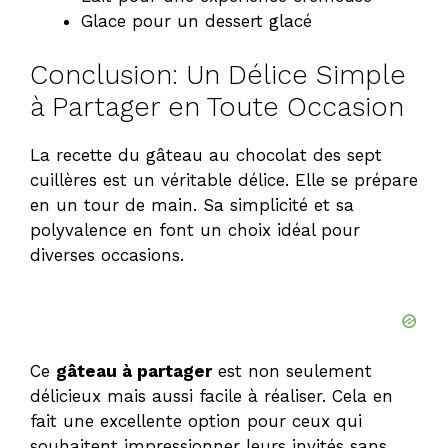
Glace pour un dessert glacé
Conclusion: Un Délice Simple
à Partager en Toute Occasion
La recette du gâteau au chocolat des sept
cuillères est un véritable délice. Elle se prépare
en un tour de main. Sa simplicité et sa
polyvalence en font un choix idéal pour
diverses occasions.
Ce
gâteau à partager
est non seulement
délicieux mais aussi facile à réaliser. Cela en
fait une excellente option pour ceux qui
souhaitent impressionner leurs invités sans