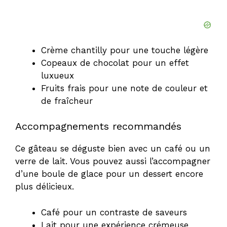
Crème chantilly pour une touche légère
Copeaux de chocolat pour un effet
luxueux
Fruits frais pour une note de couleur et
de fraîcheur
Accompagnements recommandés
Ce gâteau se déguste bien avec un café ou un
verre de lait. Vous pouvez aussi l’accompagner
d’une boule de glace pour un dessert encore
plus délicieux.
Café pour un contraste de saveurs
Lait pour une expérience crémeuse