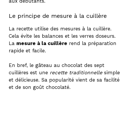
aux débutants.
Le principe de mesure à la cuillère
La recette utilise des mesures à la cuillère.
Cela évite les balances et les verres doseurs.
La
mesure à la cuillère
rend la préparation
rapide et facile.
En bref, le gâteau au chocolat des sept
cuillères est une
recette traditionnelle
simple
et délicieuse. Sa popularité vient de sa facilité
et de son goût chocolaté.