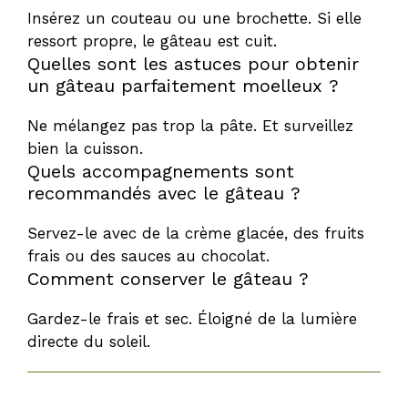
Insérez un couteau ou une brochette. Si elle
ressort propre, le gâteau est cuit.
Quelles sont les astuces pour obtenir
un gâteau parfaitement moelleux ?
Ne mélangez pas trop la pâte. Et surveillez
bien la cuisson.
Quels accompagnements sont
recommandés avec le gâteau ?
Servez-le avec de la crème glacée, des fruits
frais ou des sauces au chocolat.
Comment conserver le gâteau ?
Gardez-le frais et sec. Éloigné de la lumière
directe du soleil.