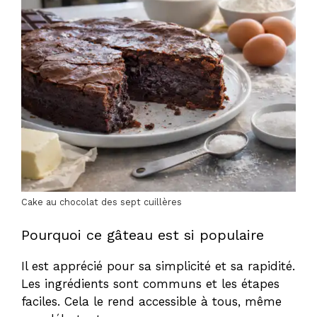
Cake au chocolat des sept cuillères
Pourquoi ce gâteau est si populaire
Il est apprécié pour sa simplicité et sa rapidité.
Les ingrédients sont communs et les étapes
faciles. Cela le rend accessible à tous, même