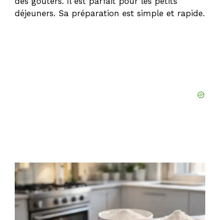
des goûters. Il est parfait pour les petits
déjeuners. Sa préparation est simple et rapide.