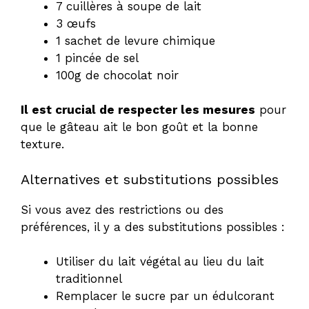
7 cuillères à soupe de lait
3 œufs
1 sachet de levure chimique
1 pincée de sel
100g de chocolat noir
Il est crucial de respecter les mesures
pour
que le gâteau ait le bon goût et la bonne
texture.
Alternatives et substitutions possibles
Si vous avez des restrictions ou des
préférences, il y a des substitutions possibles :
Utiliser du lait végétal au lieu du lait
traditionnel
Remplacer le sucre par un édulcorant