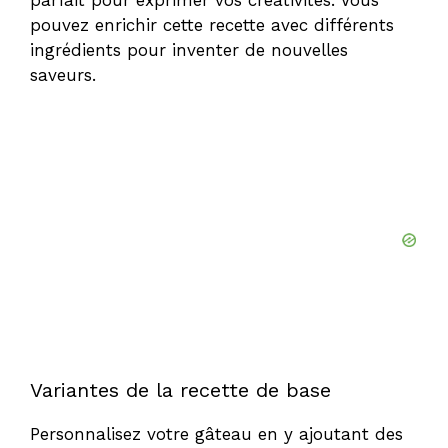
pouvez enrichir cette recette avec différents
ingrédients pour inventer de nouvelles
saveurs.
Variantes de la recette de base
Personnalisez votre gâteau en y ajoutant des