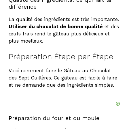
différence
La qualité des ingrédients est très importante.
Utiliser du chocolat de bonne qualité
et des
œufs frais rend le gâteau plus délicieux et
plus moelleux.
Préparation Étape par Étape
Voici comment faire le Gâteau au Chocolat
des Sept Cuillères. Ce gâteau est facile à faire
et ne demande que des ingrédients simples.
Préparation du four et du moule