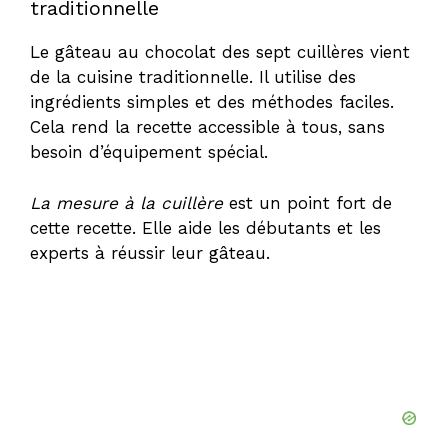
traditionnelle
Le gâteau au chocolat des sept cuillères vient
de la cuisine traditionnelle. Il utilise des
ingrédients simples et des méthodes faciles.
Cela rend la recette accessible à tous, sans
besoin d’équipement spécial.
La mesure à la cuillère
est un point fort de
cette recette. Elle aide les débutants et les
experts à réussir leur gâteau.