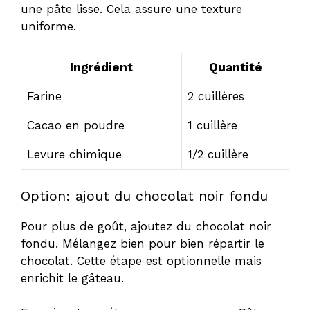
une pâte lisse. Cela assure une texture
uniforme.
Ingrédient
Quantité
Farine
2 cuillères
Cacao en poudre
1 cuillère
Levure chimique
1/2 cuillère
Option: ajout du chocolat noir fondu
Pour plus de goût, ajoutez du chocolat noir
fondu. Mélangez bien pour bien répartir le
chocolat. Cette étape est optionnelle mais
enrichit le gâteau.