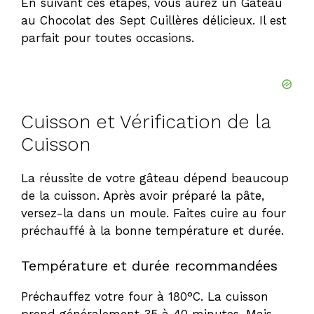
En suivant ces étapes, vous aurez un Gâteau
au Chocolat des Sept Cuillères délicieux. Il est
parfait pour toutes occasions.
Cuisson et Vérification de la
Cuisson
La réussite de votre gâteau dépend beaucoup
de la cuisson. Après avoir préparé la pâte,
versez-la dans un moule. Faites cuire au four
préchauffé à la bonne température et durée.
Température et durée recommandées
Préchauffez votre four à 180°C. La cuisson