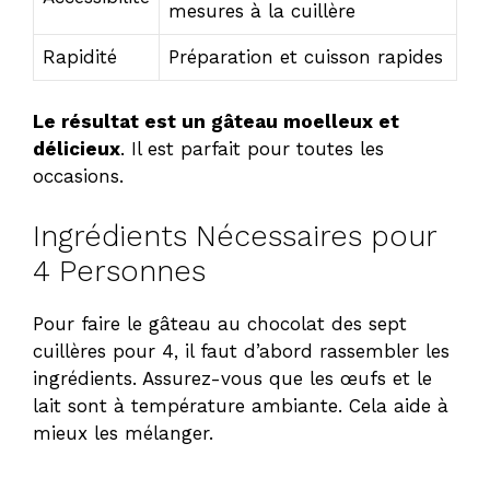
mesures à la cuillère
Rapidité
Préparation et cuisson rapides
Le résultat est un gâteau moelleux et
délicieux
. Il est parfait pour toutes les
occasions.
Ingrédients Nécessaires pour
4 Personnes
Pour faire le gâteau au chocolat des sept
cuillères pour 4, il faut d’abord rassembler les
ingrédients. Assurez-vous que les œufs et le
lait sont à température ambiante. Cela aide à
mieux les mélanger.