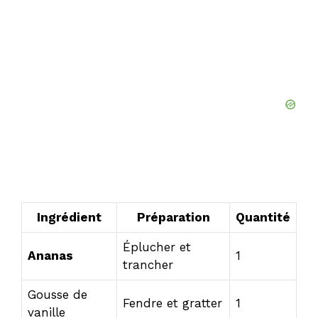
Ingrédient
Préparation
Quantité
Éplucher et
Ananas
1
trancher
Gousse de
Fendre et gratter
1
vanille