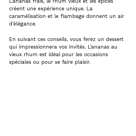
L’ananas frais, le rhum vieux et les épices
créent une expérience unique. La
caramélisation et le flambage donnent un air
d’élégance.
En suivant ces conseils, vous ferez un dessert
qui impressionnera vos invités. L’ananas au
vieux rhum est idéal pour les occasions
spéciales ou pour se faire plaisir.