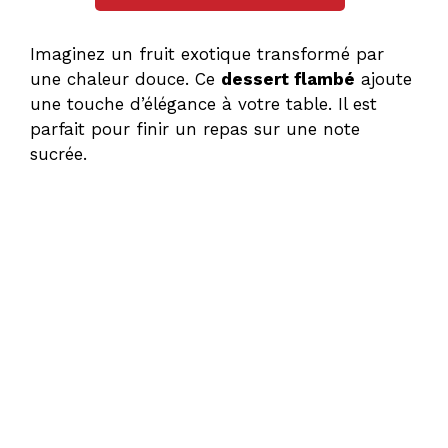
Imaginez un fruit exotique transformé par
une chaleur douce. Ce
dessert flambé
ajoute
une touche d’élégance à votre table. Il est
parfait pour finir un repas sur une note
sucrée.