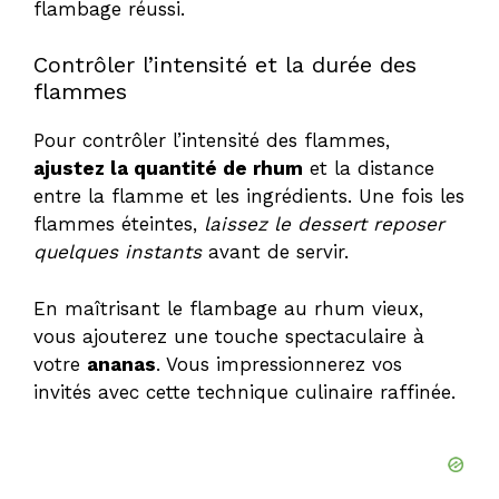
flambage réussi.
Contrôler l’intensité et la durée des
flammes
Pour contrôler l’intensité des flammes,
ajustez la quantité de rhum
et la distance
entre la flamme et les ingrédients. Une fois les
flammes éteintes,
laissez le dessert reposer
quelques instants
avant de servir.
En maîtrisant le flambage au rhum vieux,
vous ajouterez une touche spectaculaire à
votre
ananas
. Vous impressionnerez vos
invités avec cette technique culinaire raffinée.