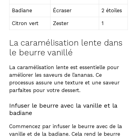
Badiane
Écraser
2 étoiles
Citron vert
Zester
1
La caramélisation lente dans
le beurre vanillé
La caramélisation lente est essentielle pour
améliorer les saveurs de l’ananas. Ce
processus assure une texture et une saveur
parfaites pour votre dessert.
Infuser le beurre avec la vanille et la
badiane
Commencez par infuser le beurre avec de la
vanille et de la badiane. Cela rend le beurre