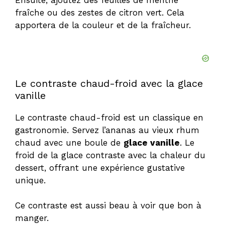
Ensuite, ajoutez des feuilles de menthe
fraîche ou des zestes de citron vert. Cela
apportera de la couleur et de la fraîcheur.
Le contraste chaud-froid avec la glace
vanille
Le contraste chaud-froid est un classique en
gastronomie. Servez l’ananas au vieux rhum
chaud avec une boule de
glace vanille
. Le
froid de la glace contraste avec la chaleur du
dessert, offrant une expérience gustative
unique.
Ce contraste est aussi beau à voir que bon à
manger.