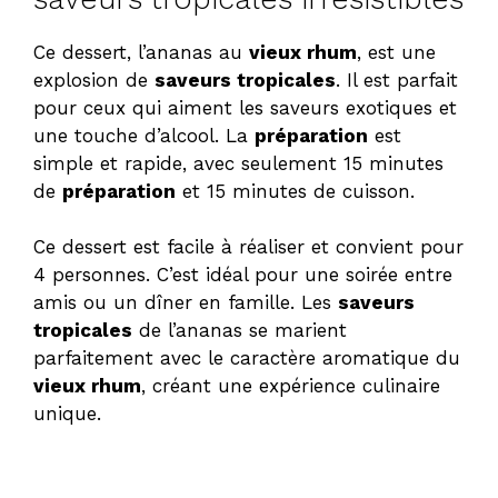
Ce dessert, l’ananas au
vieux rhum
, est une
explosion de
saveurs tropicales
. Il est parfait
pour ceux qui aiment les saveurs exotiques et
une touche d’alcool. La
préparation
est
simple et rapide, avec seulement 15 minutes
de
préparation
et 15 minutes de cuisson.
Ce dessert est facile à réaliser et convient pour
4 personnes. C’est idéal pour une soirée entre
amis ou un dîner en famille. Les
saveurs
tropicales
de l’ananas se marient
parfaitement avec le caractère aromatique du
vieux rhum
, créant une expérience culinaire
unique.