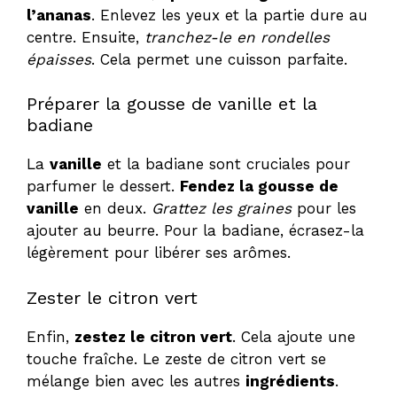
l’ananas
. Enlevez les yeux et la partie dure au
centre. Ensuite,
tranchez-le en rondelles
épaisses
. Cela permet une cuisson parfaite.
Préparer la gousse de vanille et la
badiane
La
vanille
et la badiane sont cruciales pour
parfumer le dessert.
Fendez la gousse de
vanille
en deux.
Grattez les graines
pour les
ajouter au beurre. Pour la badiane, écrasez-la
légèrement pour libérer ses arômes.
Zester le citron vert
Enfin,
zestez le citron vert
. Cela ajoute une
touche fraîche. Le zeste de citron vert se
mélange bien avec les autres
ingrédients
.