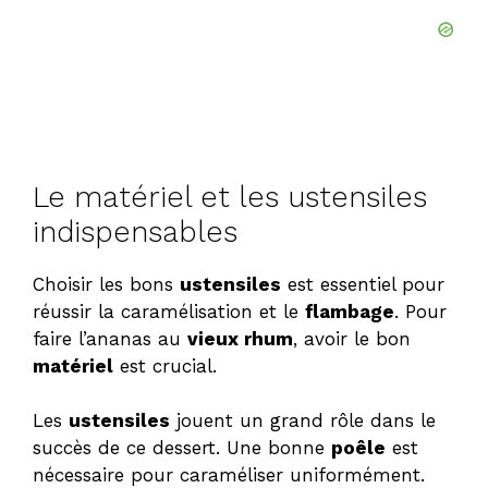
Le matériel et les ustensiles
indispensables
Choisir les bons
ustensiles
est essentiel pour
réussir la caramélisation et le
flambage
. Pour
faire l’ananas au
vieux rhum
, avoir le bon
matériel
est crucial.
Les
ustensiles
jouent un grand rôle dans le
succès de ce dessert. Une bonne
poêle
est
nécessaire pour caraméliser uniformément.