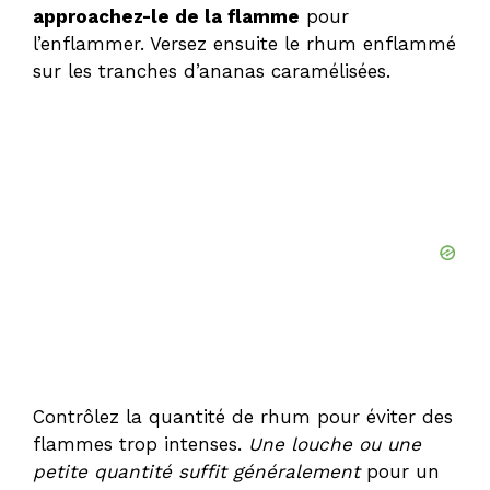
approachez-le de la flamme
pour
l’enflammer. Versez ensuite le rhum enflammé
sur les tranches d’ananas caramélisées.
Contrôlez la quantité de rhum pour éviter des
flammes trop intenses.
Une louche ou une
petite quantité suffit généralement
pour un