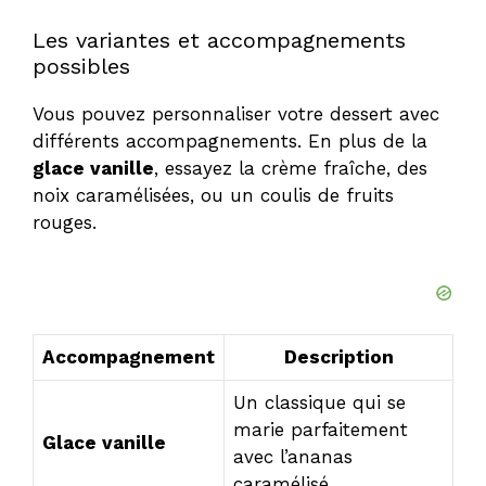
Les variantes et accompagnements
possibles
Vous pouvez personnaliser votre dessert avec
différents accompagnements. En plus de la
glace vanille
, essayez la crème fraîche, des
noix caramélisées, ou un coulis de fruits
rouges.
Accompagnement
Description
Un classique qui se
marie parfaitement
Glace vanille
avec l’ananas
caramélisé.