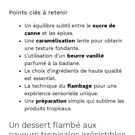
Points clés à retenir
Un équilibre subtil entre le
sucre de
canne
et les épices.
Une
caramélisation
lente pour obtenir
une texture fondante.
L’utilisation d’un
beurre vanillé
parfumé à la badiane.
Le choix d’ingrédients de haute qualité
est essentiel.
La technique du
flambage
pour une
expérience sensorielle unique.
Une
préparation
simple qui sublime les
produits tropicaux.
Un dessert flambé aux
saveurs tropicales irrésistibles