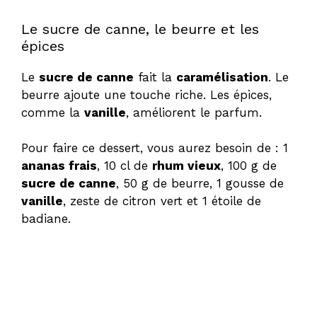
Le sucre de canne, le beurre et les
épices
Le
sucre de canne
fait la
caramélisation
. Le
beurre ajoute une touche riche. Les épices,
comme la
vanille
, améliorent le parfum.
Pour faire ce dessert, vous aurez besoin de : 1
ananas frais
, 10 cl de
rhum vieux
, 100 g de
sucre de canne
, 50 g de beurre, 1 gousse de
vanille
, zeste de citron vert et 1 étoile de
badiane.