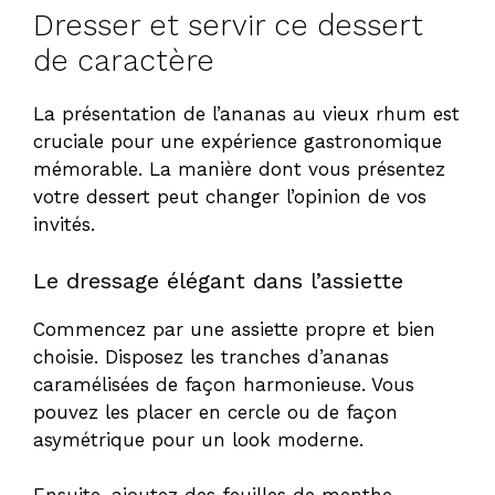
Dresser et servir ce dessert
de caractère
La présentation de l’ananas au vieux rhum est
cruciale pour une expérience gastronomique
mémorable. La manière dont vous présentez
votre dessert peut changer l’opinion de vos
invités.
Le dressage élégant dans l’assiette
Commencez par une assiette propre et bien
choisie. Disposez les tranches d’ananas
caramélisées de façon harmonieuse. Vous
pouvez les placer en cercle ou de façon
asymétrique pour un look moderne.