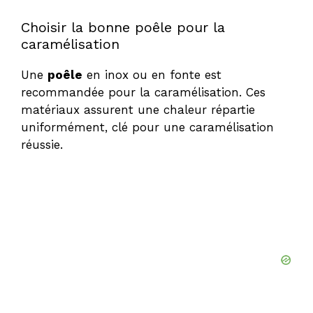
Choisir la bonne poêle pour la
caramélisation
Une
poêle
en inox ou en fonte est
recommandée pour la caramélisation. Ces
matériaux assurent une chaleur répartie
uniformément, clé pour une caramélisation
réussie.