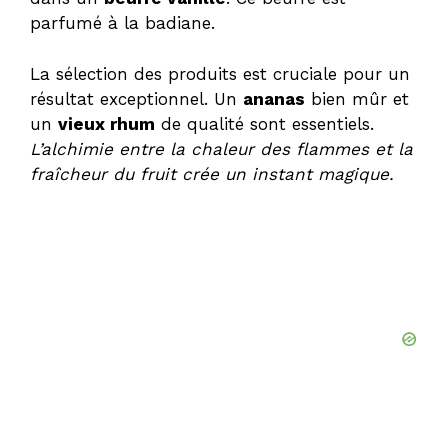
parfumé à la badiane.
La sélection des produits est cruciale pour un
résultat exceptionnel. Un
ananas
bien mûr et
un
vieux rhum
de qualité sont essentiels.
L’alchimie entre la chaleur des flammes et la
fraîcheur du fruit crée un instant magique.