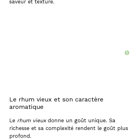
saveur et texture.
Le rhum vieux et son caractère
aromatique
Le
rhum vieux
donne un goût unique. Sa
richesse et sa complexité rendent le goût plus
profond.