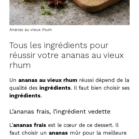
Ananas au vieux rhum
Tous les ingrédients pour
réussir votre ananas au vieux
rhum
Un
ananas au vieux rhum
réussi dépend de la
qualité des
ingrédients
. Il faut bien choisir ses
ingrédients
.
L’ananas frais, l’ingrédient vedette
L’
ananas frais
est le cœur de ce dessert. Il
faut choisir un
ananas
mûr pour la meilleure