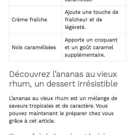
Ajoute une touche de
Crème fraîche
fraîcheur et de
légèreté.
Apporte un croquant
Noix caramélisées
et un goût caramel
supplémentaire.
Découvrez l’ananas au vieux
rhum, un dessert irrésistible
L’ananas au vieux rhum est un mélange de
saveurs tropicales et de caractère. Vous
pouvez maintenant le préparer chez vous
grâce à cet article.