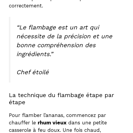
correctement.
“Le flambage est un art qui
nécessite de la précision et une
bonne compréhension des
ingrédients.”
Chef étoilé
La technique du flambage étape par
étape
Pour flamber l’ananas, commencez par
chauffer le
rhum vieux
dans une petite
casserole à feu doux. Une fois chaud,