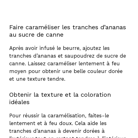
Faire caraméliser les tranches d’ananas
au sucre de canne
Après avoir infusé le beurre, ajoutez les
tranches d’ananas et saupoudrez de sucre de
canne. Laissez caraméliser lentement à feu
moyen pour obtenir une belle couleur dorée
et une texture tendre.
Obtenir la texture et la coloration
idéales
Pour réussir la caramélisation, faites-le
lentement et à feu doux. Cela aide les
tranches d’ananas à devenir dorées à