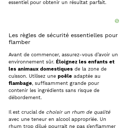
essentiel pour obtenir un résultat parfait.
Les règles de sécurité essentielles pour
flamber
Avant de commencer, assurez-vous d’avoir un
environnement sûr.
Éloignez les enfants et
les animaux domestiques
de la zone de
cuisson. Utilisez une
poêle
adaptée au
flambage
, suffisamment grande pour
contenir les ingrédients sans risque de
débordement.
Il est crucial de
choisir un rhum de qualité
avec une teneur en alcool appropriée. Un
rhum trop dilué pourrait ne pas s’enflammer