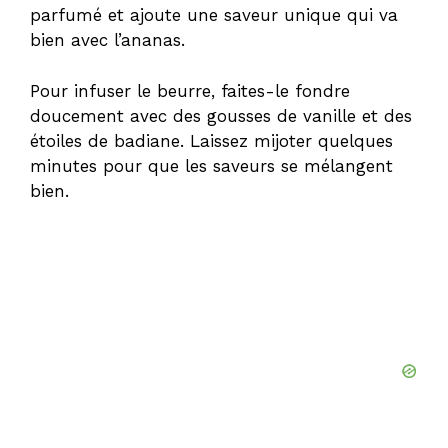
parfumé et ajoute une saveur unique qui va
bien avec l’ananas.
Pour infuser le beurre, faites-le fondre
doucement avec des gousses de vanille et des
étoiles de badiane. Laissez mijoter quelques
minutes pour que les saveurs se mélangent
bien.