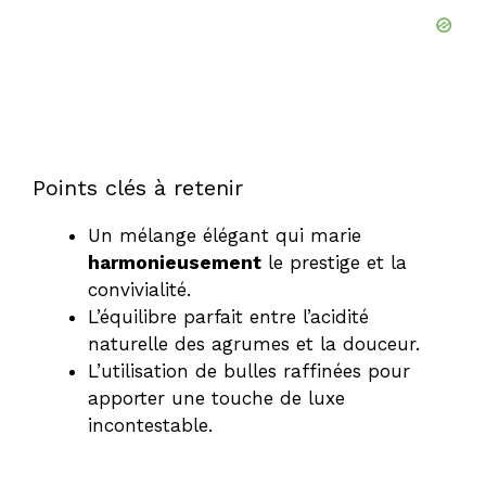
Points clés à retenir
Un mélange élégant qui marie
harmonieusement
le prestige et la
convivialité.
L’équilibre parfait entre l’acidité
naturelle des agrumes et la douceur.
L’utilisation de bulles raffinées pour
apporter une touche de luxe
incontestable.