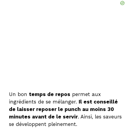
Un bon
temps de repos
permet aux
ingrédients de se mélanger.
Il est conseillé
de laisser reposer le punch au moins 30
minutes avant de le servir
. Ainsi, les saveurs
se développent pleinement.