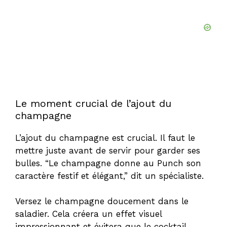
Le moment crucial de l’ajout du
champagne
L’ajout du champagne est crucial. Il faut le
mettre juste avant de servir pour garder ses
bulles. “Le champagne donne au Punch son
caractère festif et élégant,” dit un spécialiste.
Versez le champagne doucement dans le
saladier. Cela créera un effet visuel
impressionnant et évitera que le cocktail