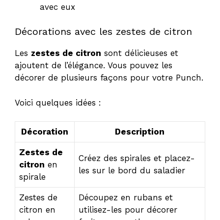
avec eux
Décorations avec les zestes de citron
Les
zestes de citron
sont délicieuses et
ajoutent de l’élégance. Vous pouvez les
décorer de plusieurs façons pour votre Punch.
Voici quelques idées :
Décoration
Description
Zestes de
Créez des spirales et placez-
citron
en
les sur le bord du saladier
spirale
Zestes de
Découpez en rubans et
citron en
utilisez-les pour décorer