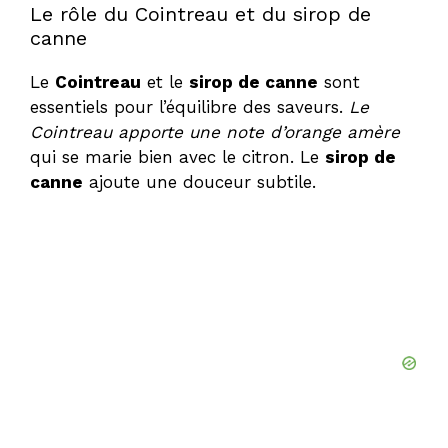
Le rôle du Cointreau et du sirop de
canne
Le
Cointreau
et le
sirop de canne
sont
essentiels pour l’équilibre des saveurs.
Le
Cointreau apporte une note d’orange amère
qui se marie bien avec le citron. Le
sirop de
canne
ajoute une douceur subtile.