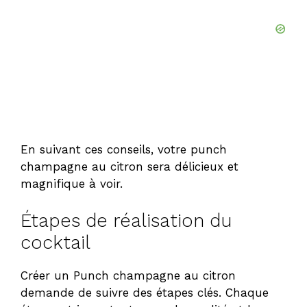
En suivant ces conseils, votre punch
champagne au citron sera délicieux et
magnifique à voir.
Étapes de réalisation du
cocktail
Créer un Punch champagne au citron
demande de suivre des étapes clés. Chaque