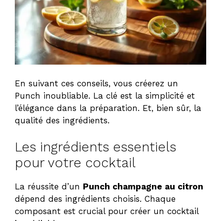
En suivant ces conseils, vous créerez un
Punch inoubliable. La clé est la simplicité et
l’élégance dans la préparation. Et, bien sûr, la
qualité des ingrédients.
Les ingrédients essentiels
pour votre cocktail
La réussite d’un
Punch champagne au citron
dépend des ingrédients choisis. Chaque
composant est crucial pour créer un cocktail