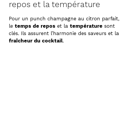
repos et la température
Pour un punch champagne au citron parfait,
le
temps de repos
et la
température
sont
clés. Ils assurent l’harmonie des saveurs et la
fraîcheur du cocktail
.