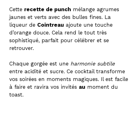
Cette
recette de punch
mélange agrumes
jaunes et verts avec des bulles fines. La
liqueur de
Cointreau
ajoute une touche
d’orange douce. Cela rend le tout très
sophistiqué, parfait pour célébrer et se
retrouver.
Chaque gorgée est une
harmonie subtile
entre acidité et sucre. Ce cocktail transforme
vos soirées en moments magiques. Il est facile
à faire et ravira vos invités
au
moment du
toast.