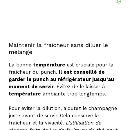
Maintenir la fraîcheur sans diluer le
mélange
La bonne
température
est cruciale pour la
fraîcheur du punch.
Il est conseillé de
garder le punch au réfrigérateur jusqu’au
moment de servir
. Évitez de le laisser à
température
ambiante trop longtemps.
Pour éviter la dilution, ajoutez le champagne
juste avant de servir. Cela conserve la
fraîcheur et la vivacité.
L’utilisation de