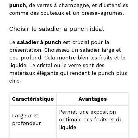
punch
, de verres à champagne, et d’ustensiles
comme des couteaux et un presse-agrumes.
Choisir le saladier à punch idéal
Le
saladier à punch
est crucial pour la
présentation. Choisissez un saladier large et
peu profond. Cela montre bien les fruits et le
liquide. Le cristal ou le verre sont des
matériaux élégants qui rendent le punch plus
chic.
Caractéristique
Avantages
Permet une exposition
Largeur et
optimale des fruits et du
profondeur
liquide