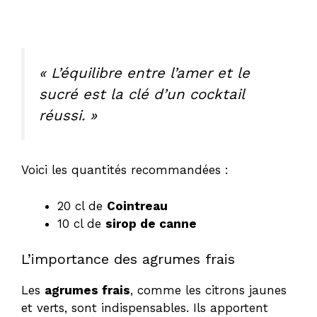
« L’équilibre entre l’amer et le
sucré est la clé d’un cocktail
réussi. »
Voici les quantités recommandées :
20 cl de
Cointreau
10 cl de
sirop de canne
L’importance des agrumes frais
Les
agrumes frais
, comme les citrons jaunes
et verts, sont indispensables. Ils apportent