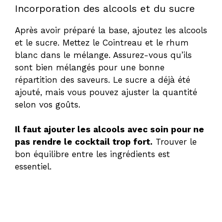
Incorporation des alcools et du sucre
Après avoir préparé la base, ajoutez les alcools
et le sucre. Mettez le Cointreau et le rhum
blanc dans le mélange. Assurez-vous qu’ils
sont bien mélangés pour une bonne
répartition des saveurs. Le sucre a déjà été
ajouté, mais vous pouvez ajuster la quantité
selon vos goûts.
Il faut ajouter les alcools avec soin pour ne
pas rendre le cocktail trop fort.
Trouver le
bon équilibre entre les ingrédients est
essentiel.