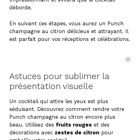
déborde.
En suivant ces étapes, vous aurez un Punch
champagne au citron délicieux et attrayant. Il
est parfait pour vos réceptions et célébrations.
Astuces pour sublimer la
présentation visuelle
Un cocktail qui attire les yeux est plus
séduisant. Découvrez comment rendre votre
Punch champagne au citron encore plus
beau. Utilisez des
fruits rouges
et des
décorations avec
zestes de citron
pour