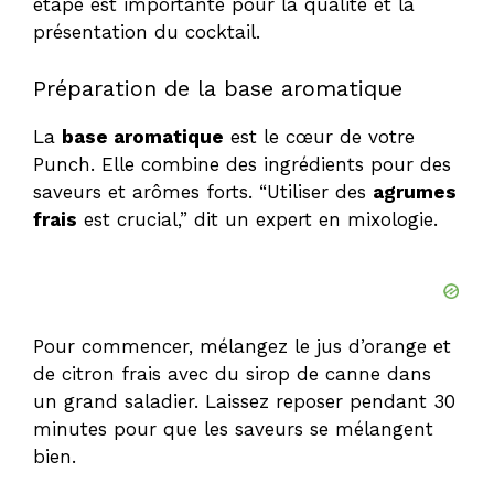
étape est importante pour la qualité et la
présentation du cocktail.
Préparation de la base aromatique
La
base aromatique
est le cœur de votre
Punch. Elle combine des ingrédients pour des
saveurs et arômes forts. “Utiliser des
agrumes
frais
est crucial,” dit un expert en mixologie.
Pour commencer, mélangez le jus d’orange et
de citron frais avec du sirop de canne dans
un grand saladier. Laissez reposer pendant 30
minutes pour que les saveurs se mélangent
bien.