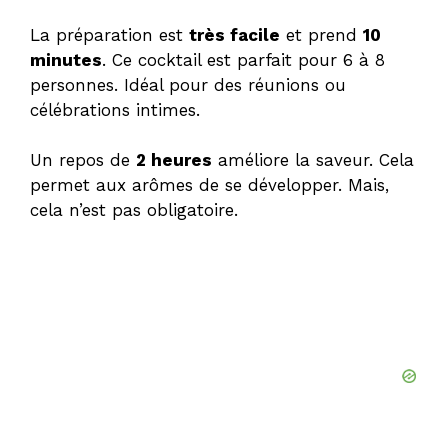
La préparation est
très facile
et prend
10
minutes
. Ce cocktail est parfait pour 6 à 8
personnes. Idéal pour des réunions ou
célébrations intimes.
Un repos de
2 heures
améliore la saveur. Cela
permet aux arômes de se développer. Mais,
cela n’est pas obligatoire.