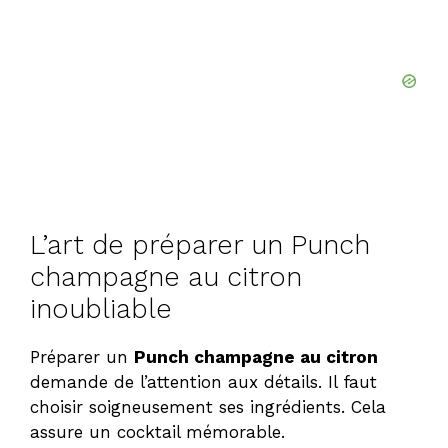
L’art de préparer un Punch
champagne au citron
inoubliable
Préparer un
Punch champagne au citron
demande de l’attention aux détails. Il faut
choisir soigneusement ses ingrédients. Cela
assure un cocktail mémorable.