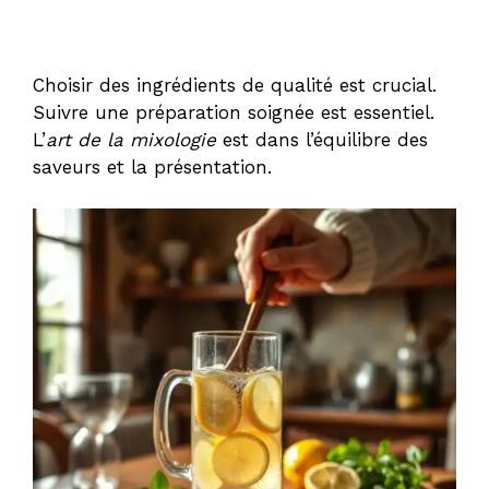
Choisir des ingrédients de qualité est crucial.
Suivre une préparation soignée est essentiel.
L’
art de la mixologie
est dans l’équilibre des
saveurs et la présentation.