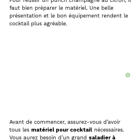
faut bien préparer le matériel. Une belle
présentation et le bon équipement rendent le
cocktail plus agréable.
Avant de commencer, assurez-vous d’avoir
tous les
matériel pour cocktail
nécessaires.
Vous aurez besoin d’un grand
saladier à