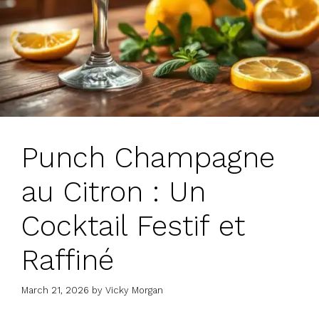
Punch Champagne
au Citron : Un
Cocktail Festif et
Raffiné
March 21, 2026
by
Vicky Morgan