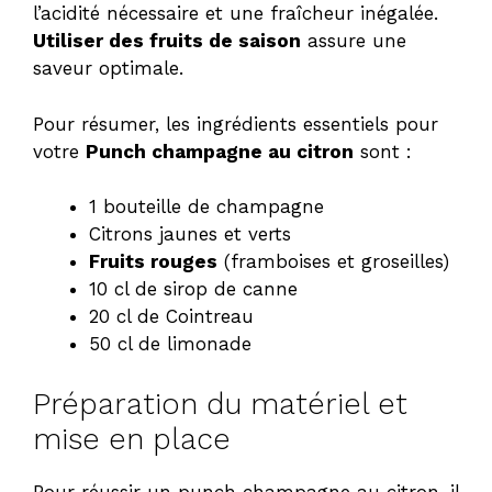
l’acidité nécessaire et une fraîcheur inégalée.
Utiliser des fruits de saison
assure une
saveur optimale.
Pour résumer, les ingrédients essentiels pour
votre
Punch champagne au citron
sont :
1 bouteille de champagne
Citrons jaunes et verts
Fruits rouges
(framboises et groseilles)
10 cl de sirop de canne
20 cl de Cointreau
50 cl de limonade
Préparation du matériel et
mise en place
Pour réussir un punch champagne au citron, il