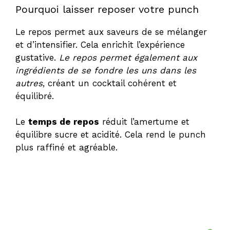
Pourquoi laisser reposer votre punch
Le repos permet aux saveurs de se mélanger
et d’intensifier. Cela enrichit l’expérience
gustative.
Le repos permet également aux
ingrédients de se fondre les uns dans les
autres
, créant un cocktail cohérent et
équilibré.
Le
temps de repos
réduit l’amertume et
équilibre sucre et acidité. Cela rend le punch
plus raffiné et agréable.