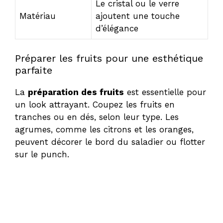
Le cristal ou le verre
Matériau
ajoutent une touche
d’élégance
Préparer les fruits pour une esthétique
parfaite
La
préparation des fruits
est essentielle pour
un look attrayant. Coupez les fruits en
tranches ou en dés, selon leur type. Les
agrumes, comme les citrons et les oranges,
peuvent décorer le bord du saladier ou flotter
sur le punch.