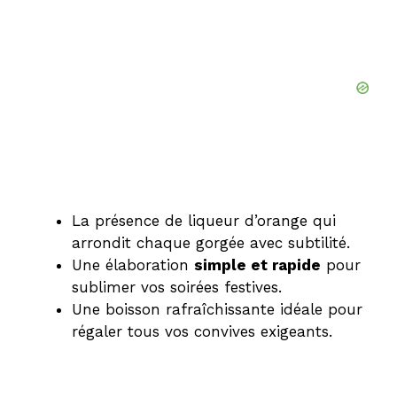
La présence de liqueur d’orange qui
arrondit chaque gorgée avec subtilité.
Une élaboration
simple et rapide
pour
sublimer vos soirées festives.
Une boisson rafraîchissante idéale pour
régaler tous vos convives exigeants.