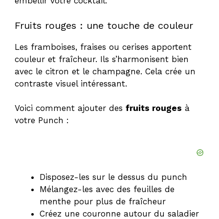
embellir votre cocktail.
Fruits rouges : une touche de couleur
Les framboises, fraises ou cerises apportent
couleur et fraîcheur. Ils s’harmonisent bien
avec le citron et le champagne. Cela crée un
contraste visuel intéressant.
Voici comment ajouter des
fruits rouges
à
votre Punch :
Disposez-les sur le dessus du punch
Mélangez-les avec des feuilles de
menthe pour plus de fraîcheur
Créez une couronne autour du saladier