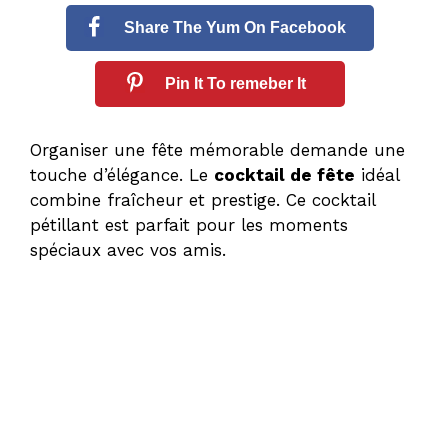
Share The Yum On Facebook
Pin It To remeber It
Organiser une fête mémorable demande une
touche d’élégance. Le
cocktail de fête
idéal
combine fraîcheur et prestige. Ce cocktail
pétillant est parfait pour les moments
spéciaux avec vos amis.