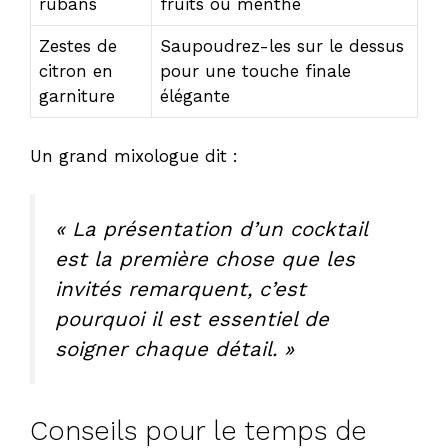
rubans
fruits ou menthe
Zestes de
Saupoudrez-les sur le dessus
citron en
pour une touche finale
garniture
élégante
Un grand mixologue dit :
« La présentation d’un cocktail
est la première chose que les
invités remarquent, c’est
pourquoi il est essentiel de
soigner chaque détail. »
Conseils pour le temps de