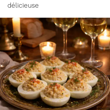
délicieuse