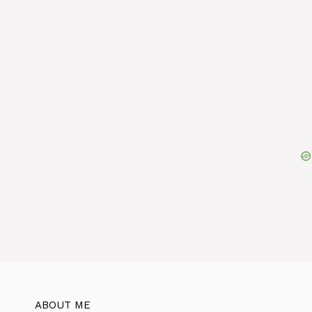
ABOUT ME