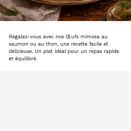
Régalez-vous avec nos Œufs mimosa au
saumon ou au thon, une recette facile et
délicieuse. Un plat idéal pour un repas rapide
et équilibré.