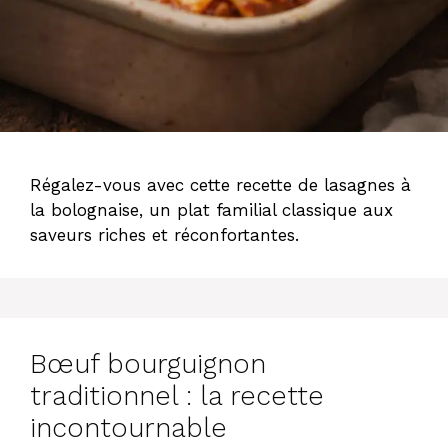
Régalez-vous avec cette recette de lasagnes à
la bolognaise, un plat familial classique aux
saveurs riches et réconfortantes.
Bœuf bourguignon
traditionnel : la recette
incontournable