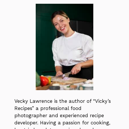
Vecky Lawrence is the author of “Vicky’s
Recipes” a professional food
photographer and experienced recipe
developer. Having a passion for cooking,