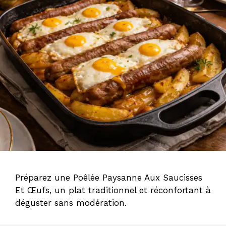
Préparez une Poêlée Paysanne Aux Saucisses
Et Œufs, un plat traditionnel et réconfortant à
déguster sans modération.