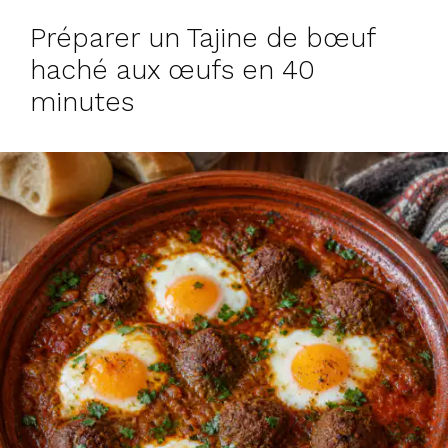
Préparer un Tajine de bœuf
haché aux œufs en 40
minutes