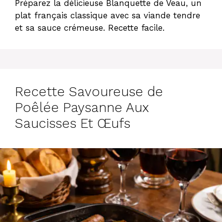
Préparez la délicieuse Blanquette de Veau, un
plat français classique avec sa viande tendre
et sa sauce crémeuse. Recette facile.
Recette Savoureuse de
Poêlée Paysanne Aux
Saucisses Et Œufs