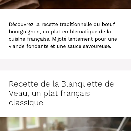
Découvrez la recette traditionnelle du bœuf
bourguignon, un plat emblématique de la
cuisine française. Mijoté lentement pour une
viande fondante et une sauce savoureuse.
Recette de la Blanquette de
Veau, un plat français
classique