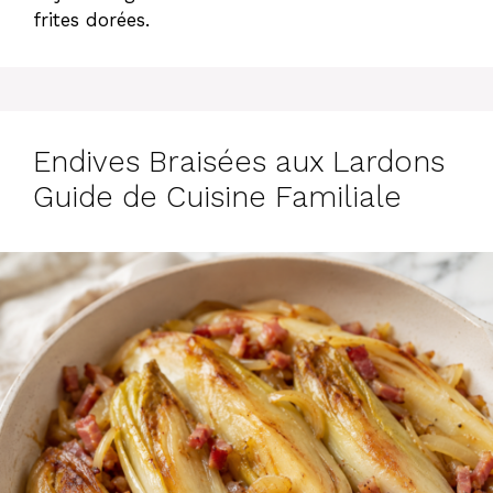
frites dorées.
Endives Braisées aux Lardons
Guide de Cuisine Familiale