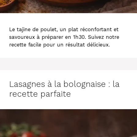
Le tajine de poulet, un plat réconfortant et
savoureux à préparer en 1h30. Suivez notre
recette facile pour un résultat délicieux.
Lasagnes à la bolognaise : la
recette parfaite