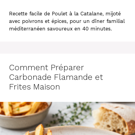
Recette facile de Poulet à la Catalane, mijoté
avec poivrons et épices, pour un dîner familial
méditerranéen savoureux en 40 minutes.
Comment Préparer
Carbonade Flamande et
Frites Maison