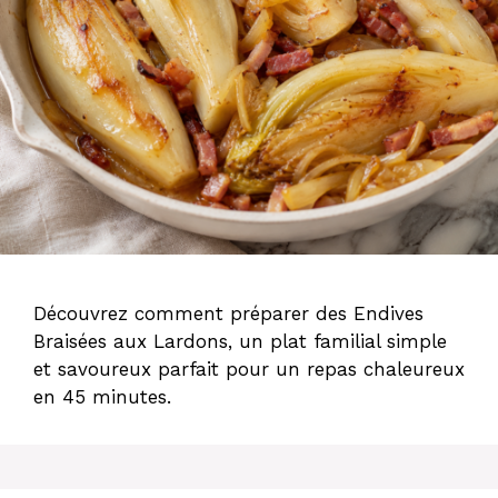
Découvrez comment préparer des Endives
Braisées aux Lardons, un plat familial simple
et savoureux parfait pour un repas chaleureux
en 45 minutes.