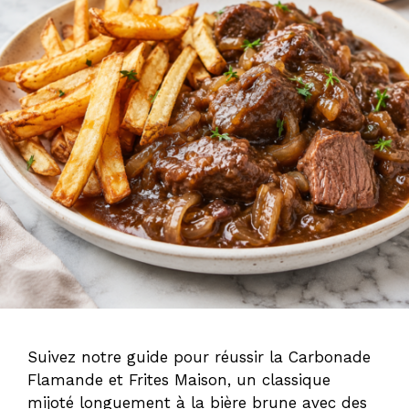
Suivez notre guide pour réussir la Carbonade
Flamande et Frites Maison, un classique
mijoté longuement à la bière brune avec des