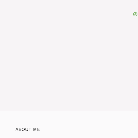
ABOUT ME