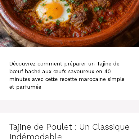
Découvrez comment préparer un Tajine de
bœuf haché aux œufs savoureux en 40
minutes avec cette recette marocaine simple
et parfumée
Tajine de Poulet : Un Classique
Indémodable