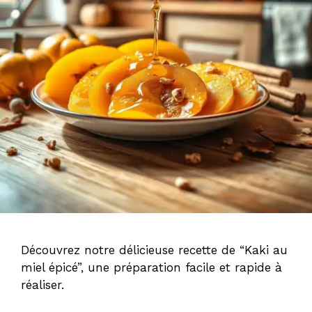
Découvrez notre délicieuse recette de “Kaki au
miel épicé”, une préparation facile et rapide à
réaliser.