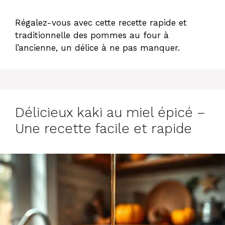
Régalez-vous avec cette recette rapide et
traditionnelle des pommes au four à
l’ancienne, un délice à ne pas manquer.
Délicieux kaki au miel épicé –
Une recette facile et rapide