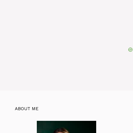
ABOUT ME