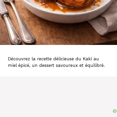
Découvrez la recette délicieuse du Kaki au
miel épicé, un dessert savoureux et équilibré.