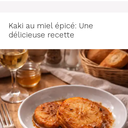
Kaki au miel épicé: Une
délicieuse recette