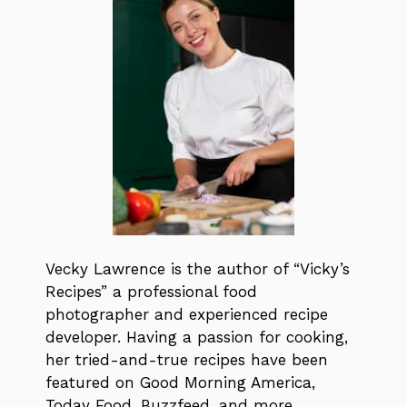
Vecky Lawrence is the author of “Vicky’s
Recipes” a professional food
photographer and experienced recipe
developer. Having a passion for cooking,
her tried-and-true recipes have been
featured on Good Morning America,
Today Food, Buzzfeed, and more.