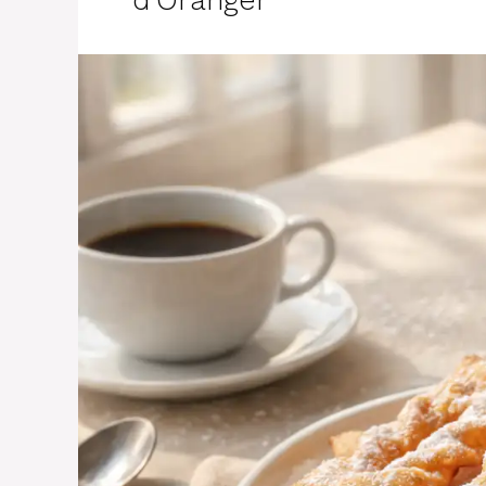
d’Oranger