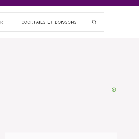
ERT
COCKTAILS ET BOISSONS