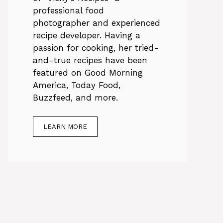
professional food
photographer and experienced
recipe developer. Having a
passion for cooking, her tried-
and-true recipes have been
featured on Good Morning
America, Today Food,
Buzzfeed, and more.
LEARN MORE