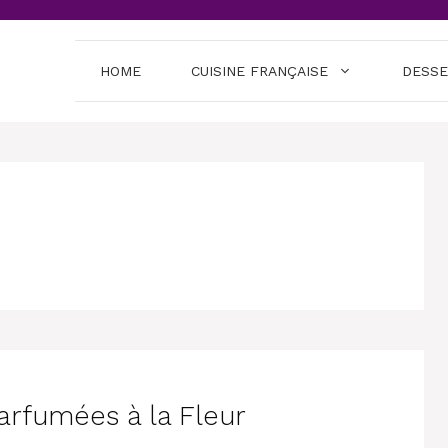
HOME
CUISINE FRANÇAISE
DESS
arfumées à la Fleur