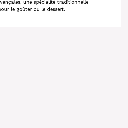
vençales, une spécialité traditionnelle
our le goûter ou le dessert.